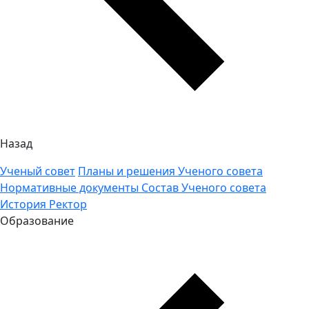
Назад
Ученый совет
Планы и решения Ученого совета
Нормативные документы
Состав Ученого совета
История
Ректор
Образование