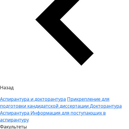
Назад
Аспирантура и докторантура
Прикрепление для
подготовки кандидатской диссертации
Докторантура
Аспирантура
Информация для поступающих в
аспирантуру
Факультеты