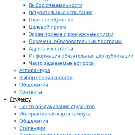
Выбор специальности
Вступительные испытания
Платное обучение
Целевой прием
Экран приема и конкурсные списки
Перечень образовательных программ
Адреса и контакты
Информация обязательная для публикации
Часто задаваемые вопросы
Аспирантура
Выбор специальности
Общежития
Контакты
Студенту
Центр обслуживания студентов
Интерактивная карта кампуса
Общежития
Стипендии