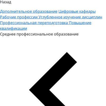
Назад
Дополнительное образование
Цифровые кафедры
Рабочие профессии
Углубленное изучение дисциплин
Профессиональная переподготовка
Повышение
квалификации
Среднее профессиональное образование