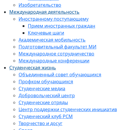
Изобретательство
Международная деятельность
Иностранному поступающему
Прием иностранных граждан
Ключевые шаги
Академическая мобильность
Подготовительный факультет МИ
Международное сотрудничество
Международные конференции
Студенческая жизнь
Объединенный совет обучающихся
Профком обучающихся
Студенческие медиа
Добровольческий центр
Студенческие отряды
Центр поддержки студенческих инициатив
Студенческий клуб РСМ
Творчество и досуг