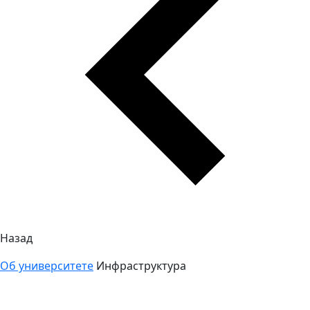
Назад
Об университете
Инфраструктура