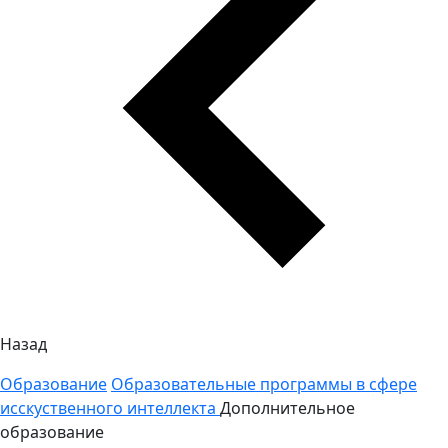
Назад
Образование
Образовательные программы в сфере
исскуственного интеллекта
Дополнительное
образование