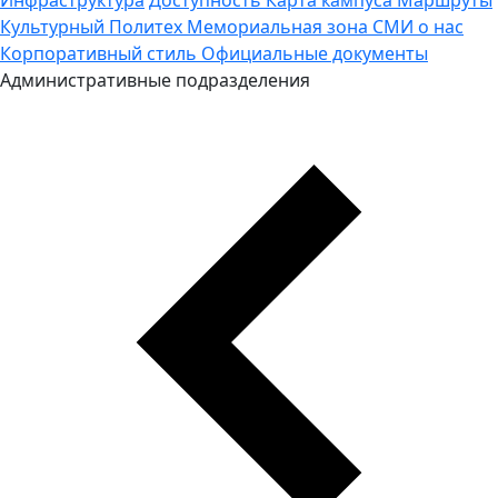
Культурный Политех
Мемориальная зона
СМИ о нас
Корпоративный стиль
Официальные документы
Административные подразделения