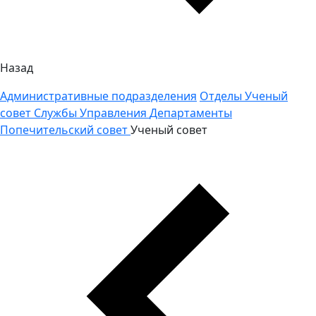
Назад
Административные подразделения
Отделы
Ученый
совет
Службы
Управления
Департаменты
Попечительский совет
Ученый совет