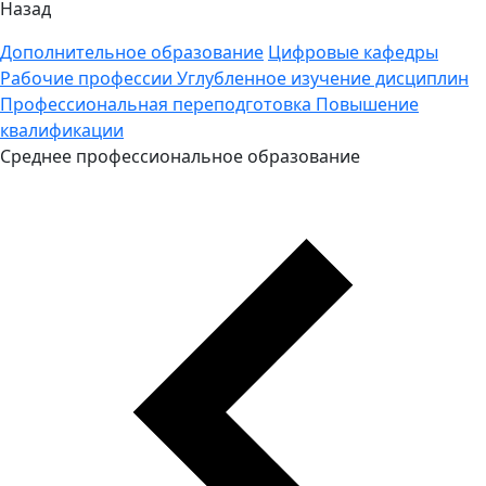
Назад
Дополнительное образование
Цифровые кафедры
Рабочие профессии
Углубленное изучение дисциплин
Профессиональная переподготовка
Повышение
квалификации
Среднее профессиональное образование