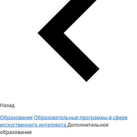
Назад
Образование
Образовательные программы в сфере
исскуственного интеллекта
Дополнительное
образование