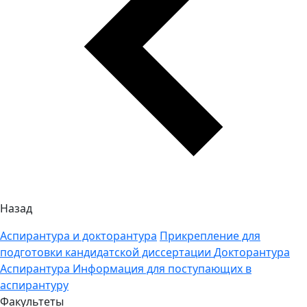
Назад
Аспирантура и докторантура
Прикрепление для
подготовки кандидатской диссертации
Докторантура
Аспирантура
Информация для поступающих в
аспирантуру
Факультеты