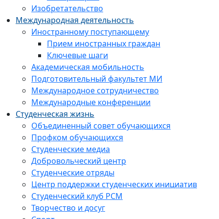
Изобретательство
Международная деятельность
Иностранному поступающему
Прием иностранных граждан
Ключевые шаги
Академическая мобильность
Подготовительный факультет МИ
Международное сотрудничество
Международные конференции
Студенческая жизнь
Объединенный совет обучающихся
Профком обучающихся
Студенческие медиа
Добровольческий центр
Студенческие отряды
Центр поддержки студенческих инициатив
Студенческий клуб РСМ
Творчество и досуг