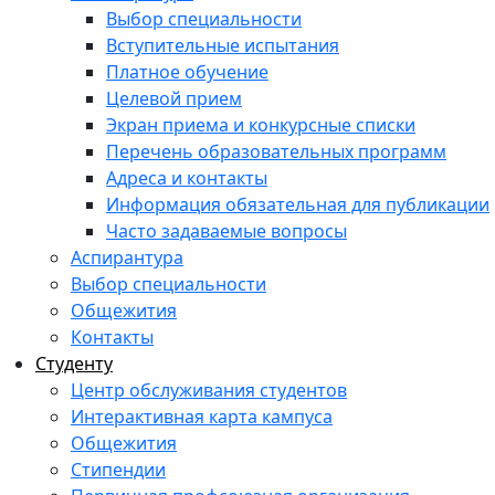
Выбор специальности
Вступительные испытания
Платное обучение
Целевой прием
Экран приема и конкурсные списки
Перечень образовательных программ
Адреса и контакты
Информация обязательная для публикации
Часто задаваемые вопросы
Аспирантура
Выбор специальности
Общежития
Контакты
Студенту
Центр обслуживания студентов
Интерактивная карта кампуса
Общежития
Стипендии