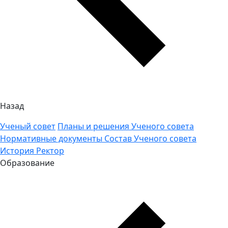
Назад
Ученый совет
Планы и решения Ученого совета
Нормативные документы
Состав Ученого совета
История
Ректор
Образование