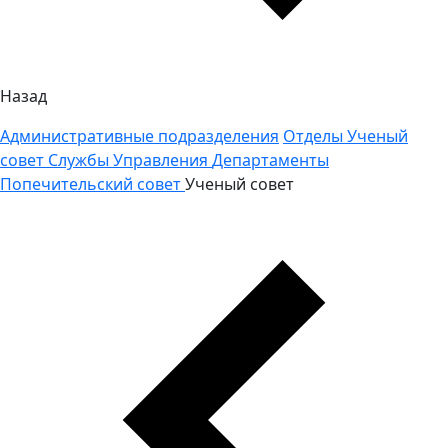
Назад
Административные подразделения
Отделы
Ученый
совет
Службы
Управления
Департаменты
Попечительский совет
Ученый совет