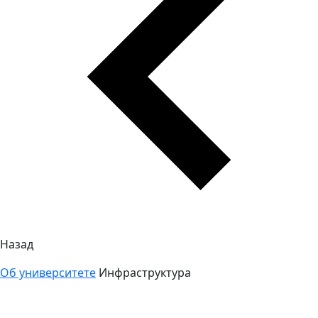
Назад
Об университете
Инфраструктура