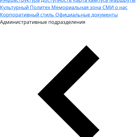
Культурный Политех
Мемориальная зона
СМИ о нас
Корпоративный стиль
Официальные документы
Административные подразделения