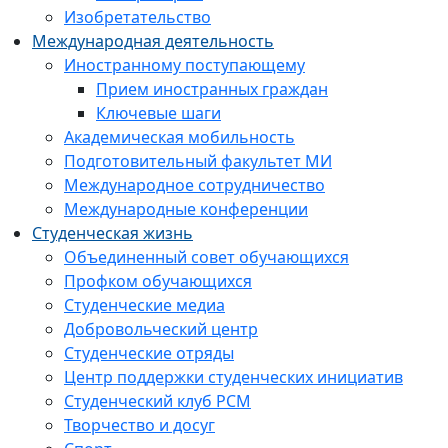
Изобретательство
Международная деятельность
Иностранному поступающему
Прием иностранных граждан
Ключевые шаги
Академическая мобильность
Подготовительный факультет МИ
Международное сотрудничество
Международные конференции
Студенческая жизнь
Объединенный совет обучающихся
Профком обучающихся
Студенческие медиа
Добровольческий центр
Студенческие отряды
Центр поддержки студенческих инициатив
Студенческий клуб РСМ
Творчество и досуг