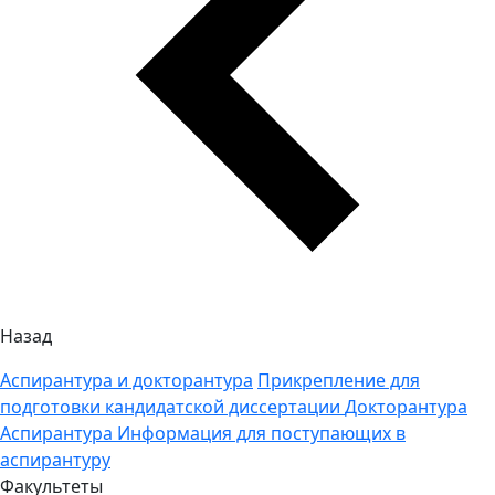
Назад
Аспирантура и докторантура
Прикрепление для
подготовки кандидатской диссертации
Докторантура
Аспирантура
Информация для поступающих в
аспирантуру
Факультеты