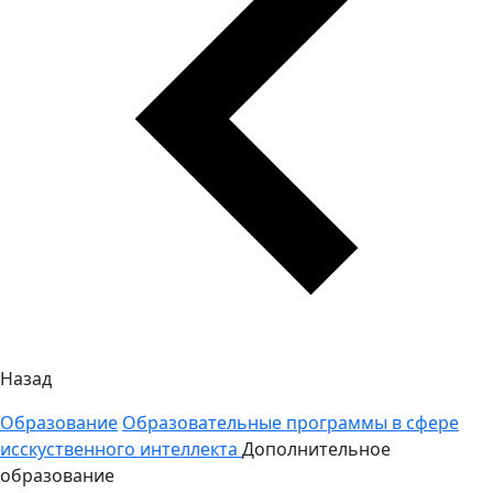
Назад
Образование
Образовательные программы в сфере
исскуственного интеллекта
Дополнительное
образование