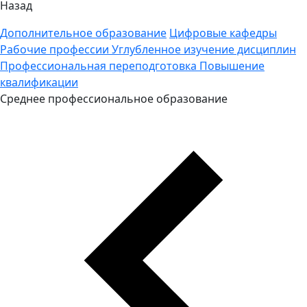
Назад
Дополнительное образование
Цифровые кафедры
Рабочие профессии
Углубленное изучение дисциплин
Профессиональная переподготовка
Повышение
квалификации
Среднее профессиональное образование