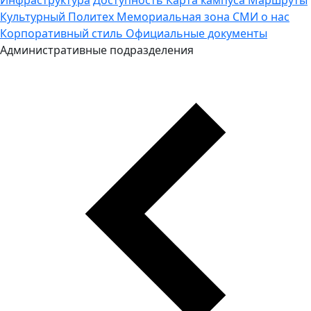
Культурный Политех
Мемориальная зона
СМИ о нас
Корпоративный стиль
Официальные документы
Административные подразделения