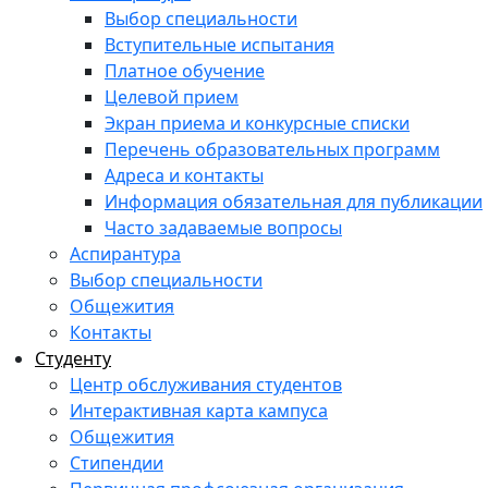
Выбор специальности
Вступительные испытания
Платное обучение
Целевой прием
Экран приема и конкурсные списки
Перечень образовательных программ
Адреса и контакты
Информация обязательная для публикации
Часто задаваемые вопросы
Аспирантура
Выбор специальности
Общежития
Контакты
Студенту
Центр обслуживания студентов
Интерактивная карта кампуса
Общежития
Стипендии