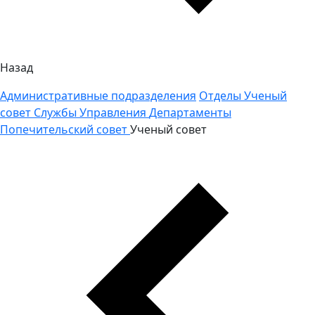
Назад
Административные подразделения
Отделы
Ученый
совет
Службы
Управления
Департаменты
Попечительский совет
Ученый совет