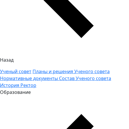
Назад
Ученый совет
Планы и решения Ученого совета
Нормативные документы
Состав Ученого совета
История
Ректор
Образование