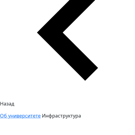
Назад
Об университете
Инфраструктура