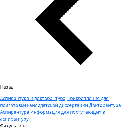
Назад
Аспирантура и докторантура
Прикрепление для
подготовки кандидатской диссертации
Докторантура
Аспирантура
Информация для поступающих в
аспирантуру
Факультеты