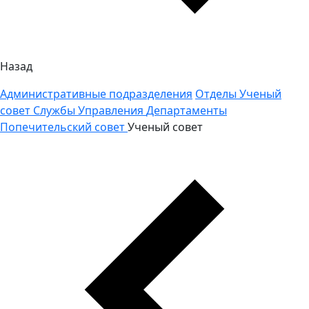
Назад
Административные подразделения
Отделы
Ученый
совет
Службы
Управления
Департаменты
Попечительский совет
Ученый совет