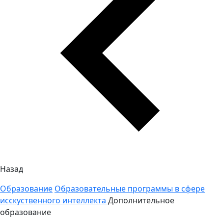
Назад
Образование
Образовательные программы в сфере
исскуственного интеллекта
Дополнительное
образование