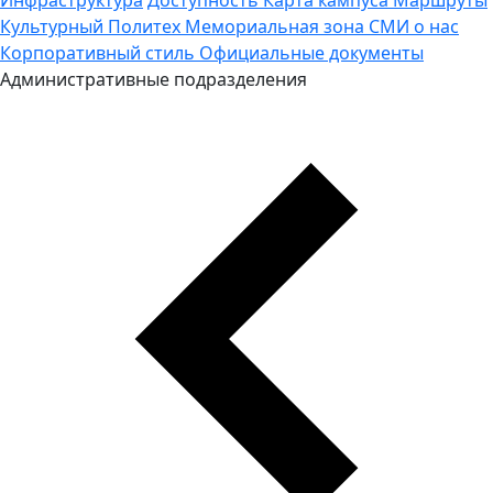
Культурный Политех
Мемориальная зона
СМИ о нас
Корпоративный стиль
Официальные документы
Административные подразделения