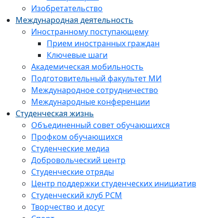
Изобретательство
Международная деятельность
Иностранному поступающему
Прием иностранных граждан
Ключевые шаги
Академическая мобильность
Подготовительный факультет МИ
Международное сотрудничество
Международные конференции
Студенческая жизнь
Объединенный совет обучающихся
Профком обучающихся
Студенческие медиа
Добровольческий центр
Студенческие отряды
Центр поддержки студенческих инициатив
Студенческий клуб РСМ
Творчество и досуг