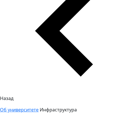
Назад
Об университете
Инфраструктура