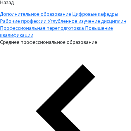
Назад
Дополнительное образование
Цифровые кафедры
Рабочие профессии
Углубленное изучение дисциплин
Профессиональная переподготовка
Повышение
квалификации
Среднее профессиональное образование