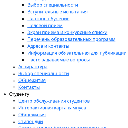
Выбор специальности
Вступительные испытания
Платное обучение
Целевой прием
Экран приема и конкурсные списки
Перечень образовательных программ
Адреса и контакты
Информация обязательная для публикации
Часто задаваемые вопросы
Аспирантура
Выбор специальности
Общежития
Контакты
Студенту
Центр обслуживания студентов
Интерактивная карта кампуса
Общежития
Стипендии