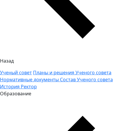
Назад
Ученый совет
Планы и решения Ученого совета
Нормативные документы
Состав Ученого совета
История
Ректор
Образование