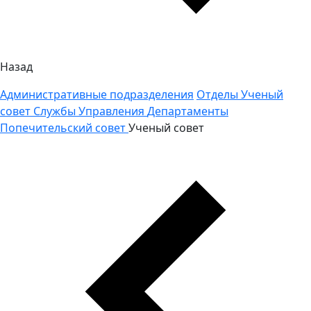
Назад
Административные подразделения
Отделы
Ученый
совет
Службы
Управления
Департаменты
Попечительский совет
Ученый совет