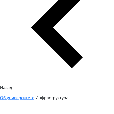
Назад
Об университете
Инфраструктура