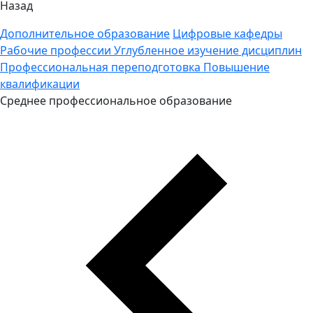
Назад
Дополнительное образование
Цифровые кафедры
Рабочие профессии
Углубленное изучение дисциплин
Профессиональная переподготовка
Повышение
квалификации
Среднее профессиональное образование