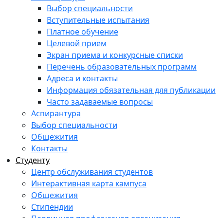
Выбор специальности
Вступительные испытания
Платное обучение
Целевой прием
Экран приема и конкурсные списки
Перечень образовательных программ
Адреса и контакты
Информация обязательная для публикации
Часто задаваемые вопросы
Аспирантура
Выбор специальности
Общежития
Контакты
Студенту
Центр обслуживания студентов
Интерактивная карта кампуса
Общежития
Стипендии