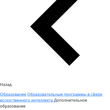
Назад
Образование
Образовательные программы в сфере
исскуственного интеллекта
Дополнительное
образование