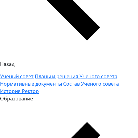
Назад
Ученый совет
Планы и решения Ученого совета
Нормативные документы
Состав Ученого совета
История
Ректор
Образование