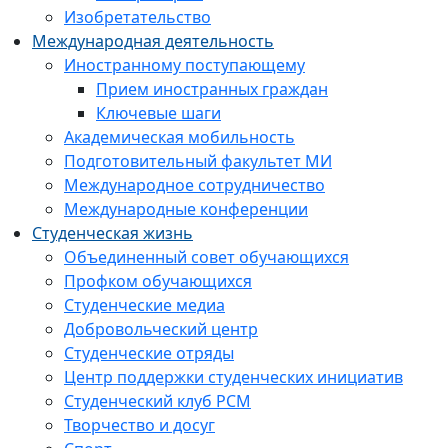
Изобретательство
Международная деятельность
Иностранному поступающему
Прием иностранных граждан
Ключевые шаги
Академическая мобильность
Подготовительный факультет МИ
Международное сотрудничество
Международные конференции
Студенческая жизнь
Объединенный совет обучающихся
Профком обучающихся
Студенческие медиа
Добровольческий центр
Студенческие отряды
Центр поддержки студенческих инициатив
Студенческий клуб РСМ
Творчество и досуг