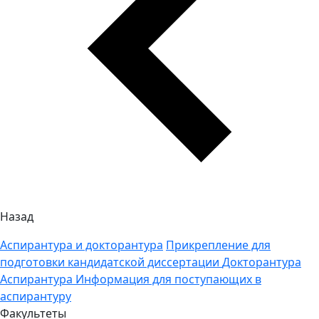
Назад
Аспирантура и докторантура
Прикрепление для
подготовки кандидатской диссертации
Докторантура
Аспирантура
Информация для поступающих в
аспирантуру
Факультеты