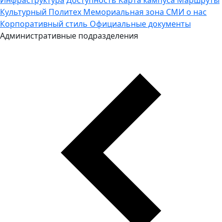
Культурный Политех
Мемориальная зона
СМИ о нас
Корпоративный стиль
Официальные документы
Административные подразделения