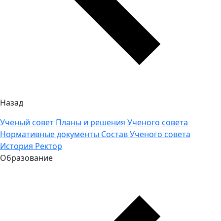
Назад
Ученый совет
Планы и решения Ученого совета
Нормативные документы
Состав Ученого совета
История
Ректор
Образование