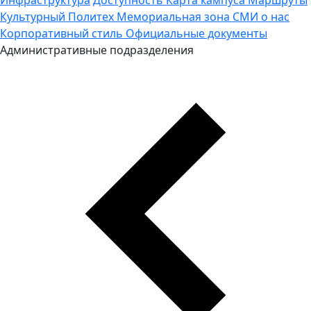
Культурный Политех
Мемориальная зона
СМИ о нас
Корпоративный стиль
Официальные документы
Административные подразделения