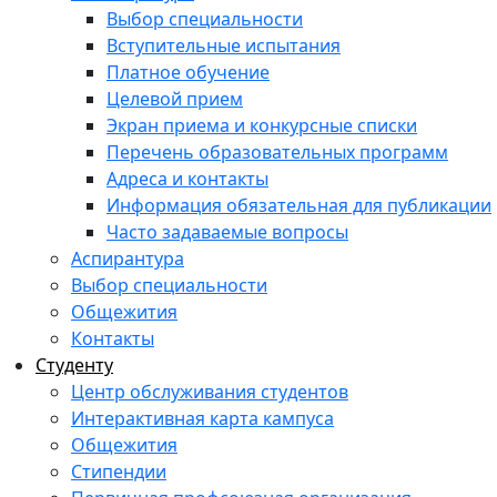
Выбор специальности
Вступительные испытания
Платное обучение
Целевой прием
Экран приема и конкурсные списки
Перечень образовательных программ
Адреса и контакты
Информация обязательная для публикации
Часто задаваемые вопросы
Аспирантура
Выбор специальности
Общежития
Контакты
Студенту
Центр обслуживания студентов
Интерактивная карта кампуса
Общежития
Стипендии