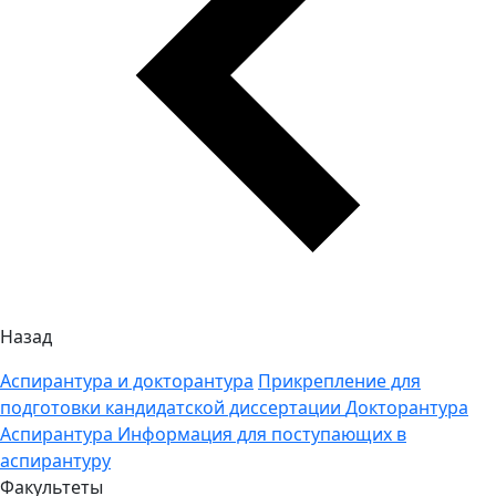
Назад
Аспирантура и докторантура
Прикрепление для
подготовки кандидатской диссертации
Докторантура
Аспирантура
Информация для поступающих в
аспирантуру
Факультеты