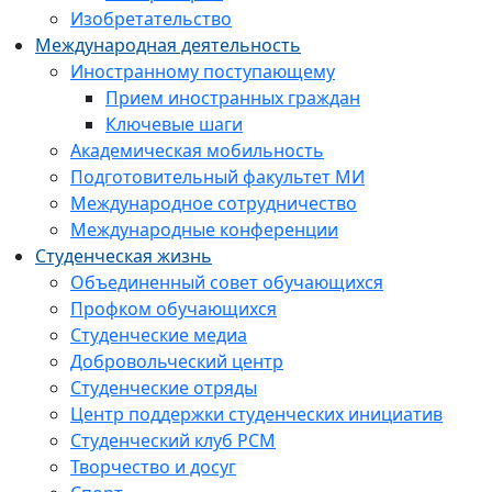
Изобретательство
Международная деятельность
Иностранному поступающему
Прием иностранных граждан
Ключевые шаги
Академическая мобильность
Подготовительный факультет МИ
Международное сотрудничество
Международные конференции
Студенческая жизнь
Объединенный совет обучающихся
Профком обучающихся
Студенческие медиа
Добровольческий центр
Студенческие отряды
Центр поддержки студенческих инициатив
Студенческий клуб РСМ
Творчество и досуг