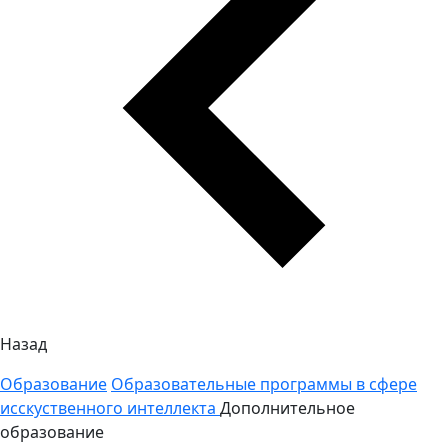
Назад
Образование
Образовательные программы в сфере
исскуственного интеллекта
Дополнительное
образование