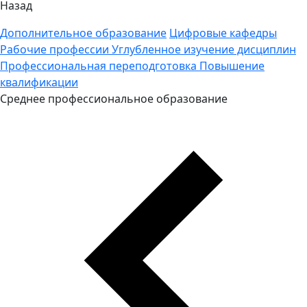
Назад
Дополнительное образование
Цифровые кафедры
Рабочие профессии
Углубленное изучение дисциплин
Профессиональная переподготовка
Повышение
квалификации
Среднее профессиональное образование