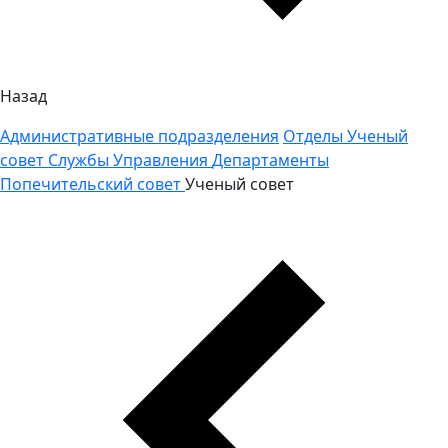
Назад
Административные подразделения
Отделы
Ученый
совет
Службы
Управления
Департаменты
Попечительский совет
Ученый совет