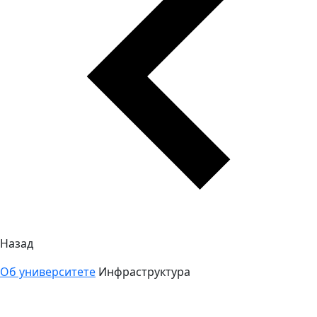
Назад
Об университете
Инфраструктура