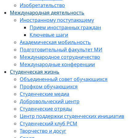
Изобретательство
Международная деятельность
Иностранному поступающему
Прием иностранных граждан
Ключевые шаги
Академическая мобильность
Подготовительный факультет МИ
Международное сотрудничество
Международные конференции
Студенческая жизнь
Объединенный совет обучающихся
Профком обучающихся
Студенческие медиа
Добровольческий центр
Студенческие отряды
Центр поддержки студенческих инициатив
Студенческий клуб РСМ
Творчество и досуг