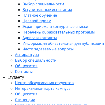
Выбор специальности
Вступительные испытания
Платное обучение
Целевой прием
Экран приема и конкурсные списки
Перечень образовательных программ
Адреса и контакты
Информация обязательная для публикации
Часто задаваемые вопросы
Аспирантура
Выбор специальности
Общежития
Контакты
Студенту
Центр обслуживания студентов
Интерактивная карта кампуса
Общежития
Стипендии