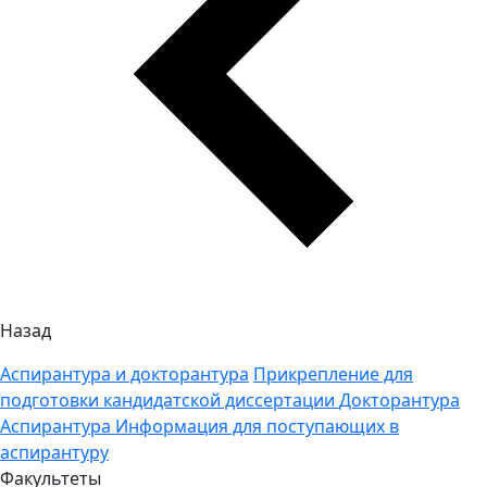
Назад
Аспирантура и докторантура
Прикрепление для
подготовки кандидатской диссертации
Докторантура
Аспирантура
Информация для поступающих в
аспирантуру
Факультеты