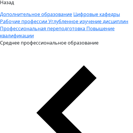
Назад
Дополнительное образование
Цифровые кафедры
Рабочие профессии
Углубленное изучение дисциплин
Профессиональная переподготовка
Повышение
квалификации
Среднее профессиональное образование