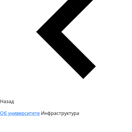
Назад
Об университете
Инфраструктура