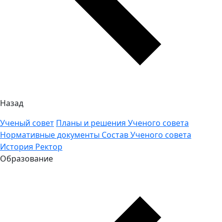
Назад
Ученый совет
Планы и решения Ученого совета
Нормативные документы
Состав Ученого совета
История
Ректор
Образование