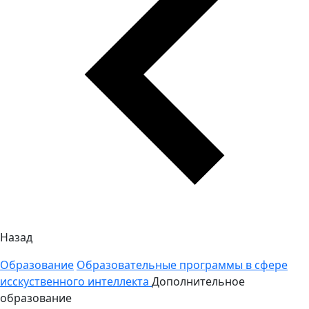
Назад
Образование
Образовательные программы в сфере
исскуственного интеллекта
Дополнительное
образование