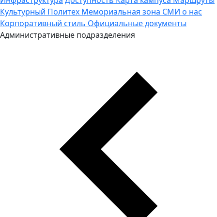
Культурный Политех
Мемориальная зона
СМИ о нас
Корпоративный стиль
Официальные документы
Административные подразделения