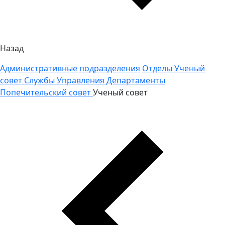
Назад
Административные подразделения
Отделы
Ученый
совет
Службы
Управления
Департаменты
Попечительский совет
Ученый совет