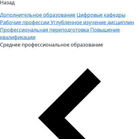
Назад
Дополнительное образование
Цифровые кафедры
Рабочие профессии
Углубленное изучение дисциплин
Профессиональная переподготовка
Повышение
квалификации
Среднее профессиональное образование