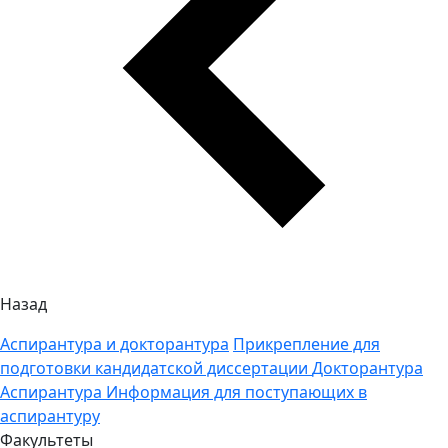
Назад
Аспирантура и докторантура
Прикрепление для
подготовки кандидатской диссертации
Докторантура
Аспирантура
Информация для поступающих в
аспирантуру
Факультеты