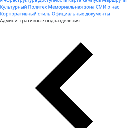
Культурный Политех
Мемориальная зона
СМИ о нас
Корпоративный стиль
Официальные документы
Административные подразделения