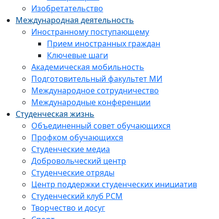
Изобретательство
Международная деятельность
Иностранному поступающему
Прием иностранных граждан
Ключевые шаги
Академическая мобильность
Подготовительный факультет МИ
Международное сотрудничество
Международные конференции
Студенческая жизнь
Объединенный совет обучающихся
Профком обучающихся
Студенческие медиа
Добровольческий центр
Студенческие отряды
Центр поддержки студенческих инициатив
Студенческий клуб РСМ
Творчество и досуг