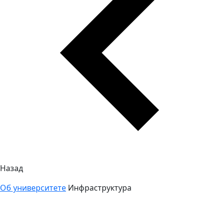
Назад
Об университете
Инфраструктура