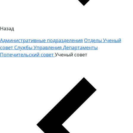
Назад
Административные подразделения
Отделы
Ученый
совет
Службы
Управления
Департаменты
Попечительский совет
Ученый совет