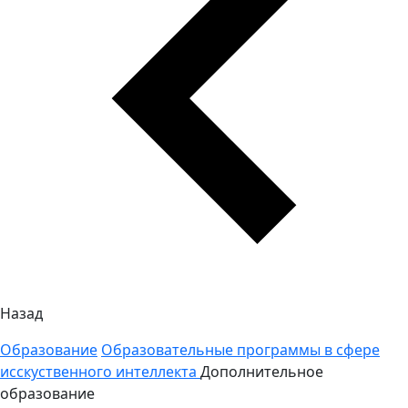
Назад
Образование
Образовательные программы в сфере
исскуственного интеллекта
Дополнительное
образование