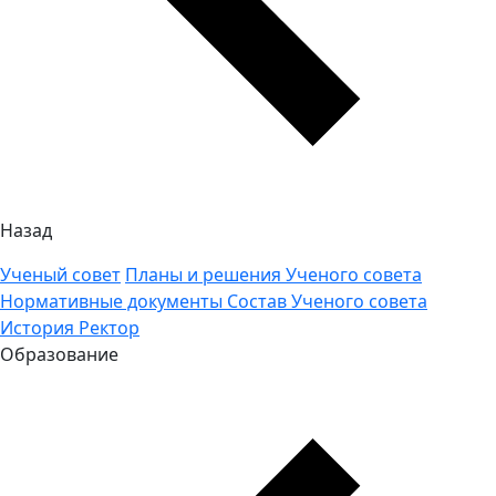
Назад
Ученый совет
Планы и решения Ученого совета
Нормативные документы
Состав Ученого совета
История
Ректор
Образование