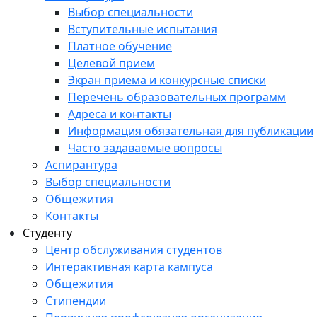
Выбор специальности
Вступительные испытания
Платное обучение
Целевой прием
Экран приема и конкурсные списки
Перечень образовательных программ
Адреса и контакты
Информация обязательная для публикации
Часто задаваемые вопросы
Аспирантура
Выбор специальности
Общежития
Контакты
Студенту
Центр обслуживания студентов
Интерактивная карта кампуса
Общежития
Стипендии