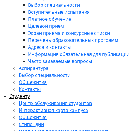
Выбор специальности
Вступительные испытания
Платное обучение
Целевой прием
Экран приема и конкурсные списки
Перечень образовательных программ
Адреса и контакты
Информация обязательная для публикации
Часто задаваемые вопросы
Аспирантура
Выбор специальности
Общежития
Контакты
Студенту
Центр обслуживания студентов
Интерактивная карта кампуса
Общежития
Стипендии