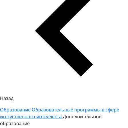
Назад
Образование
Образовательные программы в сфере
исскуственного интеллекта
Дополнительное
образование