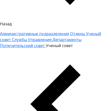
Назад
Административные подразделения
Отделы
Ученый
совет
Службы
Управления
Департаменты
Попечительский совет
Ученый совет