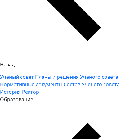
Назад
Ученый совет
Планы и решения Ученого совета
Нормативные документы
Состав Ученого совета
История
Ректор
Образование