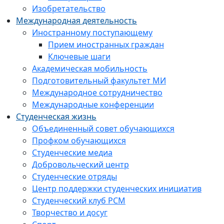
Изобретательство
Международная деятельность
Иностранному поступающему
Прием иностранных граждан
Ключевые шаги
Академическая мобильность
Подготовительный факультет МИ
Международное сотрудничество
Международные конференции
Студенческая жизнь
Объединенный совет обучающихся
Профком обучающихся
Студенческие медиа
Добровольческий центр
Студенческие отряды
Центр поддержки студенческих инициатив
Студенческий клуб РСМ
Творчество и досуг