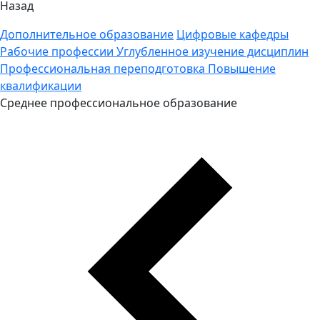
Назад
Дополнительное образование
Цифровые кафедры
Рабочие профессии
Углубленное изучение дисциплин
Профессиональная переподготовка
Повышение
квалификации
Среднее профессиональное образование