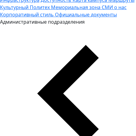
Культурный Политех
Мемориальная зона
СМИ о нас
Корпоративный стиль
Официальные документы
Административные подразделения