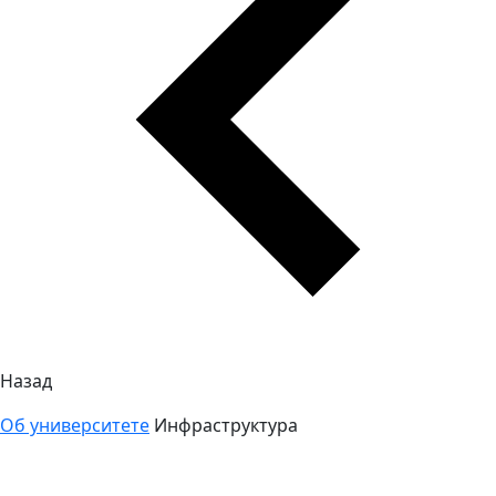
Назад
Об университете
Инфраструктура