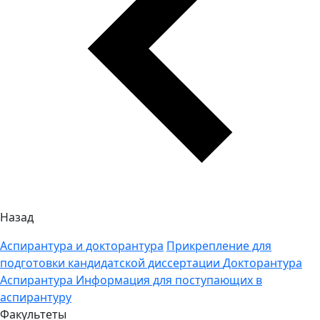
Назад
Аспирантура и докторантура
Прикрепление для
подготовки кандидатской диссертации
Докторантура
Аспирантура
Информация для поступающих в
аспирантуру
Факультеты