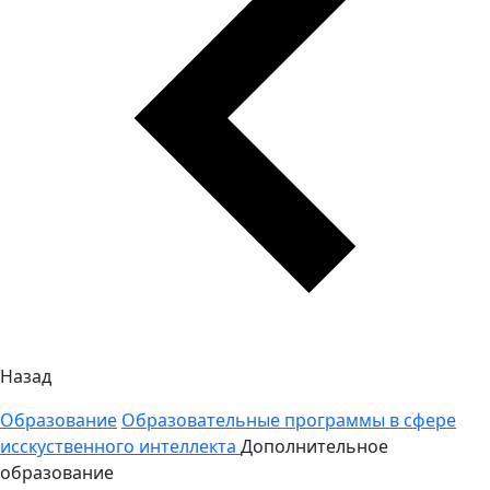
Назад
Образование
Образовательные программы в сфере
исскуственного интеллекта
Дополнительное
образование