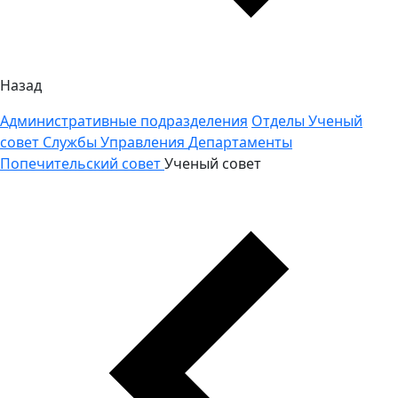
Назад
Административные подразделения
Отделы
Ученый
совет
Службы
Управления
Департаменты
Попечительский совет
Ученый совет