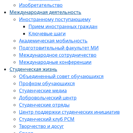
Изобретательство
Международная деятельность
Иностранному поступающему
Прием иностранных граждан
Ключевые шаги
Академическая мобильность
Подготовительный факультет МИ
Международное сотрудничество
Международные конференции
Студенческая жизнь
Объединенный совет обучающихся
Профком обучающихся
Студенческие медиа
Добровольческий центр
Студенческие отряды
Центр поддержки студенческих инициатив
Студенческий клуб РСМ
Творчество и досуг