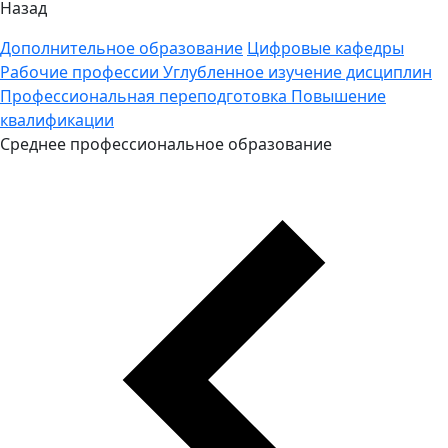
Назад
Дополнительное образование
Цифровые кафедры
Рабочие профессии
Углубленное изучение дисциплин
Профессиональная переподготовка
Повышение
квалификации
Среднее профессиональное образование