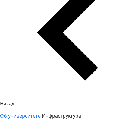
Назад
Об университете
Инфраструктура