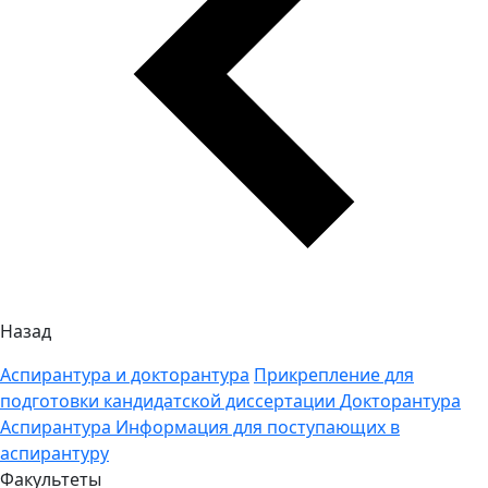
Назад
Аспирантура и докторантура
Прикрепление для
подготовки кандидатской диссертации
Докторантура
Аспирантура
Информация для поступающих в
аспирантуру
Факультеты