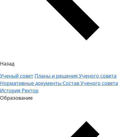
Назад
Ученый совет
Планы и решения Ученого совета
Нормативные документы
Состав Ученого совета
История
Ректор
Образование