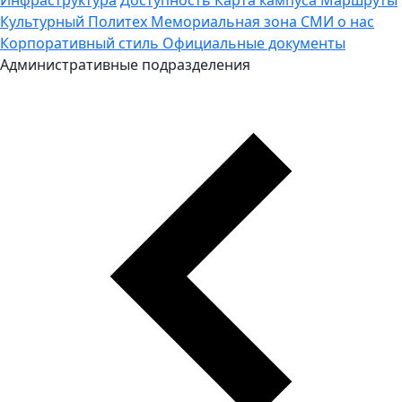
Культурный Политех
Мемориальная зона
СМИ о нас
Корпоративный стиль
Официальные документы
Административные подразделения