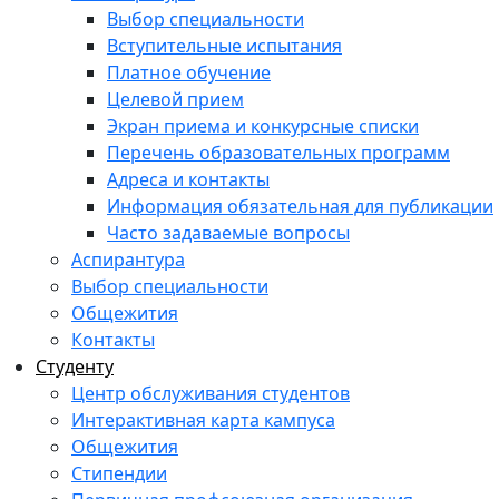
Выбор специальности
Вступительные испытания
Платное обучение
Целевой прием
Экран приема и конкурсные списки
Перечень образовательных программ
Адреса и контакты
Информация обязательная для публикации
Часто задаваемые вопросы
Аспирантура
Выбор специальности
Общежития
Контакты
Студенту
Центр обслуживания студентов
Интерактивная карта кампуса
Общежития
Стипендии