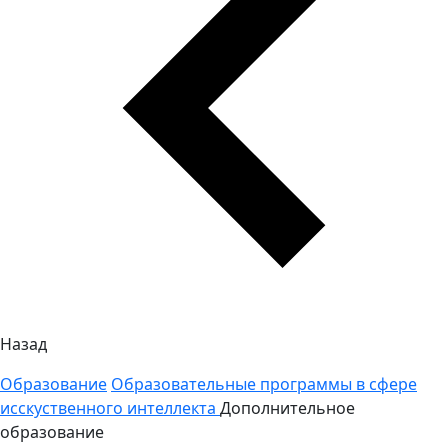
Назад
Образование
Образовательные программы в сфере
исскуственного интеллекта
Дополнительное
образование