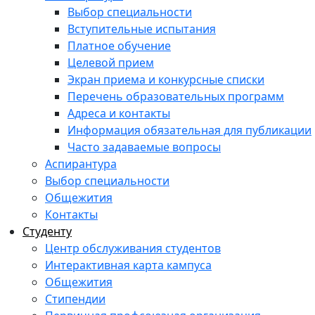
Выбор специальности
Вступительные испытания
Платное обучение
Целевой прием
Экран приема и конкурсные списки
Перечень образовательных программ
Адреса и контакты
Информация обязательная для публикации
Часто задаваемые вопросы
Аспирантура
Выбор специальности
Общежития
Контакты
Студенту
Центр обслуживания студентов
Интерактивная карта кампуса
Общежития
Стипендии