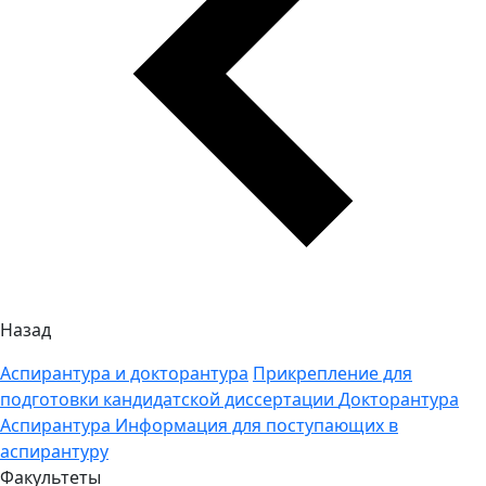
Назад
Аспирантура и докторантура
Прикрепление для
подготовки кандидатской диссертации
Докторантура
Аспирантура
Информация для поступающих в
аспирантуру
Факультеты