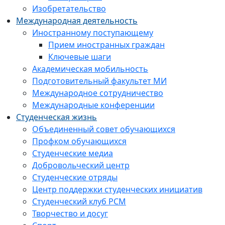
Изобретательство
Международная деятельность
Иностранному поступающему
Прием иностранных граждан
Ключевые шаги
Академическая мобильность
Подготовительный факультет МИ
Международное сотрудничество
Международные конференции
Студенческая жизнь
Объединенный совет обучающихся
Профком обучающихся
Студенческие медиа
Добровольческий центр
Студенческие отряды
Центр поддержки студенческих инициатив
Студенческий клуб РСМ
Творчество и досуг