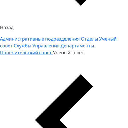
Назад
Административные подразделения
Отделы
Ученый
совет
Службы
Управления
Департаменты
Попечительский совет
Ученый совет