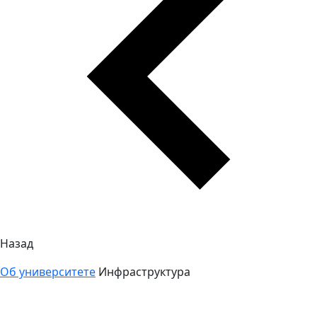
Назад
Об университете
Инфраструктура