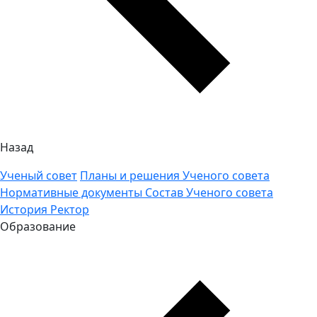
Назад
Ученый совет
Планы и решения Ученого совета
Нормативные документы
Состав Ученого совета
История
Ректор
Образование