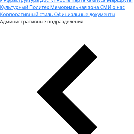
Культурный Политех
Мемориальная зона
СМИ о нас
Корпоративный стиль
Официальные документы
Административные подразделения