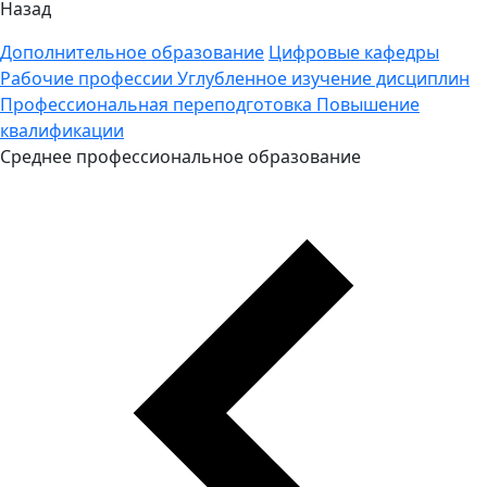
Назад
Дополнительное образование
Цифровые кафедры
Рабочие профессии
Углубленное изучение дисциплин
Профессиональная переподготовка
Повышение
квалификации
Среднее профессиональное образование