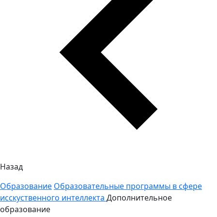
Назад
Образование
Образовательные программы в сфере
исскуственного интеллекта
Дополнительное
образование