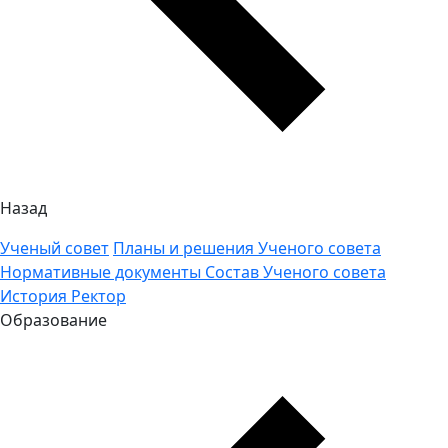
Назад
Ученый совет
Планы и решения Ученого совета
Нормативные документы
Состав Ученого совета
История
Ректор
Образование