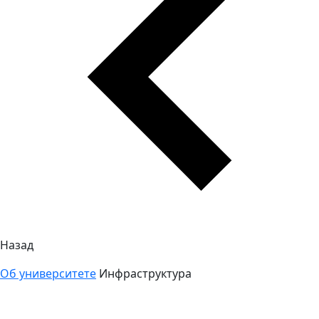
Назад
Об университете
Инфраструктура