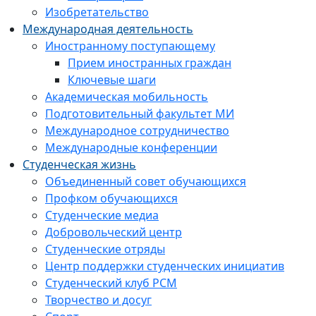
Изобретательство
Международная деятельность
Иностранному поступающему
Прием иностранных граждан
Ключевые шаги
Академическая мобильность
Подготовительный факультет МИ
Международное сотрудничество
Международные конференции
Студенческая жизнь
Объединенный совет обучающихся
Профком обучающихся
Студенческие медиа
Добровольческий центр
Студенческие отряды
Центр поддержки студенческих инициатив
Студенческий клуб РСМ
Творчество и досуг