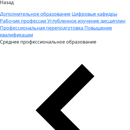
Назад
Дополнительное образование
Цифровые кафедры
Рабочие профессии
Углубленное изучение дисциплин
Профессиональная переподготовка
Повышение
квалификации
Среднее профессиональное образование