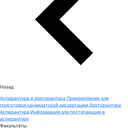
Назад
Аспирантура и докторантура
Прикрепление для
подготовки кандидатской диссертации
Докторантура
Аспирантура
Информация для поступающих в
аспирантуру
Факультеты