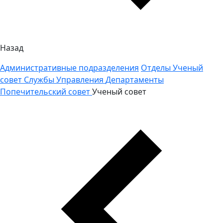
Назад
Административные подразделения
Отделы
Ученый
совет
Службы
Управления
Департаменты
Попечительский совет
Ученый совет