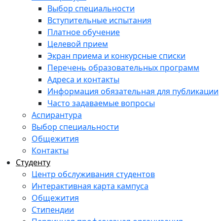
Выбор специальности
Вступительные испытания
Платное обучение
Целевой прием
Экран приема и конкурсные списки
Перечень образовательных программ
Адреса и контакты
Информация обязательная для публикации
Часто задаваемые вопросы
Аспирантура
Выбор специальности
Общежития
Контакты
Студенту
Центр обслуживания студентов
Интерактивная карта кампуса
Общежития
Стипендии