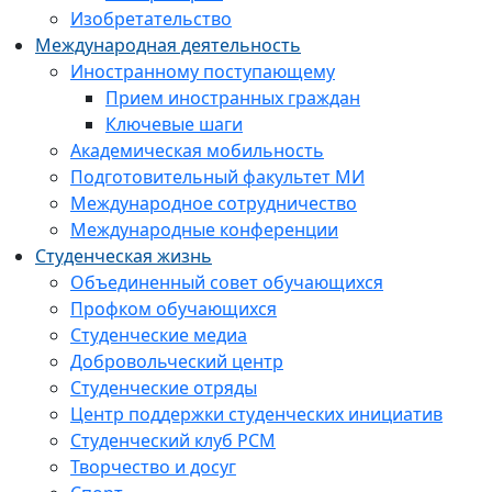
Изобретательство
Международная деятельность
Иностранному поступающему
Прием иностранных граждан
Ключевые шаги
Академическая мобильность
Подготовительный факультет МИ
Международное сотрудничество
Международные конференции
Студенческая жизнь
Объединенный совет обучающихся
Профком обучающихся
Студенческие медиа
Добровольческий центр
Студенческие отряды
Центр поддержки студенческих инициатив
Студенческий клуб РСМ
Творчество и досуг