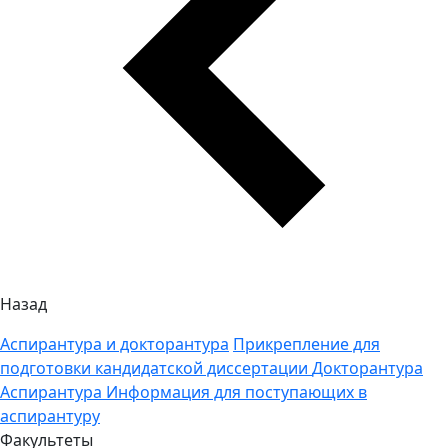
Назад
Аспирантура и докторантура
Прикрепление для
подготовки кандидатской диссертации
Докторантура
Аспирантура
Информация для поступающих в
аспирантуру
Факультеты