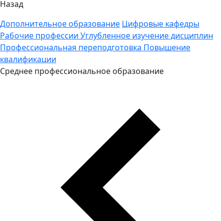
Назад
Дополнительное образование
Цифровые кафедры
Рабочие профессии
Углубленное изучение дисциплин
Профессиональная переподготовка
Повышение
квалификации
Среднее профессиональное образование