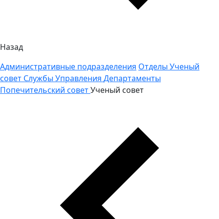
Назад
Административные подразделения
Отделы
Ученый
совет
Службы
Управления
Департаменты
Попечительский совет
Ученый совет