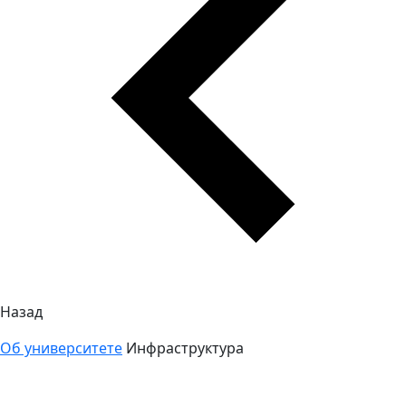
Назад
Об университете
Инфраструктура