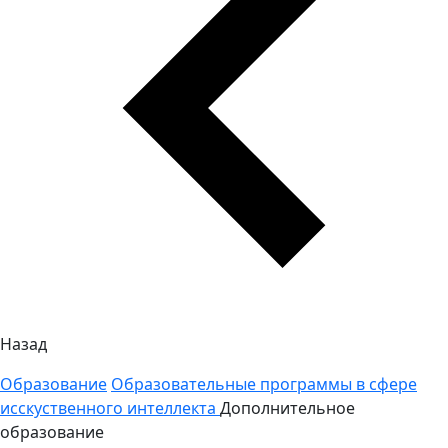
Назад
Образование
Образовательные программы в сфере
исскуственного интеллекта
Дополнительное
образование