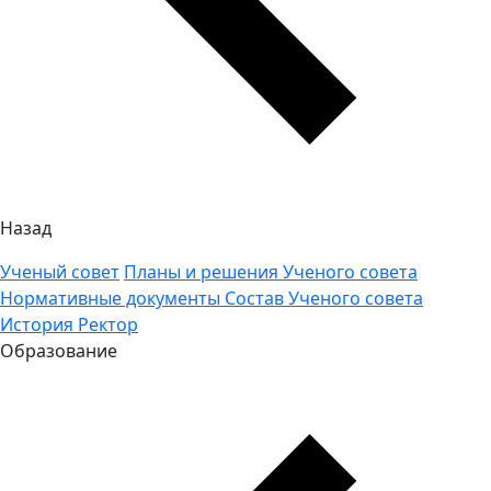
Назад
Ученый совет
Планы и решения Ученого совета
Нормативные документы
Состав Ученого совета
История
Ректор
Образование