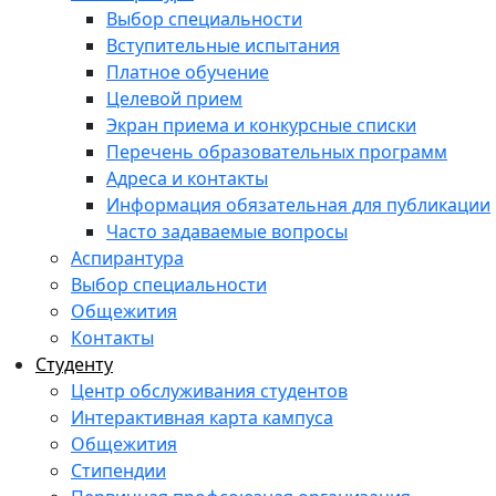
Выбор специальности
Вступительные испытания
Платное обучение
Целевой прием
Экран приема и конкурсные списки
Перечень образовательных программ
Адреса и контакты
Информация обязательная для публикации
Часто задаваемые вопросы
Аспирантура
Выбор специальности
Общежития
Контакты
Студенту
Центр обслуживания студентов
Интерактивная карта кампуса
Общежития
Стипендии