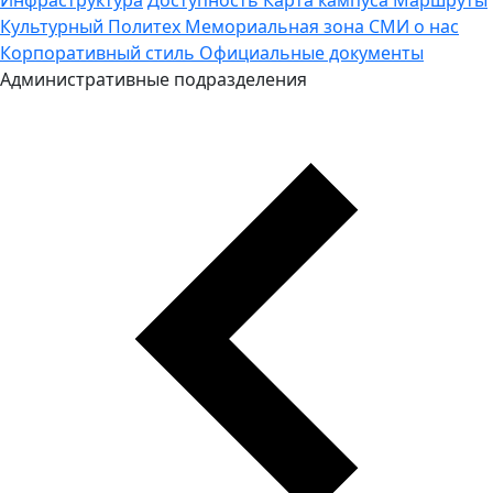
Культурный Политех
Мемориальная зона
СМИ о нас
Корпоративный стиль
Официальные документы
Административные подразделения