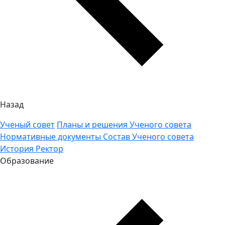
Назад
Ученый совет
Планы и решения Ученого совета
Нормативные документы
Состав Ученого совета
История
Ректор
Образование