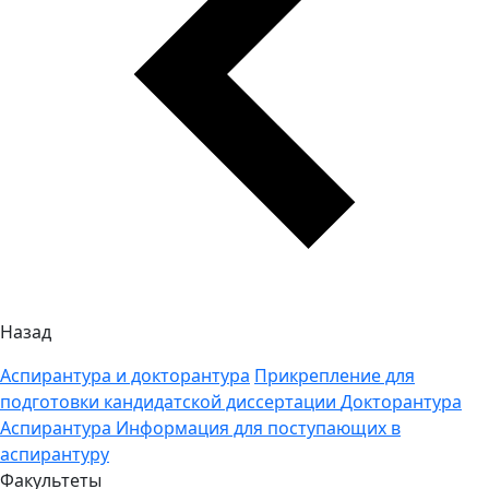
Назад
Аспирантура и докторантура
Прикрепление для
подготовки кандидатской диссертации
Докторантура
Аспирантура
Информация для поступающих в
аспирантуру
Факультеты