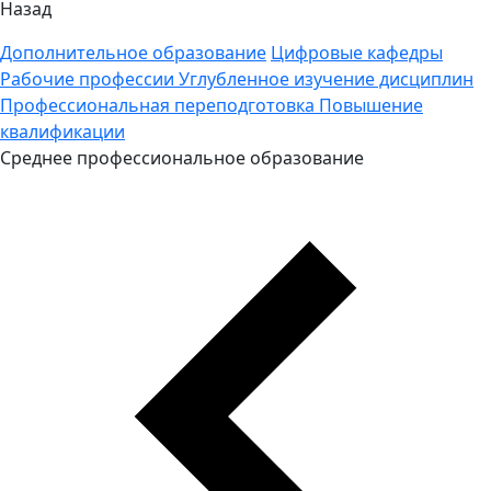
Назад
Дополнительное образование
Цифровые кафедры
Рабочие профессии
Углубленное изучение дисциплин
Профессиональная переподготовка
Повышение
квалификации
Среднее профессиональное образование