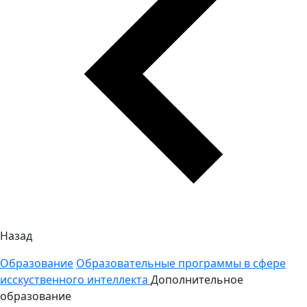
Назад
Образование
Образовательные программы в сфере
исскуственного интеллекта
Дополнительное
образование