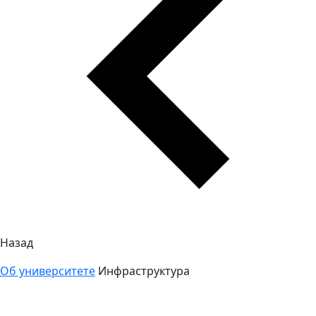
Назад
Об университете
Инфраструктура