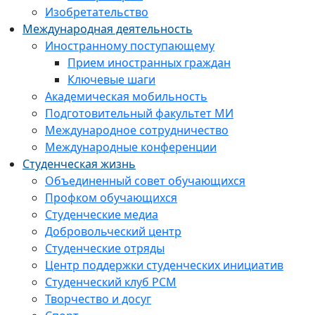
Изобретательство
Международная деятельность
Иностранному поступающему
Прием иностранных граждан
Ключевые шаги
Академическая мобильность
Подготовительный факультет МИ
Международное сотрудничество
Международные конференции
Студенческая жизнь
Объединенный совет обучающихся
Профком обучающихся
Студенческие медиа
Добровольческий центр
Студенческие отряды
Центр поддержки студенческих инициатив
Студенческий клуб РСМ
Творчество и досуг