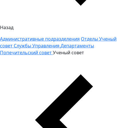
Назад
Административные подразделения
Отделы
Ученый
совет
Службы
Управления
Департаменты
Попечительский совет
Ученый совет