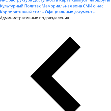
Культурный Политех
Мемориальная зона
СМИ о нас
Корпоративный стиль
Официальные документы
Административные подразделения