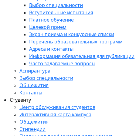
Выбор специальности
Вступительные испытания
Платное обучение
Целевой прием
Экран приема и конкурсные списки
Перечень образовательных программ
Адреса и контакты
Информация обязательная для публикации
Часто задаваемые вопросы
Аспирантура
Выбор специальности
Общежития
Контакты
Студенту
Центр обслуживания студентов
Интерактивная карта кампуса
Общежития
Стипендии