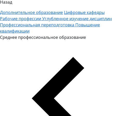
Назад
Дополнительное образование
Цифровые кафедры
Рабочие профессии
Углубленное изучение дисциплин
Профессиональная переподготовка
Повышение
квалификации
Среднее профессиональное образование