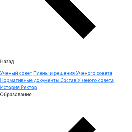
Назад
Ученый совет
Планы и решения Ученого совета
Нормативные документы
Состав Ученого совета
История
Ректор
Образование