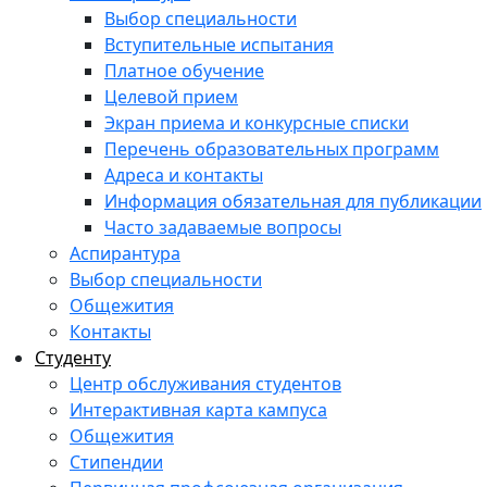
Выбор специальности
Вступительные испытания
Платное обучение
Целевой прием
Экран приема и конкурсные списки
Перечень образовательных программ
Адреса и контакты
Информация обязательная для публикации
Часто задаваемые вопросы
Аспирантура
Выбор специальности
Общежития
Контакты
Студенту
Центр обслуживания студентов
Интерактивная карта кампуса
Общежития
Стипендии