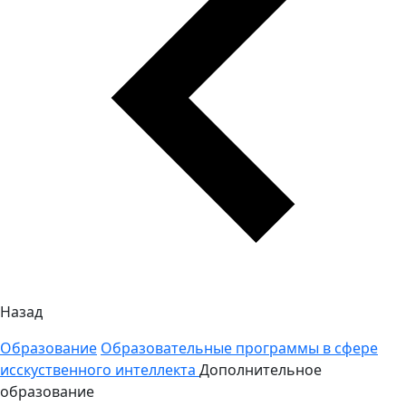
Назад
Образование
Образовательные программы в сфере
исскуственного интеллекта
Дополнительное
образование