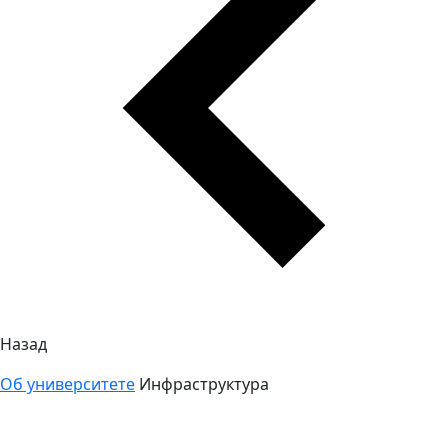
Назад
Об университете
Инфраструктура