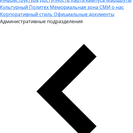
Культурный Политех
Мемориальная зона
СМИ о нас
Корпоративный стиль
Официальные документы
Административные подразделения