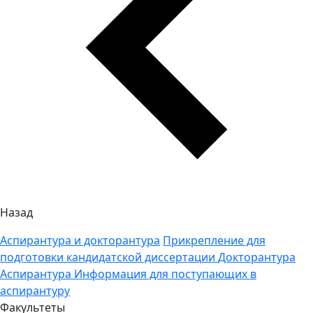
Назад
Аспирантура и докторантура
Прикрепление для
подготовки кандидатской диссертации
Докторантура
Аспирантура
Информация для поступающих в
аспирантуру
Факультеты