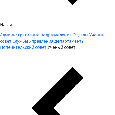
Назад
Административные подразделения
Отделы
Ученый
совет
Службы
Управления
Департаменты
Попечительский совет
Ученый совет