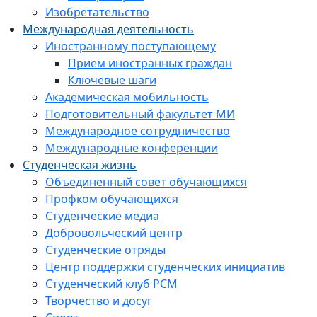
Изобретательство
Международная деятельность
Иностранному поступающему
Прием иностранных граждан
Ключевые шаги
Академическая мобильность
Подготовительный факультет МИ
Международное сотрудничество
Международные конференции
Студенческая жизнь
Объединенный совет обучающихся
Профком обучающихся
Студенческие медиа
Добровольческий центр
Студенческие отряды
Центр поддержки студенческих инициатив
Студенческий клуб РСМ
Творчество и досуг