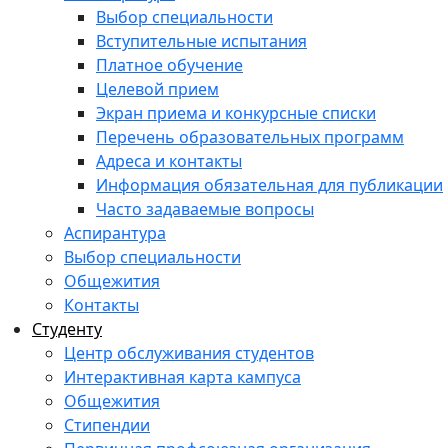
Выбор специальности
Вступительные испытания
Платное обучение
Целевой прием
Экран приема и конкурсные списки
Перечень образовательных программ
Адреса и контакты
Информация обязательная для публикации
Часто задаваемые вопросы
Аспирантура
Выбор специальности
Общежития
Контакты
Студенту
Центр обслуживания студентов
Интерактивная карта кампуса
Общежития
Стипендии