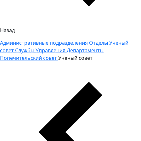
Назад
Административные подразделения
Отделы
Ученый
совет
Службы
Управления
Департаменты
Попечительский совет
Ученый совет