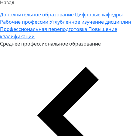
Назад
Дополнительное образование
Цифровые кафедры
Рабочие профессии
Углубленное изучение дисциплин
Профессиональная переподготовка
Повышение
квалификации
Среднее профессиональное образование