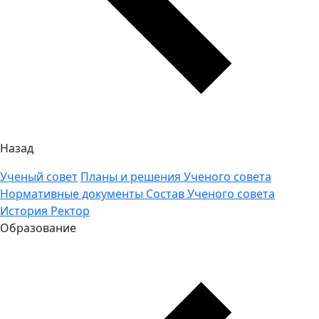
Назад
Ученый совет
Планы и решения Ученого совета
Нормативные документы
Состав Ученого совета
История
Ректор
Образование