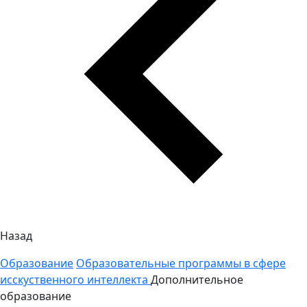
Назад
Образование
Образовательные программы в сфере
исскуственного интеллекта
Дополнительное
образование