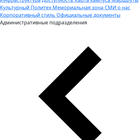
Культурный Политех
Мемориальная зона
СМИ о нас
Корпоративный стиль
Официальные документы
Административные подразделения