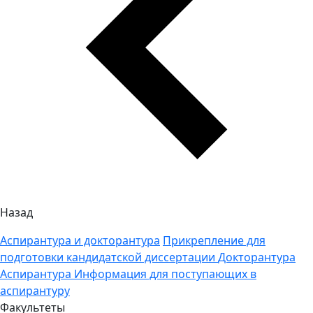
Назад
Аспирантура и докторантура
Прикрепление для
подготовки кандидатской диссертации
Докторантура
Аспирантура
Информация для поступающих в
аспирантуру
Факультеты