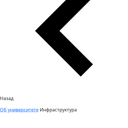
Назад
Об университете
Инфраструктура