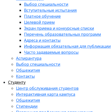
Выбор специальности
Вступительные испытания
Платное обучение
Целевой прием
Экран приема и конкурсные списки
Перечень образовательных программ
Адреса и контакты
Информация обязательная для публикации
Часто задаваемые вопросы
Аспирантура
Выбор специальности
Общежития
Контакты
Студенту
Центр обслуживания студентов
Интерактивная карта кампуса
Общежития
Стипендии