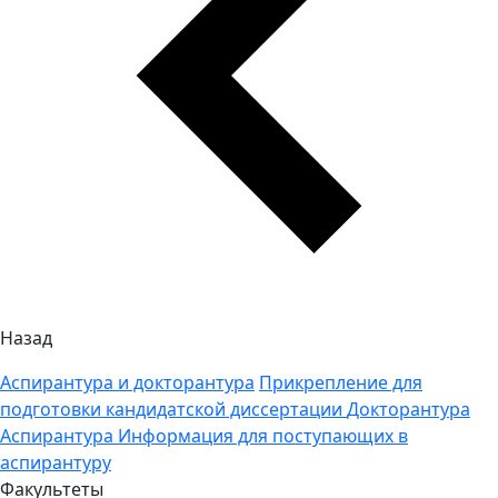
Назад
Аспирантура и докторантура
Прикрепление для
подготовки кандидатской диссертации
Докторантура
Аспирантура
Информация для поступающих в
аспирантуру
Факультеты