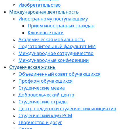
Изобретательство
Международная деятельность
Иностранному поступающему
Прием иностранных граждан
Ключевые шаги
Академическая мобильность
Подготовительный факультет МИ
Международное сотрудничество
Международные конференции
Студенческая жизнь
Объединенный совет обучающихся
Профком обучающихся
Студенческие медиа
Добровольческий центр
Студенческие отряды
Центр поддержки студенческих инициатив
Студенческий клуб РСМ
Творчество и досуг