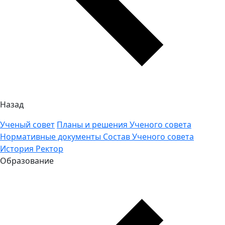
Назад
Ученый совет
Планы и решения Ученого совета
Нормативные документы
Состав Ученого совета
История
Ректор
Образование