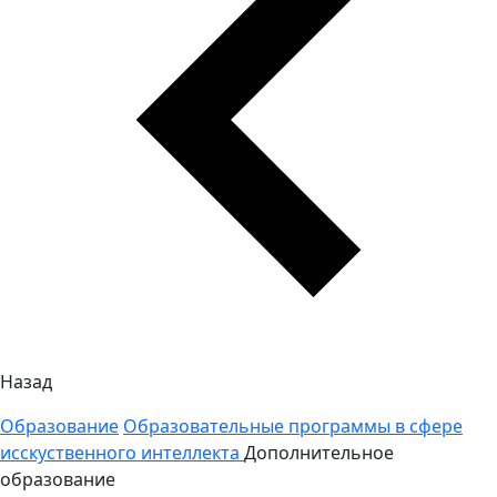
Назад
Образование
Образовательные программы в сфере
исскуственного интеллекта
Дополнительное
образование