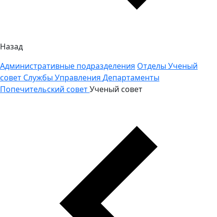
Назад
Административные подразделения
Отделы
Ученый
совет
Службы
Управления
Департаменты
Попечительский совет
Ученый совет