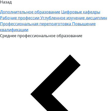
Назад
Дополнительное образование
Цифровые кафедры
Рабочие профессии
Углубленное изучение дисциплин
Профессиональная переподготовка
Повышение
квалификации
Среднее профессиональное образование