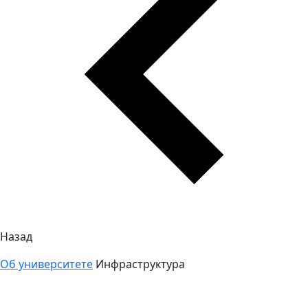
Назад
Об университете
Инфраструктура