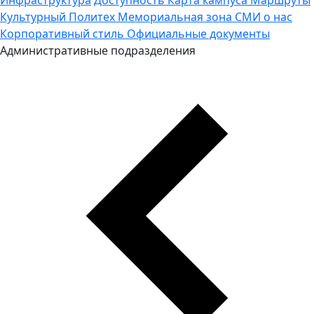
Культурный Политех
Мемориальная зона
СМИ о нас
Корпоративный стиль
Официальные документы
Административные подразделения