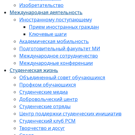
Изобретательство
Международная деятельность
Иностранному поступающему
Прием иностранных граждан
Ключевые шаги
Академическая мобильность
Подготовительный факультет МИ
Международное сотрудничество
Международные конференции
Студенческая жизнь
Объединенный совет обучающихся
Профком обучающихся
Студенческие медиа
Добровольческий центр
Студенческие отряды
Центр поддержки студенческих инициатив
Студенческий клуб РСМ
Творчество и досуг