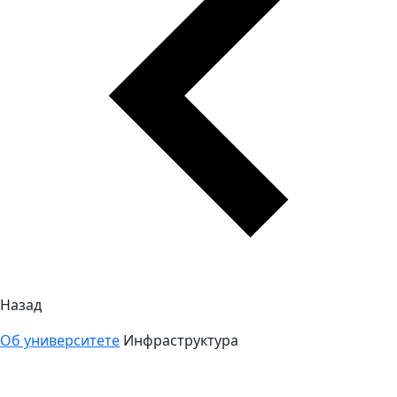
Назад
Об университете
Инфраструктура