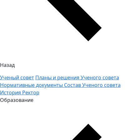
Назад
Ученый совет
Планы и решения Ученого совета
Нормативные документы
Состав Ученого совета
История
Ректор
Образование