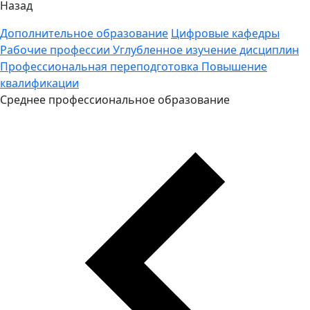
Назад
Дополнительное образование
Цифровые кафедры
Рабочие профессии
Углубленное изучение дисциплин
Профессиональная переподготовка
Повышение
квалификации
Среднее профессиональное образование