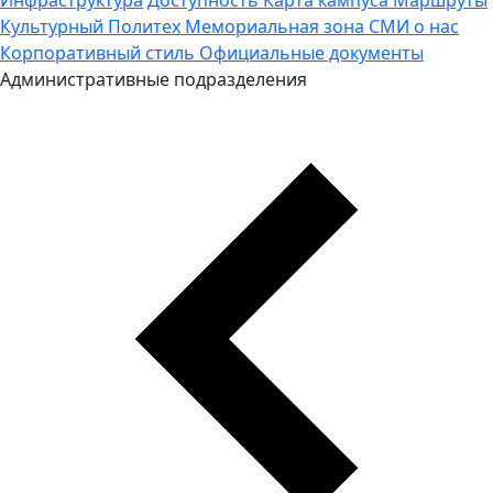
Культурный Политех
Мемориальная зона
СМИ о нас
Корпоративный стиль
Официальные документы
Административные подразделения