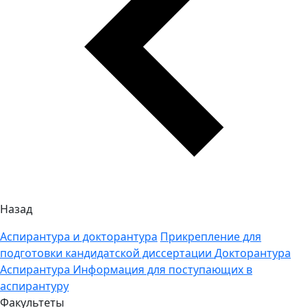
Назад
Аспирантура и докторантура
Прикрепление для
подготовки кандидатской диссертации
Докторантура
Аспирантура
Информация для поступающих в
аспирантуру
Факультеты