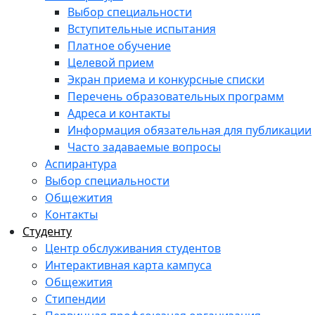
Выбор специальности
Вступительные испытания
Платное обучение
Целевой прием
Экран приема и конкурсные списки
Перечень образовательных программ
Адреса и контакты
Информация обязательная для публикации
Часто задаваемые вопросы
Аспирантура
Выбор специальности
Общежития
Контакты
Студенту
Центр обслуживания студентов
Интерактивная карта кампуса
Общежития
Стипендии