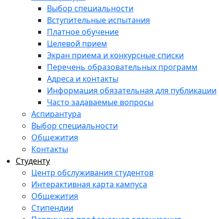
Выбор специальности
Вступительные испытания
Платное обучение
Целевой прием
Экран приема и конкурсные списки
Перечень образовательных программ
Адреса и контакты
Информация обязательная для публикации
Часто задаваемые вопросы
Аспирантура
Выбор специальности
Общежития
Контакты
Студенту
Центр обслуживания студентов
Интерактивная карта кампуса
Общежития
Стипендии