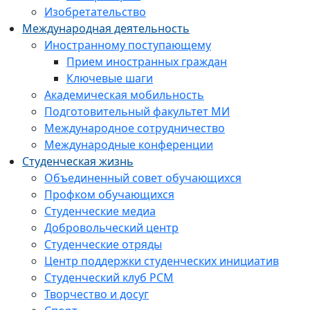
Изобретательство
Международная деятельность
Иностранному поступающему
Прием иностранных граждан
Ключевые шаги
Академическая мобильность
Подготовительный факультет МИ
Международное сотрудничество
Международные конференции
Студенческая жизнь
Объединенный совет обучающихся
Профком обучающихся
Студенческие медиа
Добровольческий центр
Студенческие отряды
Центр поддержки студенческих инициатив
Студенческий клуб РСМ
Творчество и досуг