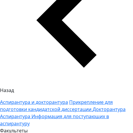
Назад
Аспирантура и докторантура
Прикрепление для
подготовки кандидатской диссертации
Докторантура
Аспирантура
Информация для поступающих в
аспирантуру
Факультеты