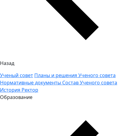
Назад
Ученый совет
Планы и решения Ученого совета
Нормативные документы
Состав Ученого совета
История
Ректор
Образование