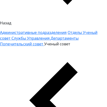
Назад
Административные подразделения
Отделы
Ученый
совет
Службы
Управления
Департаменты
Попечительский совет
Ученый совет