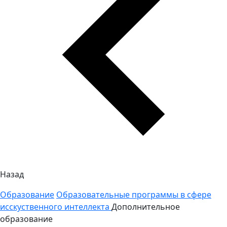
Назад
Образование
Образовательные программы в сфере
исскуственного интеллекта
Дополнительное
образование