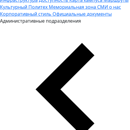
Культурный Политех
Мемориальная зона
СМИ о нас
Корпоративный стиль
Официальные документы
Административные подразделения