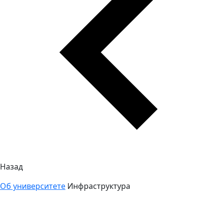
Назад
Об университете
Инфраструктура