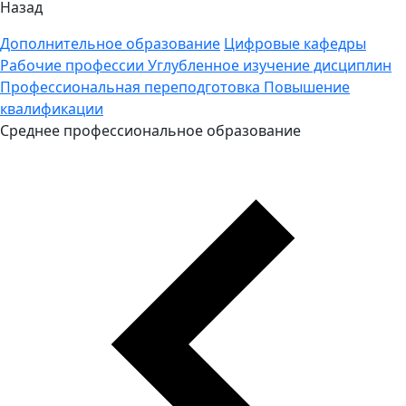
Назад
Дополнительное образование
Цифровые кафедры
Рабочие профессии
Углубленное изучение дисциплин
Профессиональная переподготовка
Повышение
квалификации
Среднее профессиональное образование