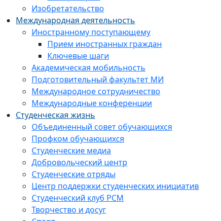
Изобретательство
Международная деятельность
Иностранному поступающему
Прием иностранных граждан
Ключевые шаги
Академическая мобильность
Подготовительный факультет МИ
Международное сотрудничество
Международные конференции
Студенческая жизнь
Объединенный совет обучающихся
Профком обучающихся
Студенческие медиа
Добровольческий центр
Студенческие отряды
Центр поддержки студенческих инициатив
Студенческий клуб РСМ
Творчество и досуг