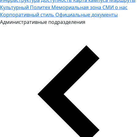
Культурный Политех
Мемориальная зона
СМИ о нас
Корпоративный стиль
Официальные документы
Административные подразделения