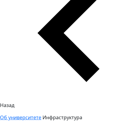
Назад
Об университете
Инфраструктура