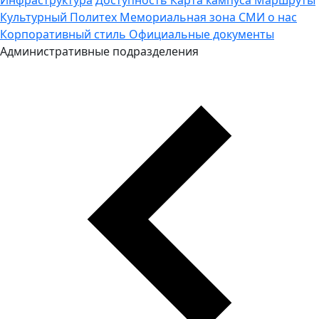
Культурный Политех
Мемориальная зона
СМИ о нас
Корпоративный стиль
Официальные документы
Административные подразделения