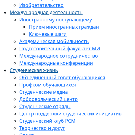
Изобретательство
Международная деятельность
Иностранному поступающему
Прием иностранных граждан
Ключевые шаги
Академическая мобильность
Подготовительный факультет МИ
Международное сотрудничество
Международные конференции
Студенческая жизнь
Объединенный совет обучающихся
Профком обучающихся
Студенческие медиа
Добровольческий центр
Студенческие отряды
Центр поддержки студенческих инициатив
Студенческий клуб РСМ
Творчество и досуг