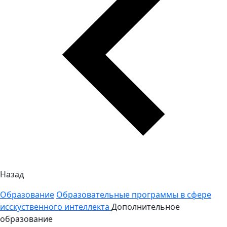
Назад
Образование
Образовательные программы в сфере
исскуственного интеллекта
Дополнительное
образование