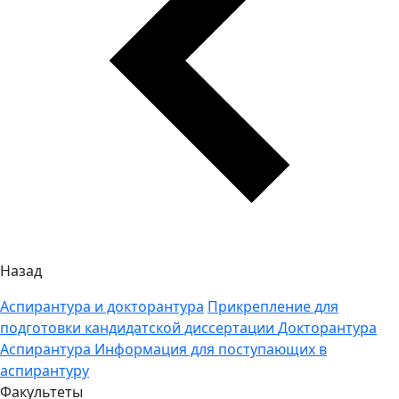
Назад
Аспирантура и докторантура
Прикрепление для
подготовки кандидатской диссертации
Докторантура
Аспирантура
Информация для поступающих в
аспирантуру
Факультеты