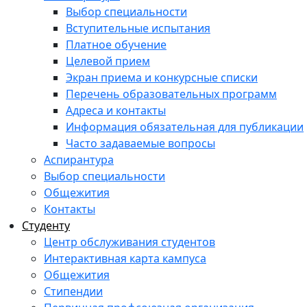
Выбор специальности
Вступительные испытания
Платное обучение
Целевой прием
Экран приема и конкурсные списки
Перечень образовательных программ
Адреса и контакты
Информация обязательная для публикации
Часто задаваемые вопросы
Аспирантура
Выбор специальности
Общежития
Контакты
Студенту
Центр обслуживания студентов
Интерактивная карта кампуса
Общежития
Стипендии