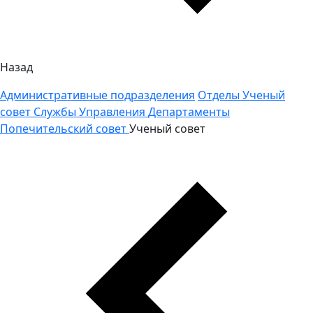
Назад
Административные подразделения
Отделы
Ученый
совет
Службы
Управления
Департаменты
Попечительский совет
Ученый совет