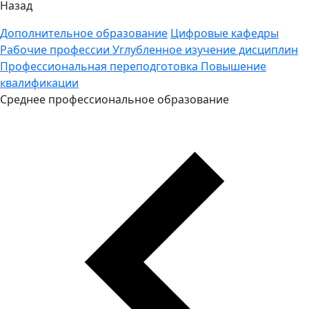
Назад
Дополнительное образование
Цифровые кафедры
Рабочие профессии
Углубленное изучение дисциплин
Профессиональная переподготовка
Повышение
квалификации
Среднее профессиональное образование