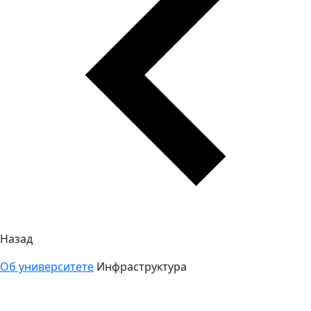
Назад
Об университете
Инфраструктура