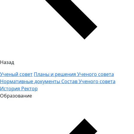
Назад
Ученый совет
Планы и решения Ученого совета
Нормативные документы
Состав Ученого совета
История
Ректор
Образование