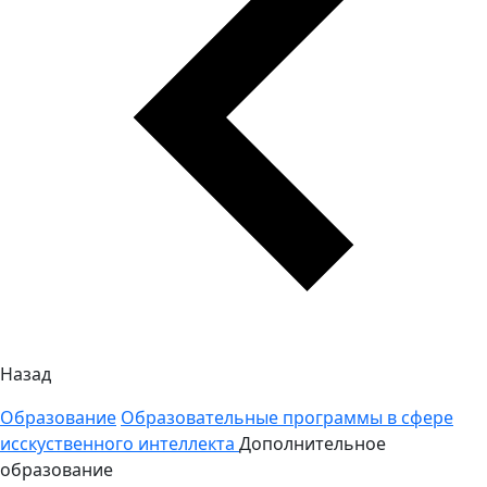
Назад
Образование
Образовательные программы в сфере
исскуственного интеллекта
Дополнительное
образование