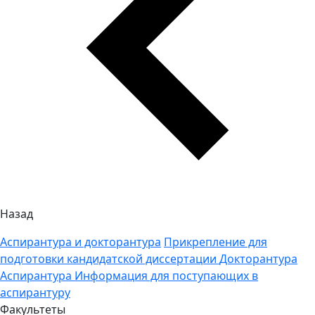
Назад
Аспирантура и докторантура
Прикрепление для
подготовки кандидатской диссертации
Докторантура
Аспирантура
Информация для поступающих в
аспирантуру
Факультеты