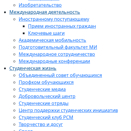
Изобретательство
Международная деятельность
Иностранному поступающему
Прием иностранных граждан
Ключевые шаги
Академическая мобильность
Подготовительный факультет МИ
Международное сотрудничество
Международные конференции
Студенческая жизнь
Объединенный совет обучающихся
Профком обучающихся
Студенческие медиа
Добровольческий центр
Студенческие отряды
Центр поддержки студенческих инициатив
Студенческий клуб РСМ
Творчество и досуг