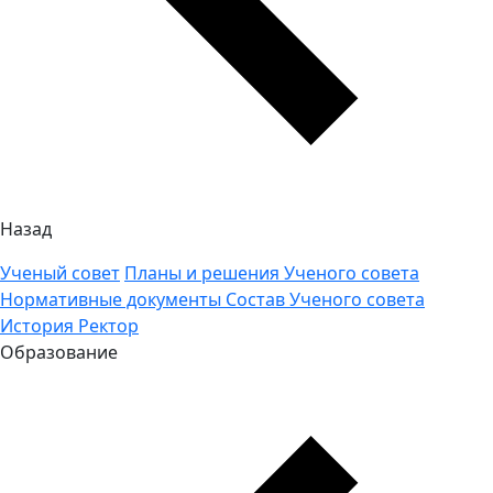
Назад
Ученый совет
Планы и решения Ученого совета
Нормативные документы
Состав Ученого совета
История
Ректор
Образование