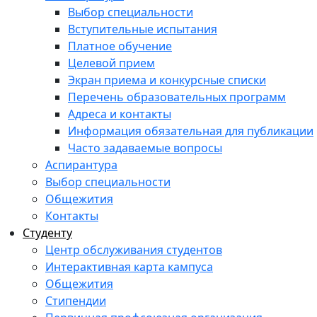
Выбор специальности
Вступительные испытания
Платное обучение
Целевой прием
Экран приема и конкурсные списки
Перечень образовательных программ
Адреса и контакты
Информация обязательная для публикации
Часто задаваемые вопросы
Аспирантура
Выбор специальности
Общежития
Контакты
Студенту
Центр обслуживания студентов
Интерактивная карта кампуса
Общежития
Стипендии