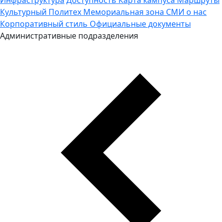
Культурный Политех
Мемориальная зона
СМИ о нас
Корпоративный стиль
Официальные документы
Административные подразделения