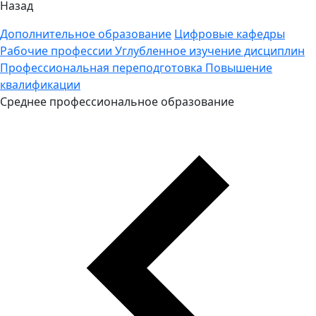
Назад
Дополнительное образование
Цифровые кафедры
Рабочие профессии
Углубленное изучение дисциплин
Профессиональная переподготовка
Повышение
квалификации
Среднее профессиональное образование