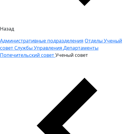
Назад
Административные подразделения
Отделы
Ученый
совет
Службы
Управления
Департаменты
Попечительский совет
Ученый совет