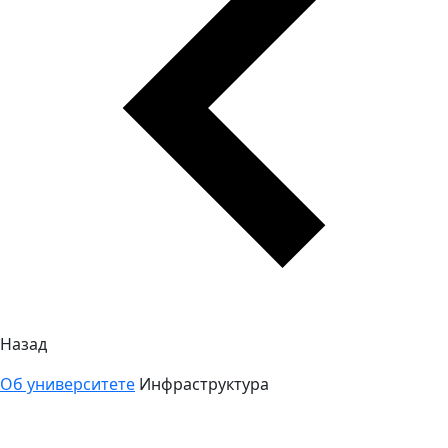
Назад
Об университете
Инфраструктура