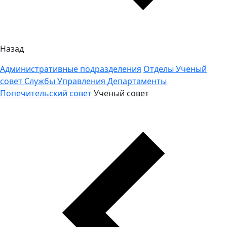
Назад
Административные подразделения
Отделы
Ученый
совет
Службы
Управления
Департаменты
Попечительский совет
Ученый совет