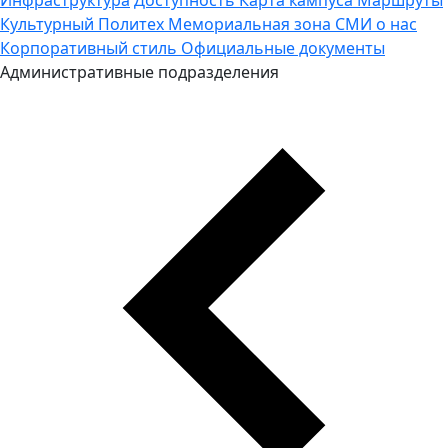
Культурный Политех
Мемориальная зона
СМИ о нас
Корпоративный стиль
Официальные документы
Административные подразделения