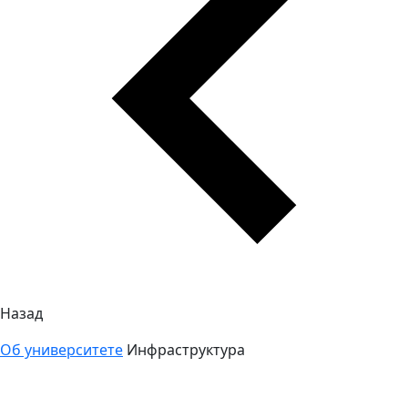
Назад
Об университете
Инфраструктура