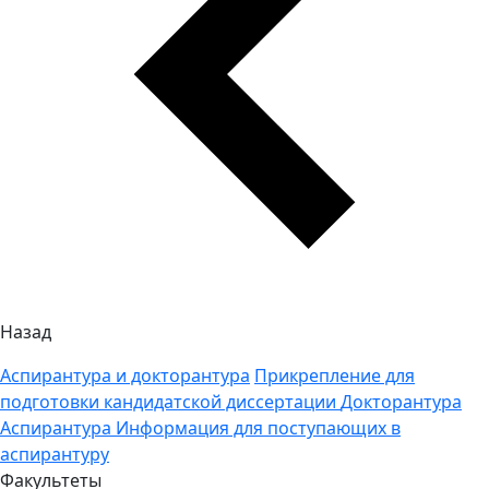
Назад
Аспирантура и докторантура
Прикрепление для
подготовки кандидатской диссертации
Докторантура
Аспирантура
Информация для поступающих в
аспирантуру
Факультеты