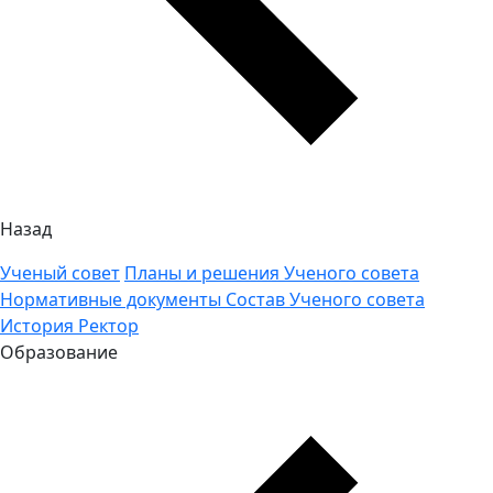
Назад
Ученый совет
Планы и решения Ученого совета
Нормативные документы
Состав Ученого совета
История
Ректор
Образование