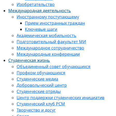
Изобретательство
Международная деятельность
Иностранному поступающему
Прием иностранных граждан
Ключевые шаги
Академическая мобильность
Подготовительный факультет МИ
Международное сотрудничество
Международные конференции
Студенческая жизнь
Объединенный совет обучающихся
Профком обучающихся
Студенческие медиа
Добровольческий центр
Студенческие отряды
Центр поддержки студенческих инициатив
Студенческий клуб РСМ
Творчество и досуг