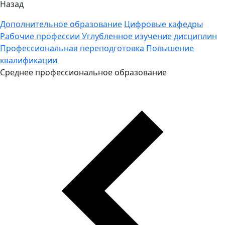
Назад
Дополнительное образование
Цифровые кафедры
Рабочие профессии
Углубленное изучение дисциплин
Профессиональная переподготовка
Повышение
квалификации
Среднее профессиональное образование