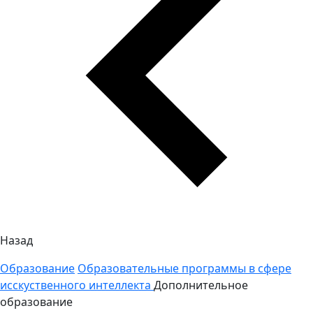
Назад
Образование
Образовательные программы в сфере
исскуственного интеллекта
Дополнительное
образование