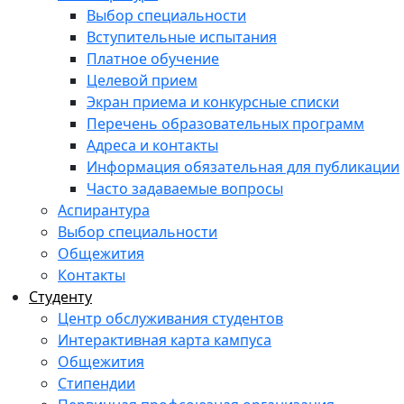
Выбор специальности
Вступительные испытания
Платное обучение
Целевой прием
Экран приема и конкурсные списки
Перечень образовательных программ
Адреса и контакты
Информация обязательная для публикации
Часто задаваемые вопросы
Аспирантура
Выбор специальности
Общежития
Контакты
Студенту
Центр обслуживания студентов
Интерактивная карта кампуса
Общежития
Стипендии