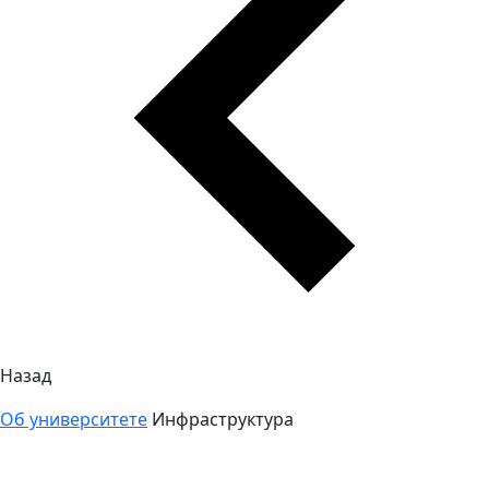
Назад
Об университете
Инфраструктура