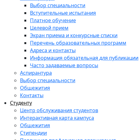
Выбор специальности
Вступительные испытания
Платное обучение
Целевой прием
Экран приема и конкурсные списки
Перечень образовательных программ
Адреса и контакты
Информация обязательная для публикации
Часто задаваемые вопросы
Аспирантура
Выбор специальности
Общежития
Контакты
Студенту
Центр обслуживания студентов
Интерактивная карта кампуса
Общежития
Стипендии