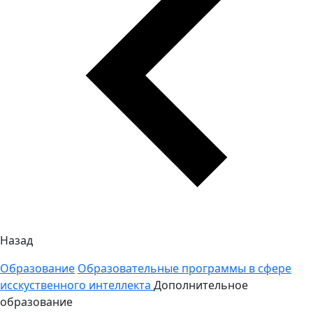
Назад
Образование
Образовательные программы в сфере
исскуственного интеллекта
Дополнительное
образование