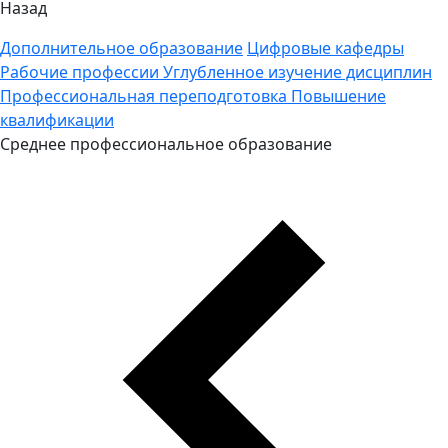
Назад
Дополнительное образование
Цифровые кафедры
Рабочие профессии
Углубленное изучение дисциплин
Профессиональная переподготовка
Повышение
квалификации
Среднее профессиональное образование