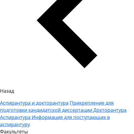
Назад
Аспирантура и докторантура
Прикрепление для
подготовки кандидатской диссертации
Докторантура
Аспирантура
Информация для поступающих в
аспирантуру
Факультеты