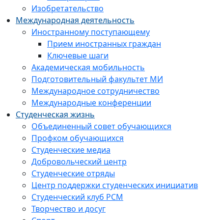
Изобретательство
Международная деятельность
Иностранному поступающему
Прием иностранных граждан
Ключевые шаги
Академическая мобильность
Подготовительный факультет МИ
Международное сотрудничество
Международные конференции
Студенческая жизнь
Объединенный совет обучающихся
Профком обучающихся
Студенческие медиа
Добровольческий центр
Студенческие отряды
Центр поддержки студенческих инициатив
Студенческий клуб РСМ
Творчество и досуг