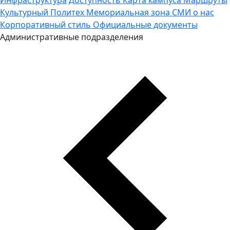
Культурный Политех
Мемориальная зона
СМИ о нас
Корпоративный стиль
Официальные документы
Административные подразделения