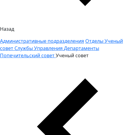
Назад
Административные подразделения
Отделы
Ученый
совет
Службы
Управления
Департаменты
Попечительский совет
Ученый совет