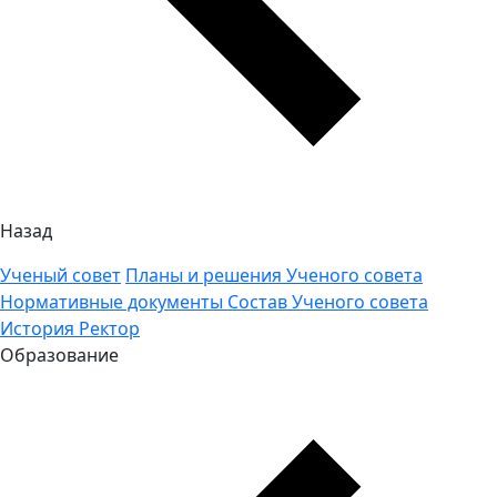
Назад
Ученый совет
Планы и решения Ученого совета
Нормативные документы
Состав Ученого совета
История
Ректор
Образование