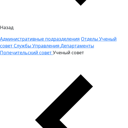
Назад
Административные подразделения
Отделы
Ученый
совет
Службы
Управления
Департаменты
Попечительский совет
Ученый совет