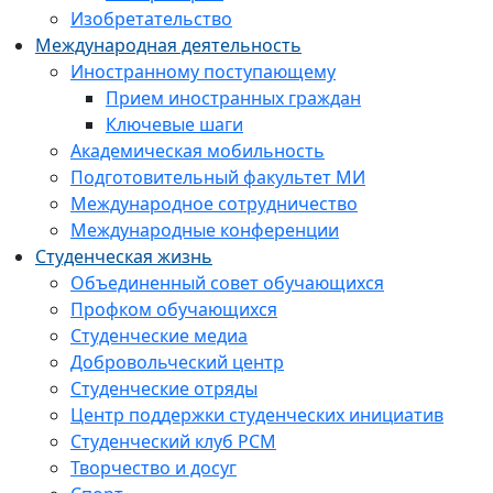
Изобретательство
Международная деятельность
Иностранному поступающему
Прием иностранных граждан
Ключевые шаги
Академическая мобильность
Подготовительный факультет МИ
Международное сотрудничество
Международные конференции
Студенческая жизнь
Объединенный совет обучающихся
Профком обучающихся
Студенческие медиа
Добровольческий центр
Студенческие отряды
Центр поддержки студенческих инициатив
Студенческий клуб РСМ
Творчество и досуг