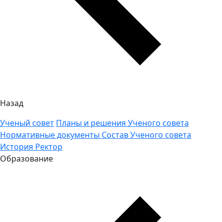
Назад
Ученый совет
Планы и решения Ученого совета
Нормативные документы
Состав Ученого совета
История
Ректор
Образование