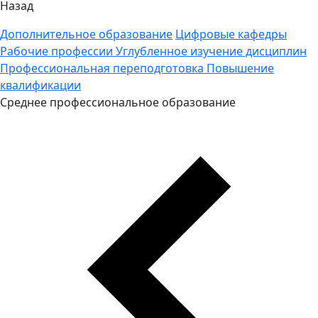
Назад
Дополнительное образование
Цифровые кафедры
Рабочие профессии
Углубленное изучение дисциплин
Профессиональная переподготовка
Повышение
квалификации
Среднее профессиональное образование