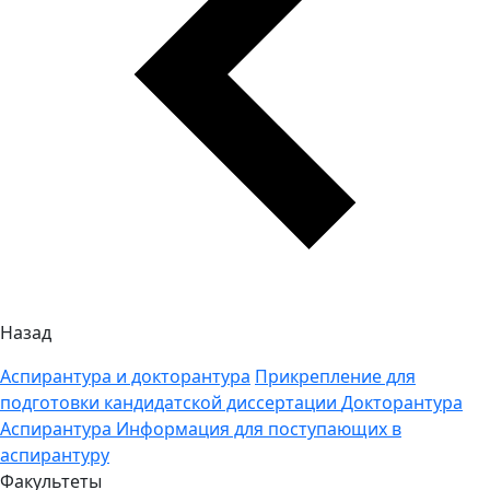
Назад
Аспирантура и докторантура
Прикрепление для
подготовки кандидатской диссертации
Докторантура
Аспирантура
Информация для поступающих в
аспирантуру
Факультеты