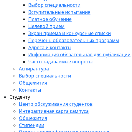
Выбор специальности
Вступительные испытания
Платное обучение
Целевой прием
Экран приема и конкурсные списки
Перечень образовательных программ
Адреса и контакты
Информация обязательная для публикации
Часто задаваемые вопросы
Аспирантура
Выбор специальности
Общежития
Контакты
Студенту
Центр обслуживания студентов
Интерактивная карта кампуса
Общежития
Стипендии