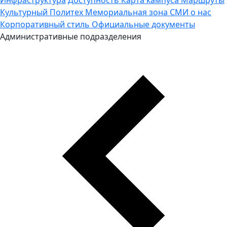
Культурный Политех
Мемориальная зона
СМИ о нас
Корпоративный стиль
Официальные документы
Административные подразделения