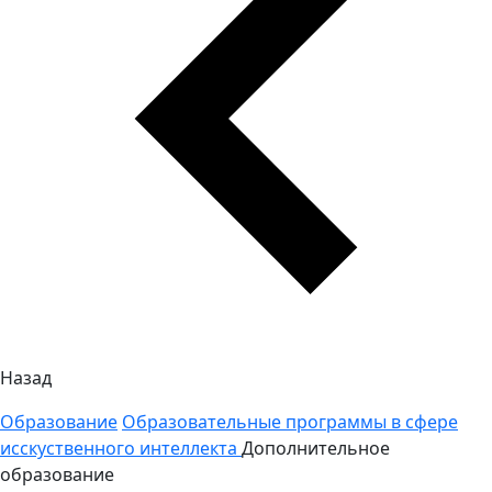
Назад
Образование
Образовательные программы в сфере
исскуственного интеллекта
Дополнительное
образование