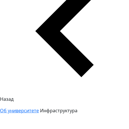
Назад
Об университете
Инфраструктура