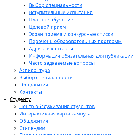
Выбор специальности
Вступительные испытания
Платное обучение
Целевой прием
Экран приема и конкурсные списки
Перечень образовательных программ
Адреса и контакты
Информация обязательная для публикации
Часто задаваемые вопросы
Аспирантура
Выбор специальности
Общежития
Контакты
Студенту
Центр обслуживания студентов
Интерактивная карта кампуса
Общежития
Стипендии