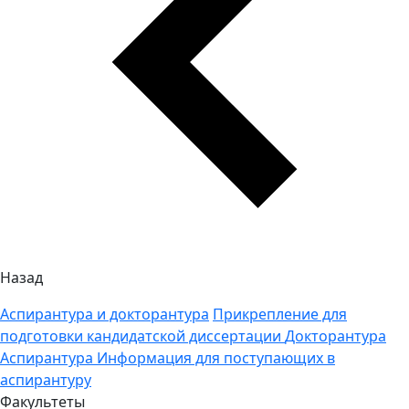
Назад
Аспирантура и докторантура
Прикрепление для
подготовки кандидатской диссертации
Докторантура
Аспирантура
Информация для поступающих в
аспирантуру
Факультеты