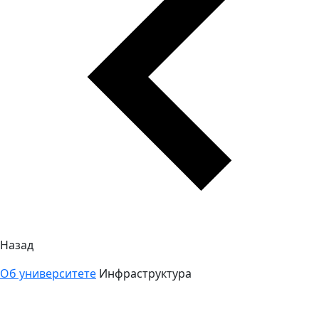
Назад
Об университете
Инфраструктура