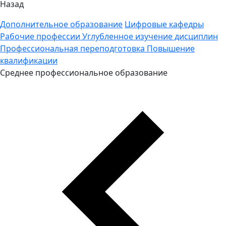
Назад
Дополнительное образование
Цифровые кафедры
Рабочие профессии
Углубленное изучение дисциплин
Профессиональная переподготовка
Повышение
квалификации
Среднее профессиональное образование