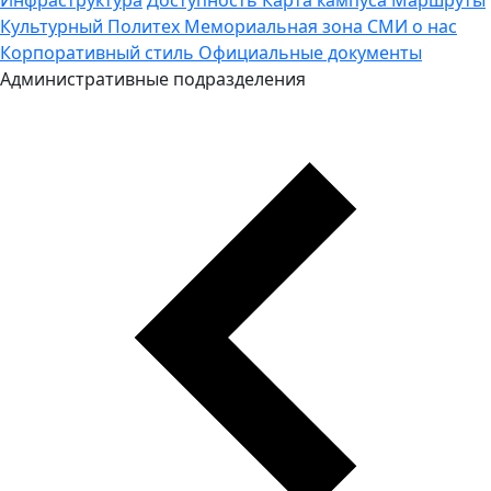
Культурный Политех
Мемориальная зона
СМИ о нас
Корпоративный стиль
Официальные документы
Административные подразделения