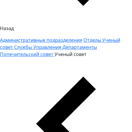
Назад
Административные подразделения
Отделы
Ученый
совет
Службы
Управления
Департаменты
Попечительский совет
Ученый совет