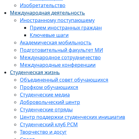
Изобретательство
Международная деятельность
Иностранному поступающему
Прием иностранных граждан
Ключевые шаги
Академическая мобильность
Подготовительный факультет МИ
Международное сотрудничество
Международные конференции
Студенческая жизнь
Объединенный совет обучающихся
Профком обучающихся
Студенческие медиа
Добровольческий центр
Студенческие отряды
Центр поддержки студенческих инициатив
Студенческий клуб РСМ
Творчество и досуг