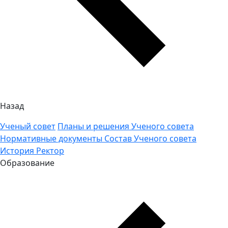
Назад
Ученый совет
Планы и решения Ученого совета
Нормативные документы
Состав Ученого совета
История
Ректор
Образование