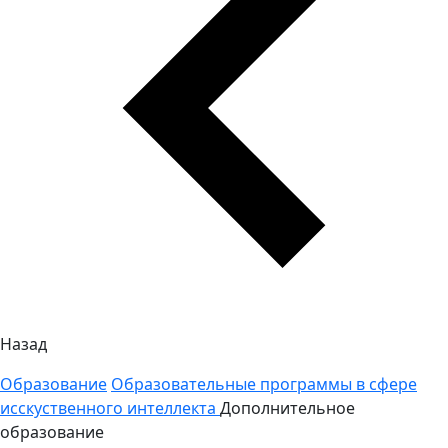
Назад
Образование
Образовательные программы в сфере
исскуственного интеллекта
Дополнительное
образование