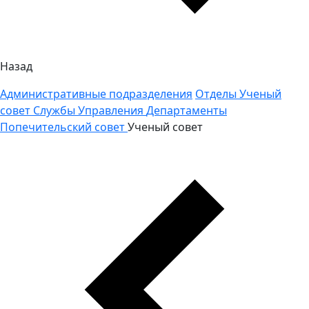
Назад
Административные подразделения
Отделы
Ученый
совет
Службы
Управления
Департаменты
Попечительский совет
Ученый совет