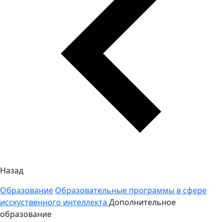
Назад
Образование
Образовательные программы в сфере
исскуственного интеллекта
Дополнительное
образование