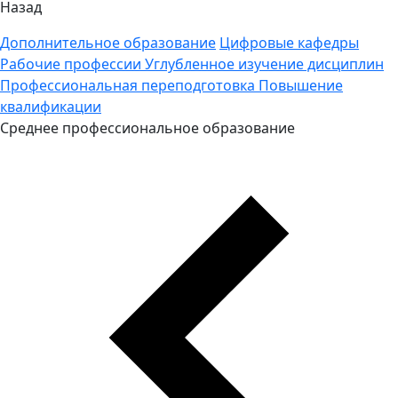
Назад
Дополнительное образование
Цифровые кафедры
Рабочие профессии
Углубленное изучение дисциплин
Профессиональная переподготовка
Повышение
квалификации
Среднее профессиональное образование