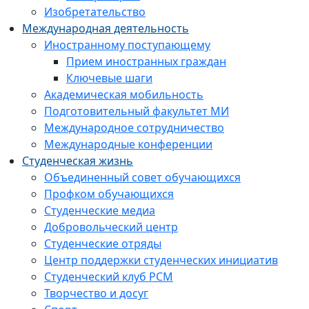
Изобретательство
Международная деятельность
Иностранному поступающему
Прием иностранных граждан
Ключевые шаги
Академическая мобильность
Подготовительный факультет МИ
Международное сотрудничество
Международные конференции
Студенческая жизнь
Объединенный совет обучающихся
Профком обучающихся
Студенческие медиа
Добровольческий центр
Студенческие отряды
Центр поддержки студенческих инициатив
Студенческий клуб РСМ
Творчество и досуг