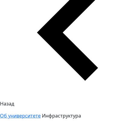
Назад
Об университете
Инфраструктура