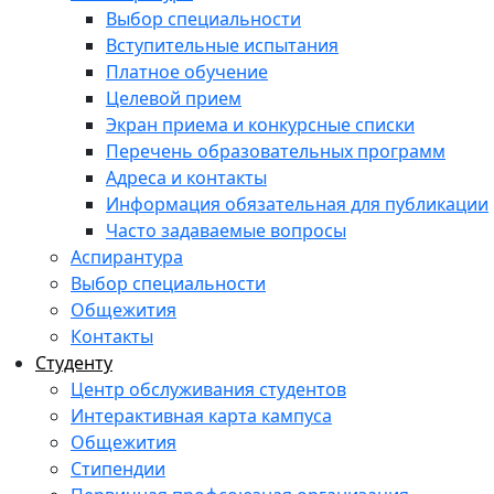
Выбор специальности
Вступительные испытания
Платное обучение
Целевой прием
Экран приема и конкурсные списки
Перечень образовательных программ
Адреса и контакты
Информация обязательная для публикации
Часто задаваемые вопросы
Аспирантура
Выбор специальности
Общежития
Контакты
Студенту
Центр обслуживания студентов
Интерактивная карта кампуса
Общежития
Стипендии