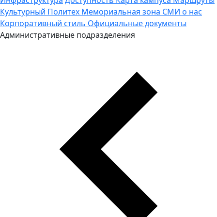
Культурный Политех
Мемориальная зона
СМИ о нас
Корпоративный стиль
Официальные документы
Административные подразделения