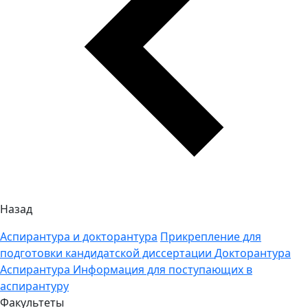
Назад
Аспирантура и докторантура
Прикрепление для
подготовки кандидатской диссертации
Докторантура
Аспирантура
Информация для поступающих в
аспирантуру
Факультеты