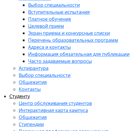
Выбор специальности
Вступительные испытания
Платное обучение
Целевой прием
Экран приема и конкурсные списки
Перечень образовательных программ
Адреса и контакты
Информация обязательная для публикации
Часто задаваемые вопросы
Аспирантура
Выбор специальности
Общежития
Контакты
Студенту
Центр обслуживания студентов
Интерактивная карта кампуса
Общежития
Стипендии