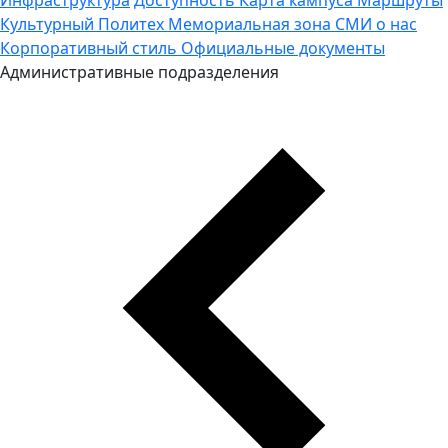
Культурный Политех
Мемориальная зона
СМИ о нас
Корпоративный стиль
Официальные документы
Административные подразделения