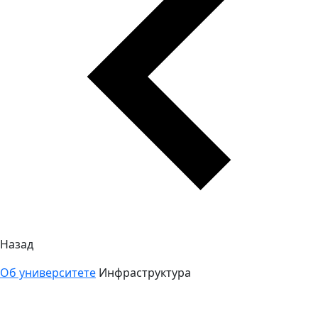
Назад
Об университете
Инфраструктура