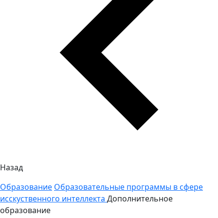
Назад
Образование
Образовательные программы в сфере
исскуственного интеллекта
Дополнительное
образование