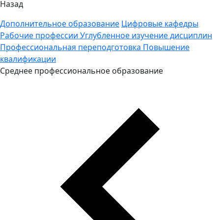
Назад
Дополнительное образование
Цифровые кафедры
Рабочие профессии
Углубленное изучение дисциплин
Профессиональная переподготовка
Повышение
квалификации
Среднее профессиональное образование