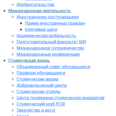
Изобретательство
Международная деятельность
Иностранному поступающему
Прием иностранных граждан
Ключевые шаги
Академическая мобильность
Подготовительный факультет МИ
Международное сотрудничество
Международные конференции
Студенческая жизнь
Объединенный совет обучающихся
Профком обучающихся
Студенческие медиа
Добровольческий центр
Студенческие отряды
Центр поддержки студенческих инициатив
Студенческий клуб РСМ
Творчество и досуг