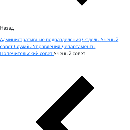
Назад
Административные подразделения
Отделы
Ученый
совет
Службы
Управления
Департаменты
Попечительский совет
Ученый совет