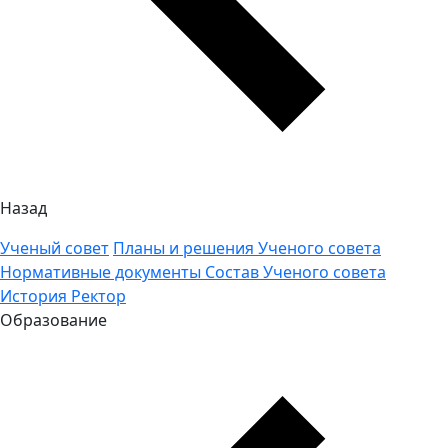
Назад
Ученый совет
Планы и решения Ученого совета
Нормативные документы
Состав Ученого совета
История
Ректор
Образование