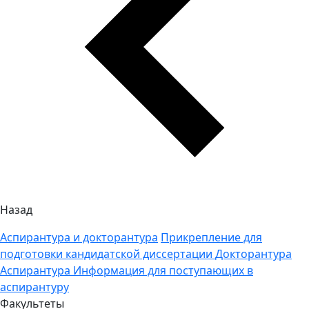
Назад
Аспирантура и докторантура
Прикрепление для
подготовки кандидатской диссертации
Докторантура
Аспирантура
Информация для поступающих в
аспирантуру
Факультеты