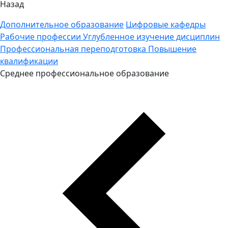
Назад
Дополнительное образование
Цифровые кафедры
Рабочие профессии
Углубленное изучение дисциплин
Профессиональная переподготовка
Повышение
квалификации
Среднее профессиональное образование