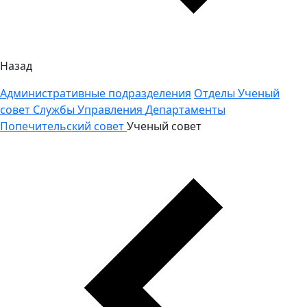
Назад
Административные подразделения
Отделы
Ученый
совет
Службы
Управления
Департаменты
Попечительский совет
Ученый совет