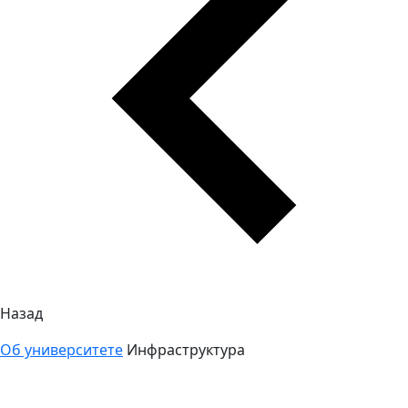
Назад
Об университете
Инфраструктура