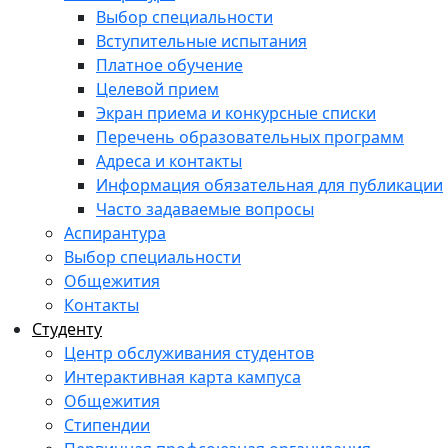
Выбор специальности
Вступительные испытания
Платное обучение
Целевой прием
Экран приема и конкурсные списки
Перечень образовательных программ
Адреса и контакты
Информация обязательная для публикации
Часто задаваемые вопросы
Аспирантура
Выбор специальности
Общежития
Контакты
Студенту
Центр обслуживания студентов
Интерактивная карта кампуса
Общежития
Стипендии