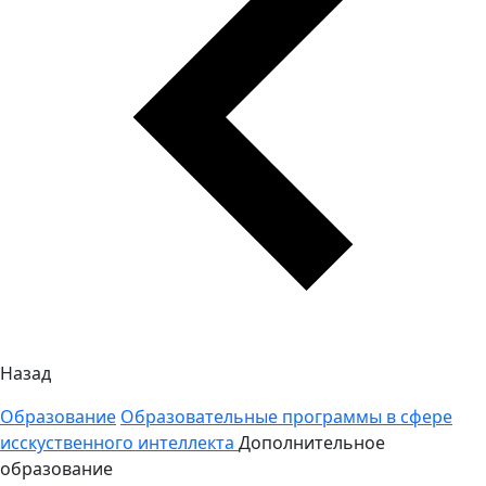
Назад
Образование
Образовательные программы в сфере
исскуственного интеллекта
Дополнительное
образование