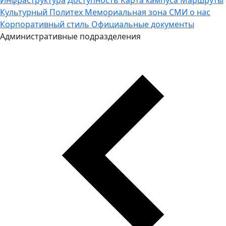
Культурный Политех
Мемориальная зона
СМИ о нас
Корпоративный стиль
Официальные документы
Административные подразделения