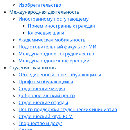
Изобретательство
Международная деятельность
Иностранному поступающему
Прием иностранных граждан
Ключевые шаги
Академическая мобильность
Подготовительный факультет МИ
Международное сотрудничество
Международные конференции
Студенческая жизнь
Объединенный совет обучающихся
Профком обучающихся
Студенческие медиа
Добровольческий центр
Студенческие отряды
Центр поддержки студенческих инициатив
Студенческий клуб РСМ
Творчество и досуг