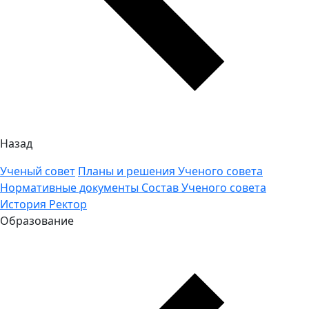
Назад
Ученый совет
Планы и решения Ученого совета
Нормативные документы
Состав Ученого совета
История
Ректор
Образование