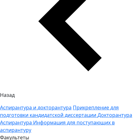
Назад
Аспирантура и докторантура
Прикрепление для
подготовки кандидатской диссертации
Докторантура
Аспирантура
Информация для поступающих в
аспирантуру
Факультеты