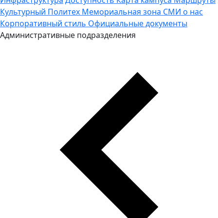
Культурный Политех
Мемориальная зона
СМИ о нас
Корпоративный стиль
Официальные документы
Административные подразделения