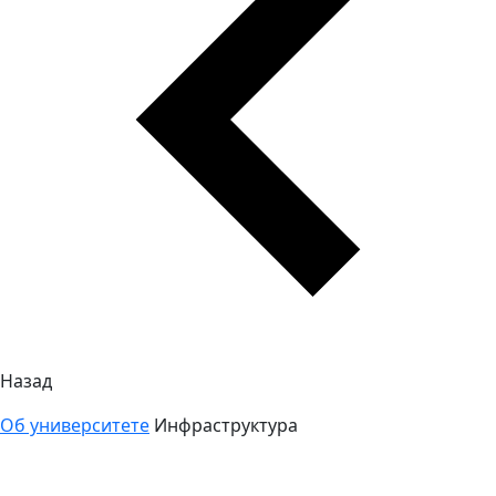
Назад
Об университете
Инфраструктура