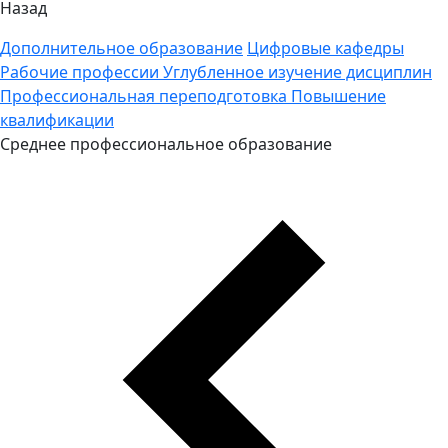
Назад
Дополнительное образование
Цифровые кафедры
Рабочие профессии
Углубленное изучение дисциплин
Профессиональная переподготовка
Повышение
квалификации
Среднее профессиональное образование