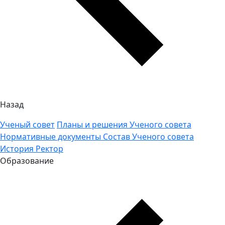
Назад
Ученый совет
Планы и решения Ученого совета
Нормативные документы
Состав Ученого совета
История
Ректор
Образование