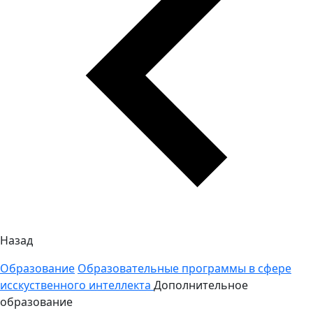
Назад
Образование
Образовательные программы в сфере
исскуственного интеллекта
Дополнительное
образование