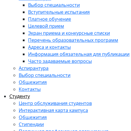
Выбор специальности
Вступительные испытания
Платное обучение
Целевой прием
Экран приема и конкурсные списки
Перечень образовательных программ
Адреса и контакты
Информация обязательная для публикации
Часто задаваемые вопросы
Аспирантура
Выбор специальности
Общежития
Контакты
Студенту
Центр обслуживания студентов
Интерактивная карта кампуса
Общежития
Стипендии