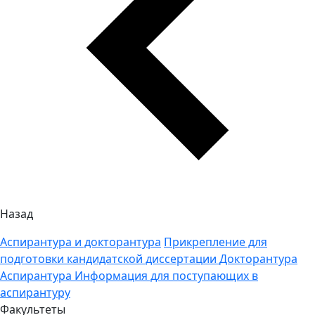
Назад
Аспирантура и докторантура
Прикрепление для
подготовки кандидатской диссертации
Докторантура
Аспирантура
Информация для поступающих в
аспирантуру
Факультеты