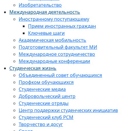
Изобретательство
Международная деятельность
Иностранному поступающему
Прием иностранных граждан
Ключевые шаги
Академическая мобильность
Подготовительный факультет МИ
Международное сотрудничество
Международные конференции
Студенческая жизнь
Объединенный совет обучающихся
Профком обучающихся
Студенческие медиа
Добровольческий центр
Студенческие отряды
Центр поддержки студенческих инициатив
Студенческий клуб РСМ
Творчество и досуг