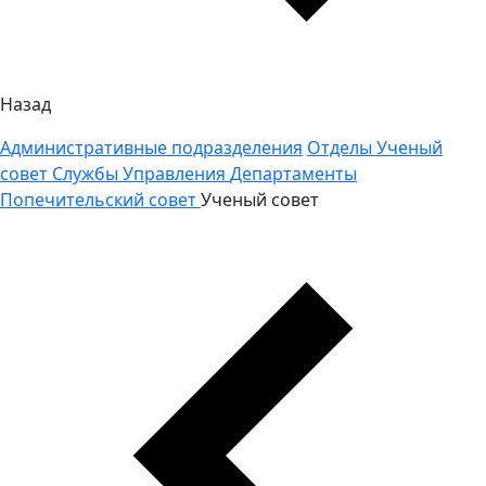
Назад
Административные подразделения
Отделы
Ученый
совет
Службы
Управления
Департаменты
Попечительский совет
Ученый совет