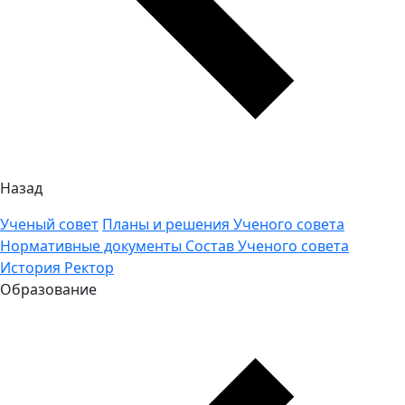
Назад
Ученый совет
Планы и решения Ученого совета
Нормативные документы
Состав Ученого совета
История
Ректор
Образование