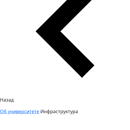
Назад
Об университете
Инфраструктура