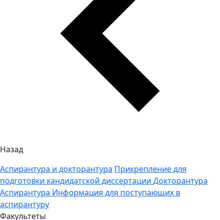
Назад
Аспирантура и докторантура
Прикрепление для
подготовки кандидатской диссертации
Докторантура
Аспирантура
Информация для поступающих в
аспирантуру
Факультеты