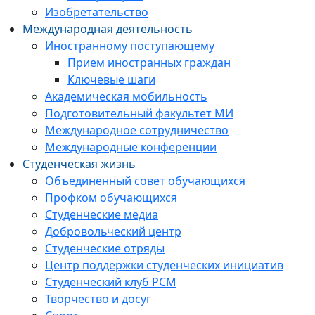
Изобретательство
Международная деятельность
Иностранному поступающему
Прием иностранных граждан
Ключевые шаги
Академическая мобильность
Подготовительный факультет МИ
Международное сотрудничество
Международные конференции
Студенческая жизнь
Объединенный совет обучающихся
Профком обучающихся
Студенческие медиа
Добровольческий центр
Студенческие отряды
Центр поддержки студенческих инициатив
Студенческий клуб РСМ
Творчество и досуг