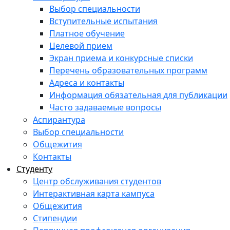
Выбор специальности
Вступительные испытания
Платное обучение
Целевой прием
Экран приема и конкурсные списки
Перечень образовательных программ
Адреса и контакты
Информация обязательная для публикации
Часто задаваемые вопросы
Аспирантура
Выбор специальности
Общежития
Контакты
Студенту
Центр обслуживания студентов
Интерактивная карта кампуса
Общежития
Стипендии