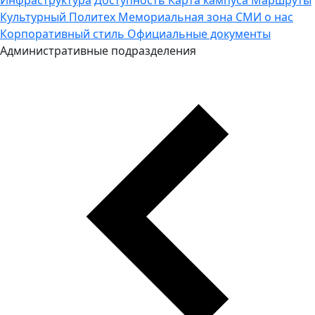
Культурный Политех
Мемориальная зона
СМИ о нас
Корпоративный стиль
Официальные документы
Административные подразделения