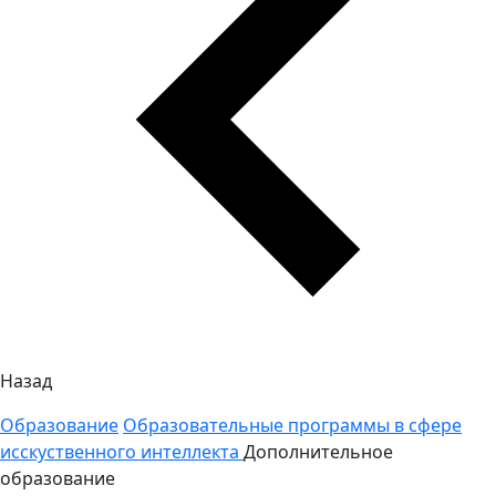
Назад
Образование
Образовательные программы в сфере
исскуственного интеллекта
Дополнительное
образование