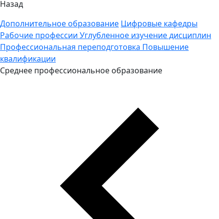
Назад
Дополнительное образование
Цифровые кафедры
Рабочие профессии
Углубленное изучение дисциплин
Профессиональная переподготовка
Повышение
квалификации
Среднее профессиональное образование