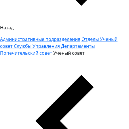
Назад
Административные подразделения
Отделы
Ученый
совет
Службы
Управления
Департаменты
Попечительский совет
Ученый совет