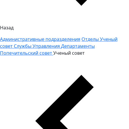
Назад
Административные подразделения
Отделы
Ученый
совет
Службы
Управления
Департаменты
Попечительский совет
Ученый совет