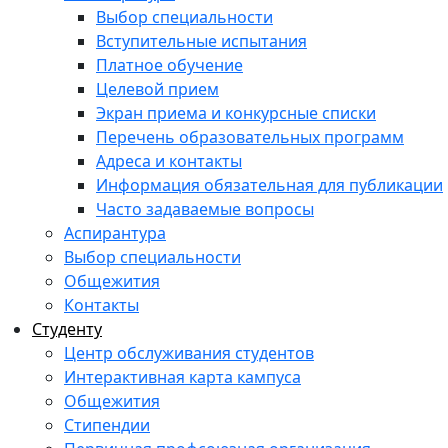
Выбор специальности
Вступительные испытания
Платное обучение
Целевой прием
Экран приема и конкурсные списки
Перечень образовательных программ
Адреса и контакты
Информация обязательная для публикации
Часто задаваемые вопросы
Аспирантура
Выбор специальности
Общежития
Контакты
Студенту
Центр обслуживания студентов
Интерактивная карта кампуса
Общежития
Стипендии