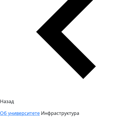
Назад
Об университете
Инфраструктура