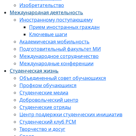
Изобретательство
Международная деятельность
Иностранному поступающему
Прием иностранных граждан
Ключевые шаги
Академическая мобильность
Подготовительный факультет МИ
Международное сотрудничество
Международные конференции
Студенческая жизнь
Объединенный совет обучающихся
Профком обучающихся
Студенческие медиа
Добровольческий центр
Студенческие отряды
Центр поддержки студенческих инициатив
Студенческий клуб РСМ
Творчество и досуг