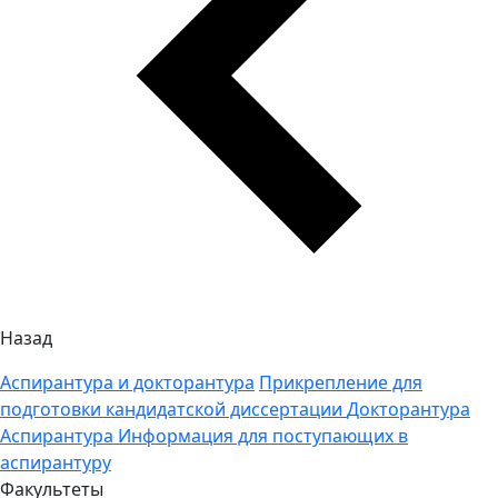
Назад
Аспирантура и докторантура
Прикрепление для
подготовки кандидатской диссертации
Докторантура
Аспирантура
Информация для поступающих в
аспирантуру
Факультеты