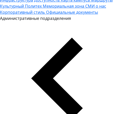
Культурный Политех
Мемориальная зона
СМИ о нас
Корпоративный стиль
Официальные документы
Административные подразделения