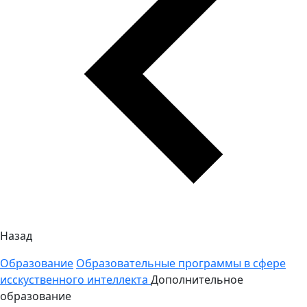
Назад
Образование
Образовательные программы в сфере
исскуственного интеллекта
Дополнительное
образование