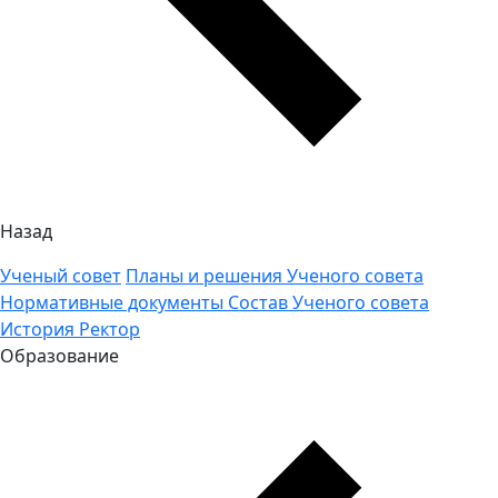
Назад
Ученый совет
Планы и решения Ученого совета
Нормативные документы
Состав Ученого совета
История
Ректор
Образование