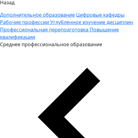
Назад
Дополнительное образование
Цифровые кафедры
Рабочие профессии
Углубленное изучение дисциплин
Профессиональная переподготовка
Повышение
квалификации
Среднее профессиональное образование