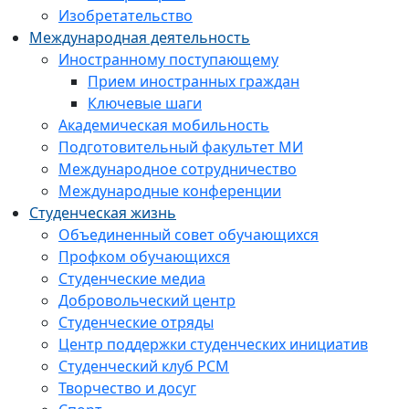
Изобретательство
Международная деятельность
Иностранному поступающему
Прием иностранных граждан
Ключевые шаги
Академическая мобильность
Подготовительный факультет МИ
Международное сотрудничество
Международные конференции
Студенческая жизнь
Объединенный совет обучающихся
Профком обучающихся
Студенческие медиа
Добровольческий центр
Студенческие отряды
Центр поддержки студенческих инициатив
Студенческий клуб РСМ
Творчество и досуг