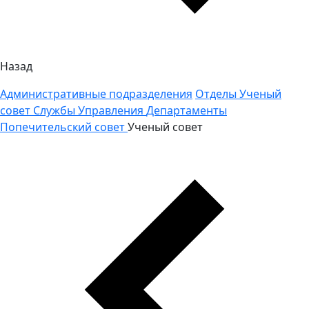
Назад
Административные подразделения
Отделы
Ученый
совет
Службы
Управления
Департаменты
Попечительский совет
Ученый совет