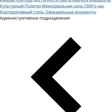
Культурный Политех
Мемориальная зона
СМИ о нас
Корпоративный стиль
Официальные документы
Административные подразделения