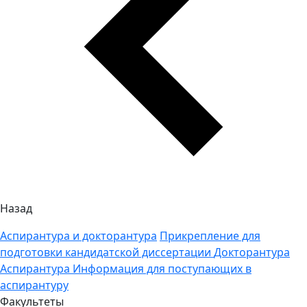
Назад
Аспирантура и докторантура
Прикрепление для
подготовки кандидатской диссертации
Докторантура
Аспирантура
Информация для поступающих в
аспирантуру
Факультеты