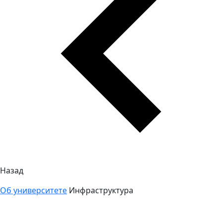
Назад
Об университете
Инфраструктура