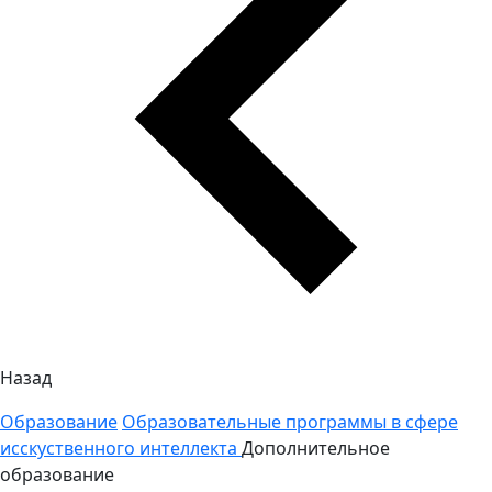
Назад
Образование
Образовательные программы в сфере
исскуственного интеллекта
Дополнительное
образование