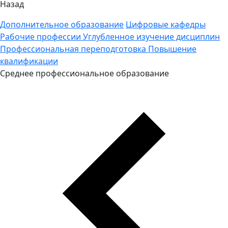
Назад
Дополнительное образование
Цифровые кафедры
Рабочие профессии
Углубленное изучение дисциплин
Профессиональная переподготовка
Повышение
квалификации
Среднее профессиональное образование