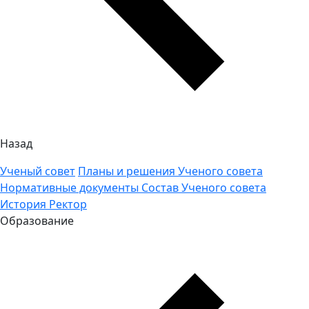
Назад
Ученый совет
Планы и решения Ученого совета
Нормативные документы
Состав Ученого совета
История
Ректор
Образование