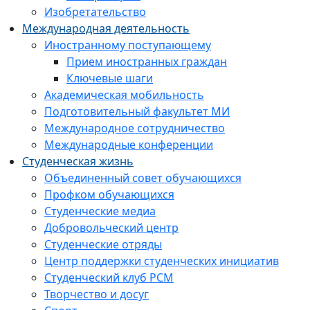
Изобретательство
Международная деятельность
Иностранному поступающему
Прием иностранных граждан
Ключевые шаги
Академическая мобильность
Подготовительный факультет МИ
Международное сотрудничество
Международные конференции
Студенческая жизнь
Объединенный совет обучающихся
Профком обучающихся
Студенческие медиа
Добровольческий центр
Студенческие отряды
Центр поддержки студенческих инициатив
Студенческий клуб РСМ
Творчество и досуг