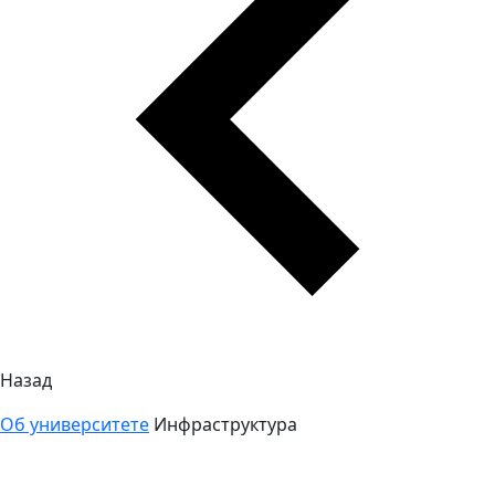
Назад
Об университете
Инфраструктура