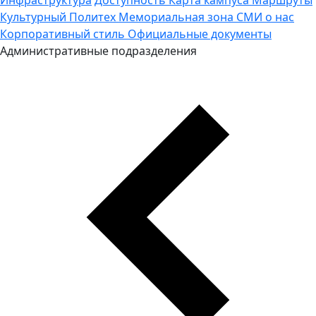
Культурный Политех
Мемориальная зона
СМИ о нас
Корпоративный стиль
Официальные документы
Административные подразделения