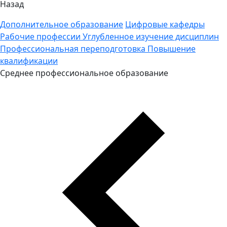
Назад
Дополнительное образование
Цифровые кафедры
Рабочие профессии
Углубленное изучение дисциплин
Профессиональная переподготовка
Повышение
квалификации
Среднее профессиональное образование