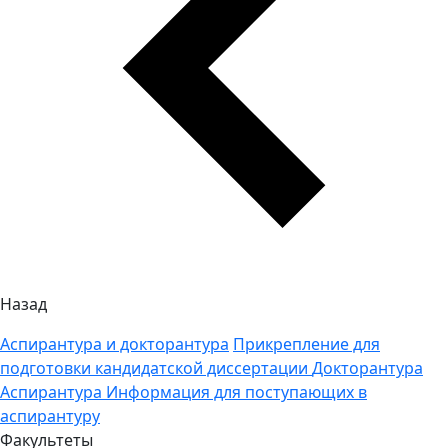
Назад
Аспирантура и докторантура
Прикрепление для
подготовки кандидатской диссертации
Докторантура
Аспирантура
Информация для поступающих в
аспирантуру
Факультеты