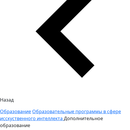
Назад
Образование
Образовательные программы в сфере
исскуственного интеллекта
Дополнительное
образование