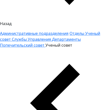
Назад
Административные подразделения
Отделы
Ученый
совет
Службы
Управления
Департаменты
Попечительский совет
Ученый совет