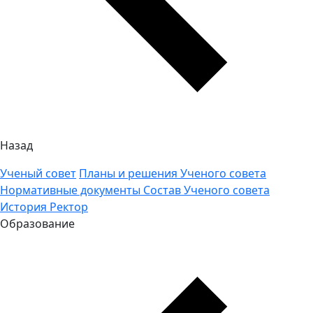
Назад
Ученый совет
Планы и решения Ученого совета
Нормативные документы
Состав Ученого совета
История
Ректор
Образование