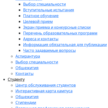
Выбор специальности
Вступительные испытания
Платное обучение
Целевой прием
Экран приема и конкурсные списки
Перечень образовательных программ
Адреса и контакты
Информация обязательная для публикации
Часто задаваемые вопросы
Аспирантура
Выбор специальности
Общежития
Контакты
Студенту
Центр обслуживания студентов
Интерактивная карта кампуса
Общежития
Стипендии