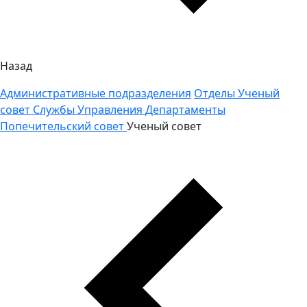
Назад
Административные подразделения
Отделы
Ученый
совет
Службы
Управления
Департаменты
Попечительский совет
Ученый совет