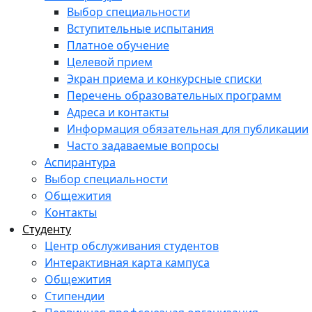
Выбор специальности
Вступительные испытания
Платное обучение
Целевой прием
Экран приема и конкурсные списки
Перечень образовательных программ
Адреса и контакты
Информация обязательная для публикации
Часто задаваемые вопросы
Аспирантура
Выбор специальности
Общежития
Контакты
Студенту
Центр обслуживания студентов
Интерактивная карта кампуса
Общежития
Стипендии