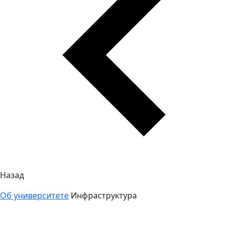
Назад
Об университете
Инфраструктура