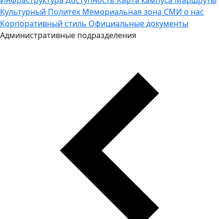
Культурный Политех
Мемориальная зона
СМИ о нас
Корпоративный стиль
Официальные документы
Административные подразделения