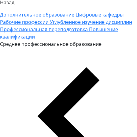
Назад
Дополнительное образование
Цифровые кафедры
Рабочие профессии
Углубленное изучение дисциплин
Профессиональная переподготовка
Повышение
квалификации
Среднее профессиональное образование