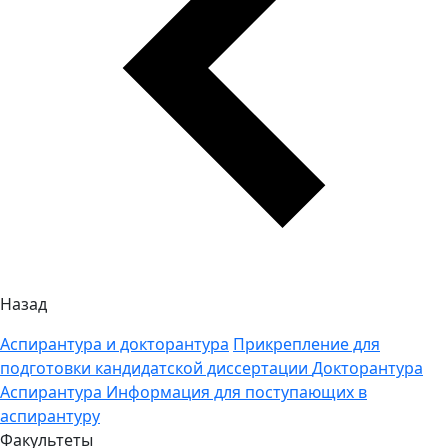
Назад
Аспирантура и докторантура
Прикрепление для
подготовки кандидатской диссертации
Докторантура
Аспирантура
Информация для поступающих в
аспирантуру
Факультеты