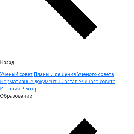
Назад
Ученый совет
Планы и решения Ученого совета
Нормативные документы
Состав Ученого совета
История
Ректор
Образование