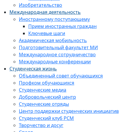
Изобретательство
Международная деятельность
Иностранному поступающему
Прием иностранных граждан
Ключевые шаги
Академическая мобильность
Подготовительный факультет МИ
Международное сотрудничество
Международные конференции
Студенческая жизнь
Объединенный совет обучающихся
Профком обучающихся
Студенческие медиа
Добровольческий центр
Студенческие отряды
Центр поддержки студенческих инициатив
Студенческий клуб РСМ
Творчество и досуг