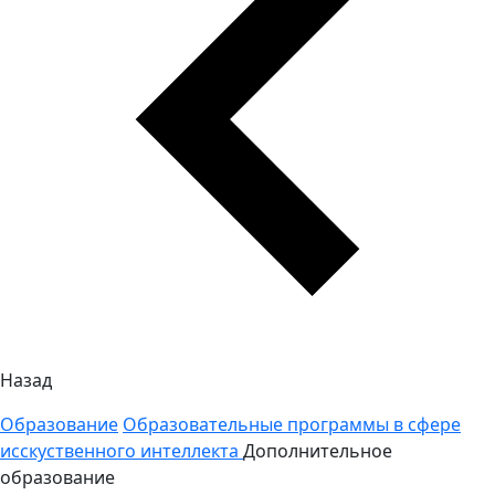
Назад
Образование
Образовательные программы в сфере
исскуственного интеллекта
Дополнительное
образование