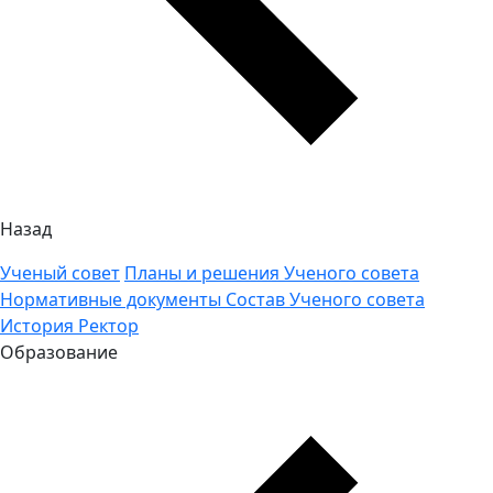
Назад
Ученый совет
Планы и решения Ученого совета
Нормативные документы
Состав Ученого совета
История
Ректор
Образование