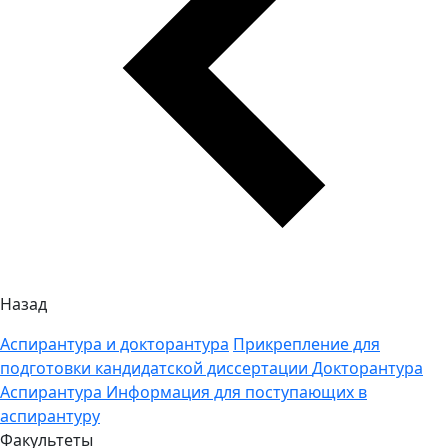
Назад
Аспирантура и докторантура
Прикрепление для
подготовки кандидатской диссертации
Докторантура
Аспирантура
Информация для поступающих в
аспирантуру
Факультеты