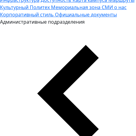
Культурный Политех
Мемориальная зона
СМИ о нас
Корпоративный стиль
Официальные документы
Административные подразделения