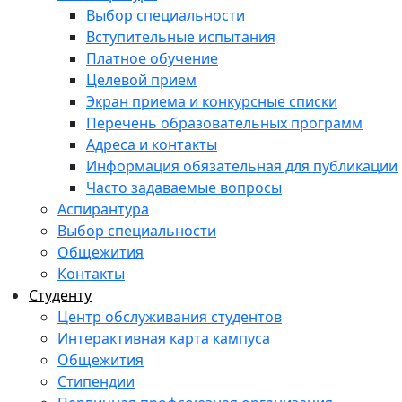
Выбор специальности
Вступительные испытания
Платное обучение
Целевой прием
Экран приема и конкурсные списки
Перечень образовательных программ
Адреса и контакты
Информация обязательная для публикации
Часто задаваемые вопросы
Аспирантура
Выбор специальности
Общежития
Контакты
Студенту
Центр обслуживания студентов
Интерактивная карта кампуса
Общежития
Стипендии