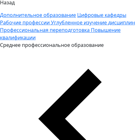
Назад
Дополнительное образование
Цифровые кафедры
Рабочие профессии
Углубленное изучение дисциплин
Профессиональная переподготовка
Повышение
квалификации
Среднее профессиональное образование