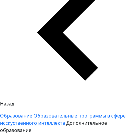
Назад
Образование
Образовательные программы в сфере
исскуственного интеллекта
Дополнительное
образование