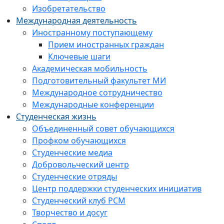
Изобретательство
Международная деятельность
Иностранному поступающему
Прием иностранных граждан
Ключевые шаги
Академическая мобильность
Подготовительный факультет МИ
Международное сотрудничество
Международные конференции
Студенческая жизнь
Объединенный совет обучающихся
Профком обучающихся
Студенческие медиа
Добровольческий центр
Студенческие отряды
Центр поддержки студенческих инициатив
Студенческий клуб РСМ
Творчество и досуг