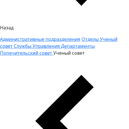
Назад
Административные подразделения
Отделы
Ученый
совет
Службы
Управления
Департаменты
Попечительский совет
Ученый совет