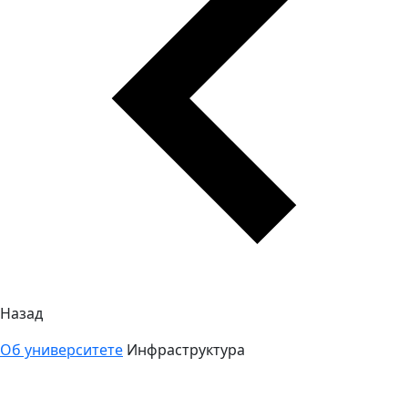
Назад
Об университете
Инфраструктура