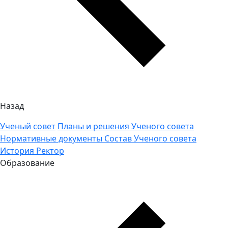
Назад
Ученый совет
Планы и решения Ученого совета
Нормативные документы
Состав Ученого совета
История
Ректор
Образование