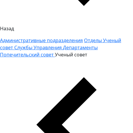
Назад
Административные подразделения
Отделы
Ученый
совет
Службы
Управления
Департаменты
Попечительский совет
Ученый совет