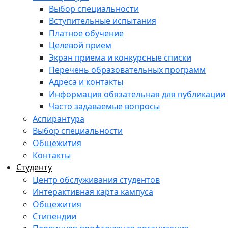
Выбор специальности
Вступительные испытания
Платное обучение
Целевой прием
Экран приема и конкурсные списки
Перечень образовательных программ
Адреса и контакты
Информация обязательная для публикации
Часто задаваемые вопросы
Аспирантура
Выбор специальности
Общежития
Контакты
Студенту
Центр обслуживания студентов
Интерактивная карта кампуса
Общежития
Стипендии