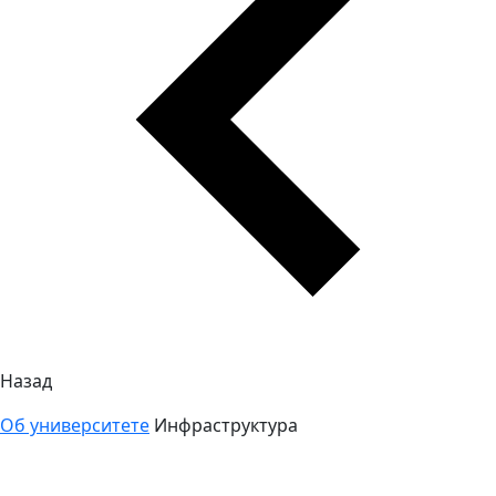
Назад
Об университете
Инфраструктура