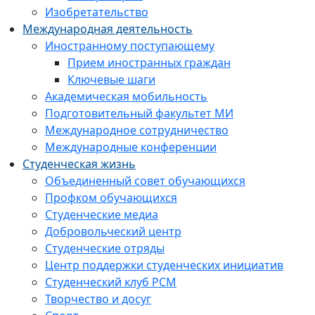
Изобретательство
Международная деятельность
Иностранному поступающему
Прием иностранных граждан
Ключевые шаги
Академическая мобильность
Подготовительный факультет МИ
Международное сотрудничество
Международные конференции
Студенческая жизнь
Объединенный совет обучающихся
Профком обучающихся
Студенческие медиа
Добровольческий центр
Студенческие отряды
Центр поддержки студенческих инициатив
Студенческий клуб РСМ
Творчество и досуг