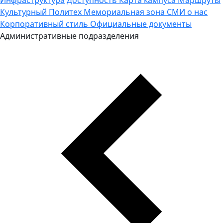
Культурный Политех
Мемориальная зона
СМИ о нас
Корпоративный стиль
Официальные документы
Административные подразделения