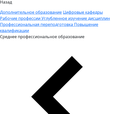
Назад
Дополнительное образование
Цифровые кафедры
Рабочие профессии
Углубленное изучение дисциплин
Профессиональная переподготовка
Повышение
квалификации
Среднее профессиональное образование