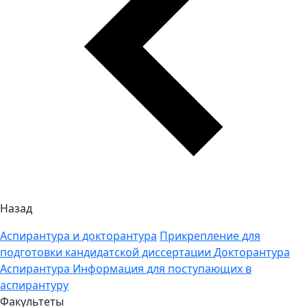
Назад
Аспирантура и докторантура
Прикрепление для
подготовки кандидатской диссертации
Докторантура
Аспирантура
Информация для поступающих в
аспирантуру
Факультеты