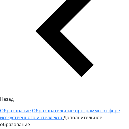
Назад
Образование
Образовательные программы в сфере
исскуственного интеллекта
Дополнительное
образование