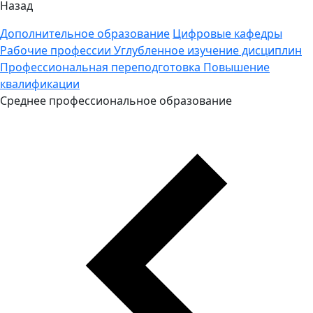
Назад
Дополнительное образование
Цифровые кафедры
Рабочие профессии
Углубленное изучение дисциплин
Профессиональная переподготовка
Повышение
квалификации
Среднее профессиональное образование