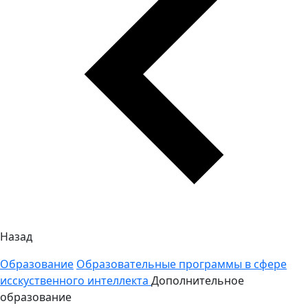
Назад
Образование
Образовательные программы в сфере
исскуственного интеллекта
Дополнительное
образование