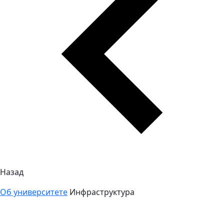
Назад
Об университете
Инфраструктура