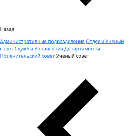
Назад
Административные подразделения
Отделы
Ученый
совет
Службы
Управления
Департаменты
Попечительский совет
Ученый совет