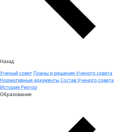
Назад
Ученый совет
Планы и решения Ученого совета
Нормативные документы
Состав Ученого совета
История
Ректор
Образование