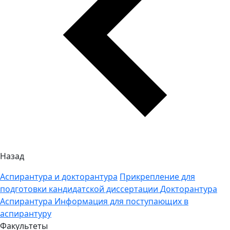
Назад
Аспирантура и докторантура
Прикрепление для
подготовки кандидатской диссертации
Докторантура
Аспирантура
Информация для поступающих в
аспирантуру
Факультеты