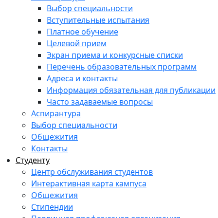
Выбор специальности
Вступительные испытания
Платное обучение
Целевой прием
Экран приема и конкурсные списки
Перечень образовательных программ
Адреса и контакты
Информация обязательная для публикации
Часто задаваемые вопросы
Аспирантура
Выбор специальности
Общежития
Контакты
Студенту
Центр обслуживания студентов
Интерактивная карта кампуса
Общежития
Стипендии