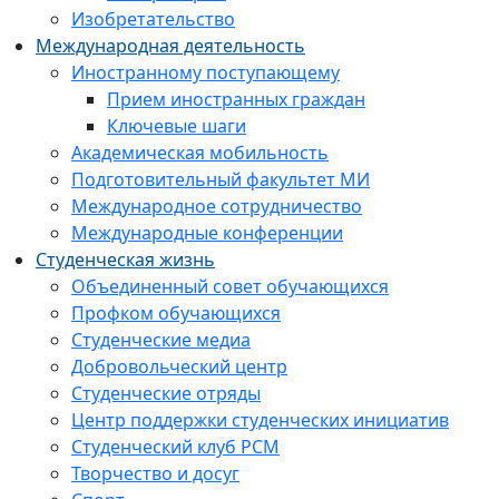
Изобретательство
Международная деятельность
Иностранному поступающему
Прием иностранных граждан
Ключевые шаги
Академическая мобильность
Подготовительный факультет МИ
Международное сотрудничество
Международные конференции
Студенческая жизнь
Объединенный совет обучающихся
Профком обучающихся
Студенческие медиа
Добровольческий центр
Студенческие отряды
Центр поддержки студенческих инициатив
Студенческий клуб РСМ
Творчество и досуг