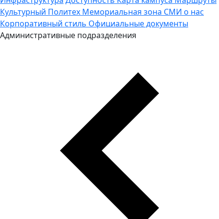
Культурный Политех
Мемориальная зона
СМИ о нас
Корпоративный стиль
Официальные документы
Административные подразделения