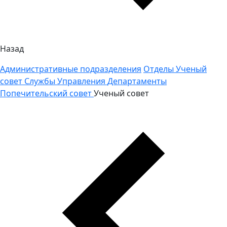
Назад
Административные подразделения
Отделы
Ученый
совет
Службы
Управления
Департаменты
Попечительский совет
Ученый совет