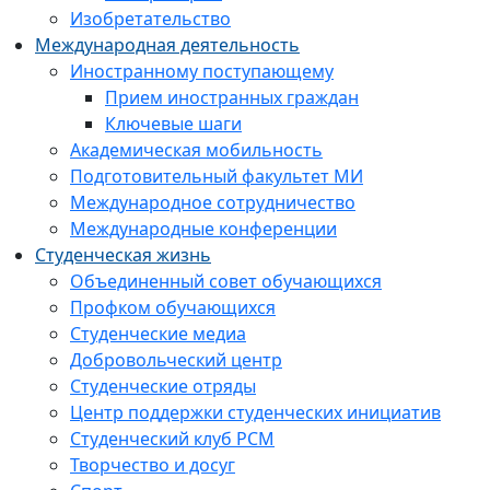
Изобретательство
Международная деятельность
Иностранному поступающему
Прием иностранных граждан
Ключевые шаги
Академическая мобильность
Подготовительный факультет МИ
Международное сотрудничество
Международные конференции
Студенческая жизнь
Объединенный совет обучающихся
Профком обучающихся
Студенческие медиа
Добровольческий центр
Студенческие отряды
Центр поддержки студенческих инициатив
Студенческий клуб РСМ
Творчество и досуг