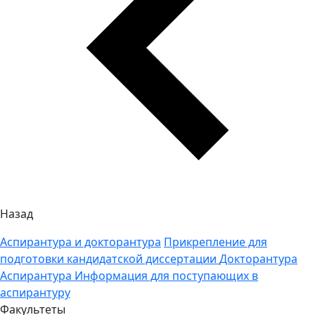
Назад
Аспирантура и докторантура
Прикрепление для
подготовки кандидатской диссертации
Докторантура
Аспирантура
Информация для поступающих в
аспирантуру
Факультеты