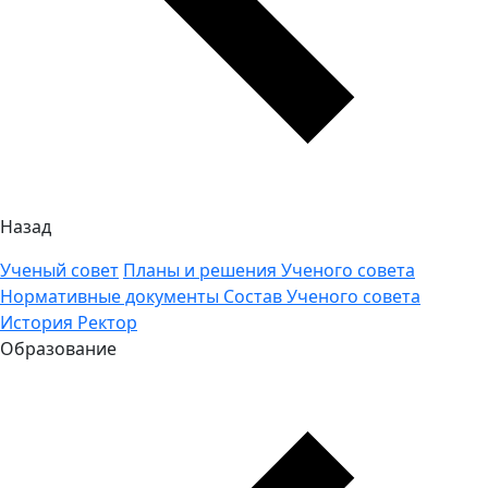
Назад
Ученый совет
Планы и решения Ученого совета
Нормативные документы
Состав Ученого совета
История
Ректор
Образование