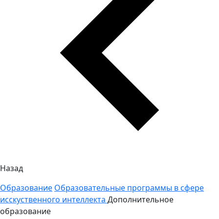
Назад
Образование
Образовательные программы в сфере
исскуственного интеллекта
Дополнительное
образование