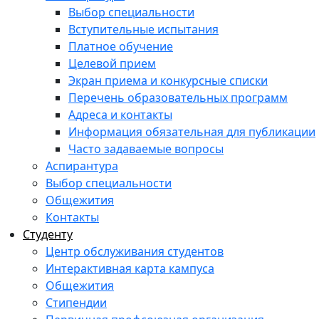
Выбор специальности
Вступительные испытания
Платное обучение
Целевой прием
Экран приема и конкурсные списки
Перечень образовательных программ
Адреса и контакты
Информация обязательная для публикации
Часто задаваемые вопросы
Аспирантура
Выбор специальности
Общежития
Контакты
Студенту
Центр обслуживания студентов
Интерактивная карта кампуса
Общежития
Стипендии