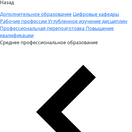
Назад
Дополнительное образование
Цифровые кафедры
Рабочие профессии
Углубленное изучение дисциплин
Профессиональная переподготовка
Повышение
квалификации
Среднее профессиональное образование