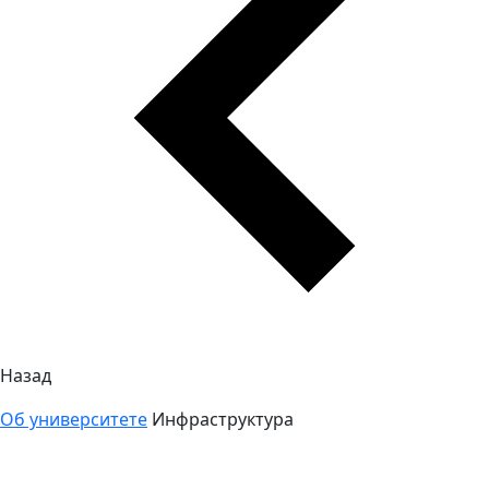
Назад
Об университете
Инфраструктура