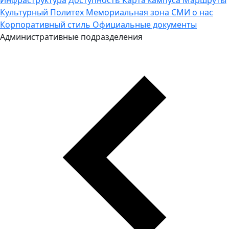
Культурный Политех
Мемориальная зона
СМИ о нас
Корпоративный стиль
Официальные документы
Административные подразделения