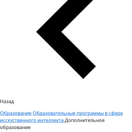
Назад
Образование
Образовательные программы в сфере
исскуственного интеллекта
Дополнительное
образование