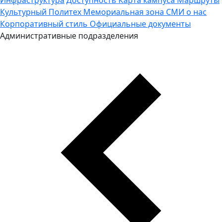
Культурный Политех
Мемориальная зона
СМИ о нас
Корпоративный стиль
Официальные документы
Административные подразделения