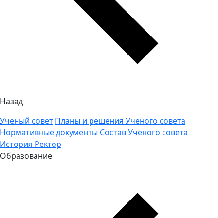
Назад
Ученый совет
Планы и решения Ученого совета
Нормативные документы
Состав Ученого совета
История
Ректор
Образование