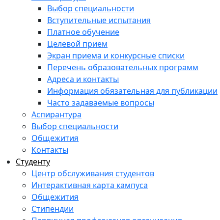
Выбор специальности
Вступительные испытания
Платное обучение
Целевой прием
Экран приема и конкурсные списки
Перечень образовательных программ
Адреса и контакты
Информация обязательная для публикации
Часто задаваемые вопросы
Аспирантура
Выбор специальности
Общежития
Контакты
Студенту
Центр обслуживания студентов
Интерактивная карта кампуса
Общежития
Стипендии