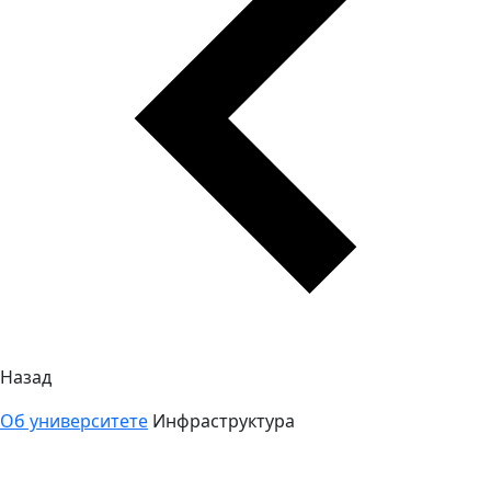
Назад
Об университете
Инфраструктура