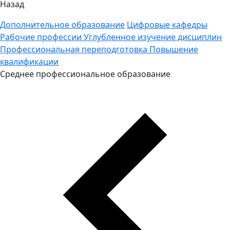
Назад
Дополнительное образование
Цифровые кафедры
Рабочие профессии
Углубленное изучение дисциплин
Профессиональная переподготовка
Повышение
квалификации
Среднее профессиональное образование