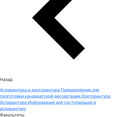
Назад
Аспирантура и докторантура
Прикрепление для
подготовки кандидатской диссертации
Докторантура
Аспирантура
Информация для поступающих в
аспирантуру
Факультеты