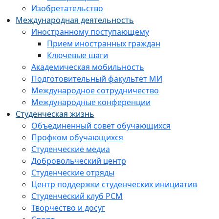
Изобретательство
Международная деятельность
Иностранному поступающему
Прием иностранных граждан
Ключевые шаги
Академическая мобильность
Подготовительный факультет МИ
Международное сотрудничество
Международные конференции
Студенческая жизнь
Объединенный совет обучающихся
Профком обучающихся
Студенческие медиа
Добровольческий центр
Студенческие отряды
Центр поддержки студенческих инициатив
Студенческий клуб РСМ
Творчество и досуг