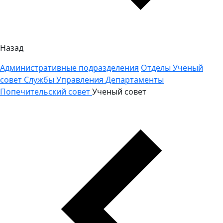
Назад
Административные подразделения
Отделы
Ученый
совет
Службы
Управления
Департаменты
Попечительский совет
Ученый совет