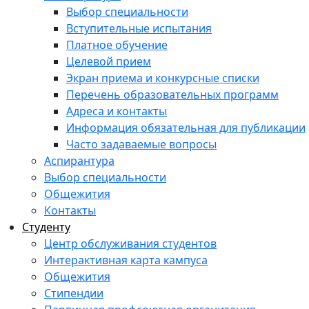
Выбор специальности
Вступительные испытания
Платное обучение
Целевой прием
Экран приема и конкурсные списки
Перечень образовательных программ
Адреса и контакты
Информация обязательная для публикации
Часто задаваемые вопросы
Аспирантура
Выбор специальности
Общежития
Контакты
Студенту
Центр обслуживания студентов
Интерактивная карта кампуса
Общежития
Стипендии