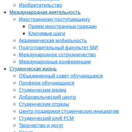
Изобретательство
Международная деятельность
Иностранному поступающему
Прием иностранных граждан
Ключевые шаги
Академическая мобильность
Подготовительный факультет МИ
Международное сотрудничество
Международные конференции
Студенческая жизнь
Объединенный совет обучающихся
Профком обучающихся
Студенческие медиа
Добровольческий центр
Студенческие отряды
Центр поддержки студенческих инициатив
Студенческий клуб РСМ
Творчество и досуг