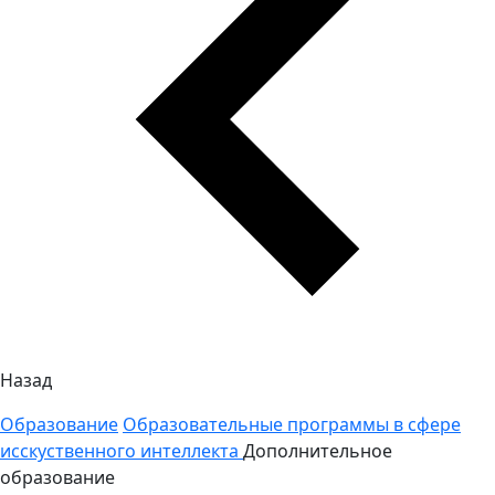
Назад
Образование
Образовательные программы в сфере
исскуственного интеллекта
Дополнительное
образование