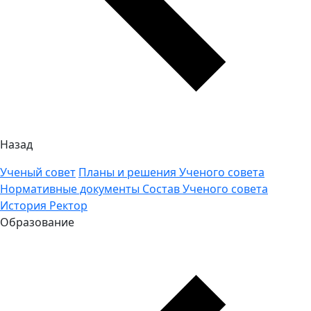
Назад
Ученый совет
Планы и решения Ученого совета
Нормативные документы
Состав Ученого совета
История
Ректор
Образование