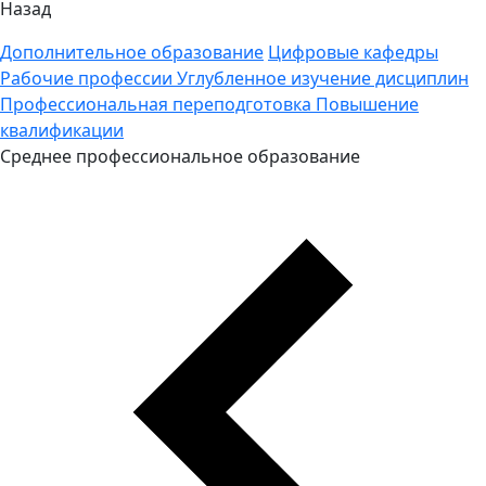
Назад
Дополнительное образование
Цифровые кафедры
Рабочие профессии
Углубленное изучение дисциплин
Профессиональная переподготовка
Повышение
квалификации
Среднее профессиональное образование