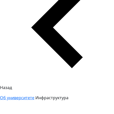
Назад
Об университете
Инфраструктура