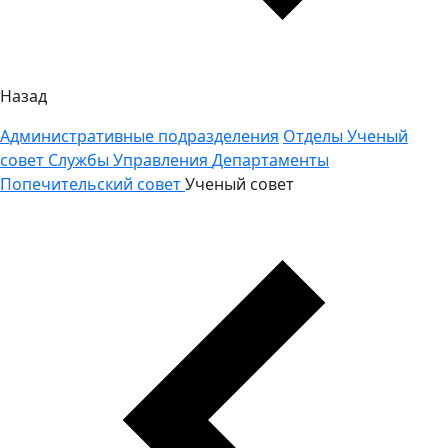
Назад
Административные подразделения
Отделы
Ученый
совет
Службы
Управления
Департаменты
Попечительский совет
Ученый совет