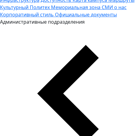
Культурный Политех
Мемориальная зона
СМИ о нас
Корпоративный стиль
Официальные документы
Административные подразделения