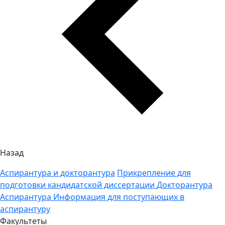
Назад
Аспирантура и докторантура
Прикрепление для
подготовки кандидатской диссертации
Докторантура
Аспирантура
Информация для поступающих в
аспирантуру
Факультеты