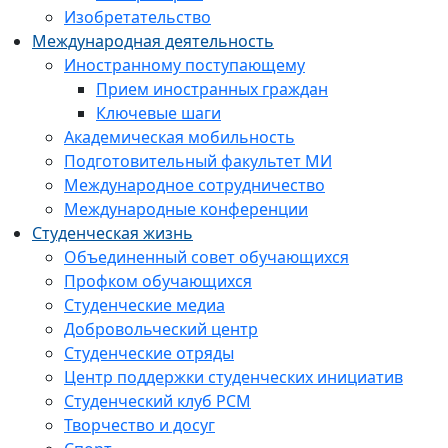
Изобретательство
Международная деятельность
Иностранному поступающему
Прием иностранных граждан
Ключевые шаги
Академическая мобильность
Подготовительный факультет МИ
Международное сотрудничество
Международные конференции
Студенческая жизнь
Объединенный совет обучающихся
Профком обучающихся
Студенческие медиа
Добровольческий центр
Студенческие отряды
Центр поддержки студенческих инициатив
Студенческий клуб РСМ
Творчество и досуг