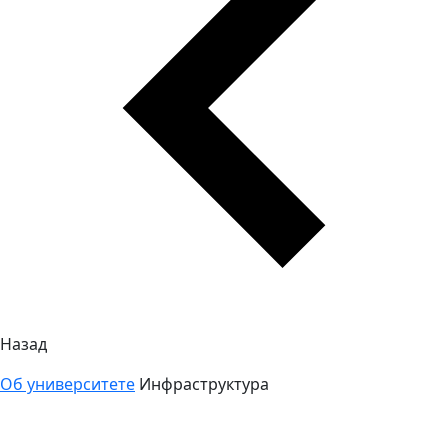
Назад
Об университете
Инфраструктура