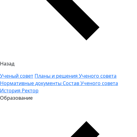
Назад
Ученый совет
Планы и решения Ученого совета
Нормативные документы
Состав Ученого совета
История
Ректор
Образование