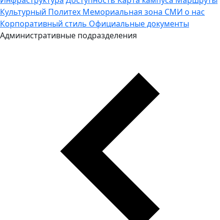
Культурный Политех
Мемориальная зона
СМИ о нас
Корпоративный стиль
Официальные документы
Административные подразделения