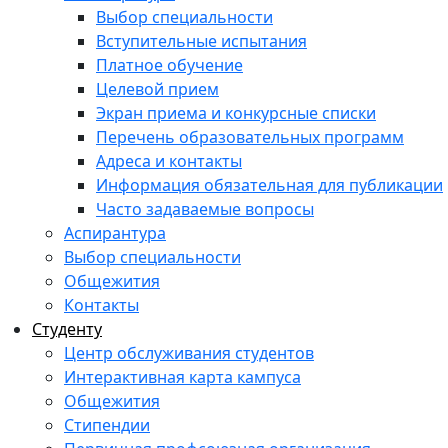
Выбор специальности
Вступительные испытания
Платное обучение
Целевой прием
Экран приема и конкурсные списки
Перечень образовательных программ
Адреса и контакты
Информация обязательная для публикации
Часто задаваемые вопросы
Аспирантура
Выбор специальности
Общежития
Контакты
Студенту
Центр обслуживания студентов
Интерактивная карта кампуса
Общежития
Стипендии