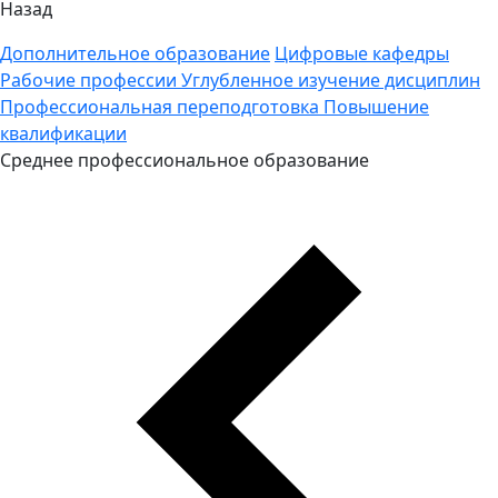
Назад
Дополнительное образование
Цифровые кафедры
Рабочие профессии
Углубленное изучение дисциплин
Профессиональная переподготовка
Повышение
квалификации
Среднее профессиональное образование