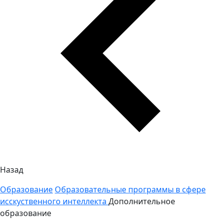
Назад
Образование
Образовательные программы в сфере
исскуственного интеллекта
Дополнительное
образование