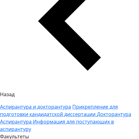
Назад
Аспирантура и докторантура
Прикрепление для
подготовки кандидатской диссертации
Докторантура
Аспирантура
Информация для поступающих в
аспирантуру
Факультеты