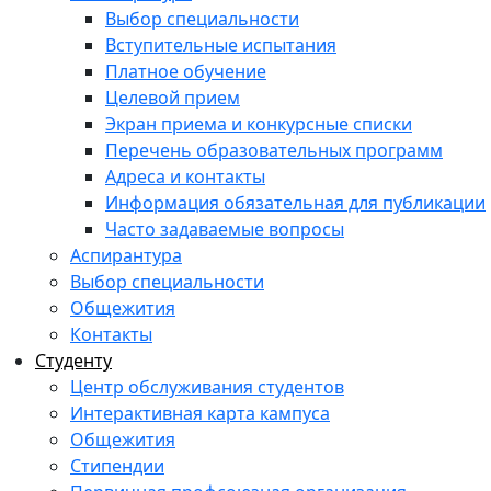
Выбор специальности
Вступительные испытания
Платное обучение
Целевой прием
Экран приема и конкурсные списки
Перечень образовательных программ
Адреса и контакты
Информация обязательная для публикации
Часто задаваемые вопросы
Аспирантура
Выбор специальности
Общежития
Контакты
Студенту
Центр обслуживания студентов
Интерактивная карта кампуса
Общежития
Стипендии