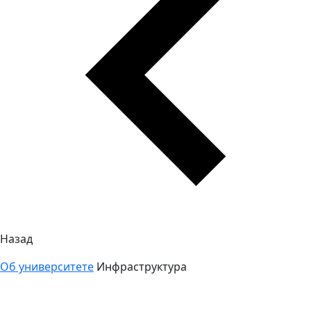
Назад
Об университете
Инфраструктура