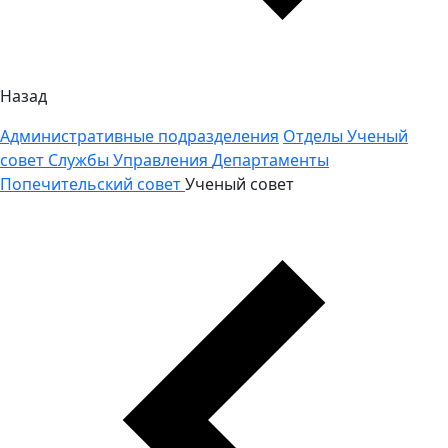
Назад
Административные подразделения
Отделы
Ученый
совет
Службы
Управления
Департаменты
Попечительский совет
Ученый совет