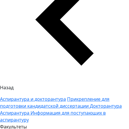
Назад
Аспирантура и докторантура
Прикрепление для
подготовки кандидатской диссертации
Докторантура
Аспирантура
Информация для поступающих в
аспирантуру
Факультеты