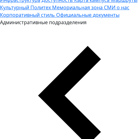
Культурный Политех
Мемориальная зона
СМИ о нас
Корпоративный стиль
Официальные документы
Административные подразделения