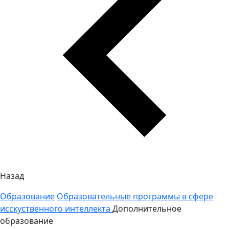
Назад
Образование
Образовательные программы в сфере
исскуственного интеллекта
Дополнительное
образование