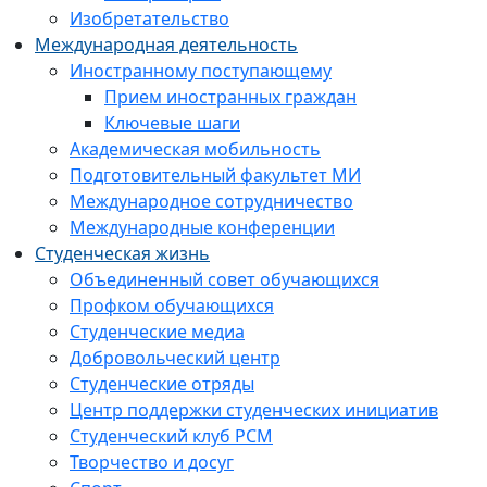
Изобретательство
Международная деятельность
Иностранному поступающему
Прием иностранных граждан
Ключевые шаги
Академическая мобильность
Подготовительный факультет МИ
Международное сотрудничество
Международные конференции
Студенческая жизнь
Объединенный совет обучающихся
Профком обучающихся
Студенческие медиа
Добровольческий центр
Студенческие отряды
Центр поддержки студенческих инициатив
Студенческий клуб РСМ
Творчество и досуг