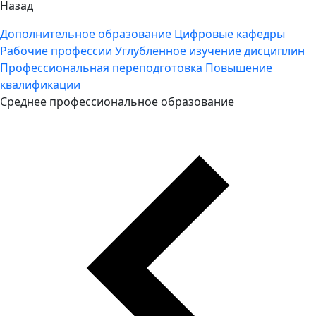
Назад
Дополнительное образование
Цифровые кафедры
Рабочие профессии
Углубленное изучение дисциплин
Профессиональная переподготовка
Повышение
квалификации
Среднее профессиональное образование