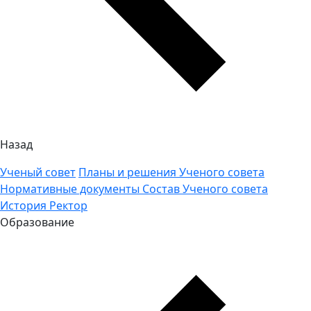
Назад
Ученый совет
Планы и решения Ученого совета
Нормативные документы
Состав Ученого совета
История
Ректор
Образование