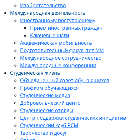
Изобретательство
Международная деятельность
Иностранному поступающему
Прием иностранных граждан
Ключевые шаги
Академическая мобильность
Подготовительный факультет МИ
Международное сотрудничество
Международные конференции
Студенческая жизнь
Объединенный совет обучающихся
Профком обучающихся
Студенческие медиа
Добровольческий центр
Студенческие отряды
Центр поддержки студенческих инициатив
Студенческий клуб РСМ
Творчество и досуг