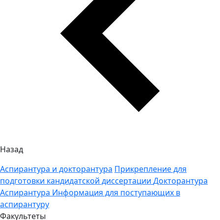
Назад
Аспирантура и докторантура
Прикрепление для
подготовки кандидатской диссертации
Докторантура
Аспирантура
Информация для поступающих в
аспирантуру
Факультеты