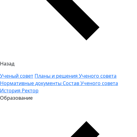
Назад
Ученый совет
Планы и решения Ученого совета
Нормативные документы
Состав Ученого совета
История
Ректор
Образование