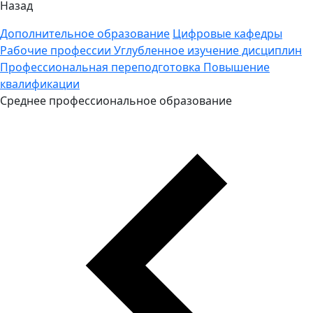
Назад
Дополнительное образование
Цифровые кафедры
Рабочие профессии
Углубленное изучение дисциплин
Профессиональная переподготовка
Повышение
квалификации
Среднее профессиональное образование