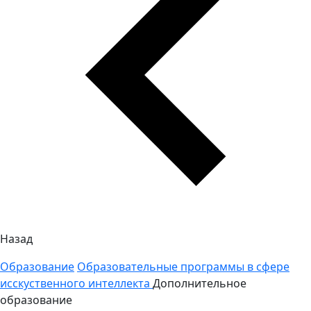
Назад
Образование
Образовательные программы в сфере
исскуственного интеллекта
Дополнительное
образование