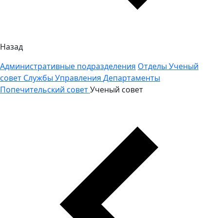
Назад
Административные подразделения
Отделы
Ученый
совет
Службы
Управления
Департаменты
Попечительский совет
Ученый совет