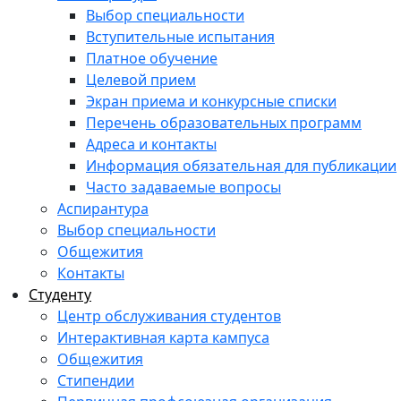
Выбор специальности
Вступительные испытания
Платное обучение
Целевой прием
Экран приема и конкурсные списки
Перечень образовательных программ
Адреса и контакты
Информация обязательная для публикации
Часто задаваемые вопросы
Аспирантура
Выбор специальности
Общежития
Контакты
Студенту
Центр обслуживания студентов
Интерактивная карта кампуса
Общежития
Стипендии