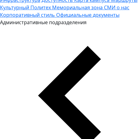
Культурный Политех
Мемориальная зона
СМИ о нас
Корпоративный стиль
Официальные документы
Административные подразделения