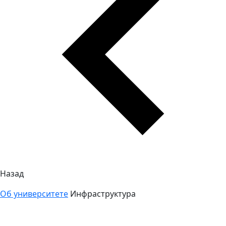
Назад
Об университете
Инфраструктура