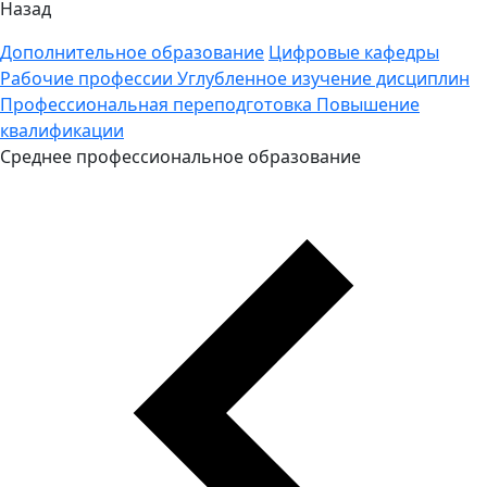
Назад
Дополнительное образование
Цифровые кафедры
Рабочие профессии
Углубленное изучение дисциплин
Профессиональная переподготовка
Повышение
квалификации
Среднее профессиональное образование