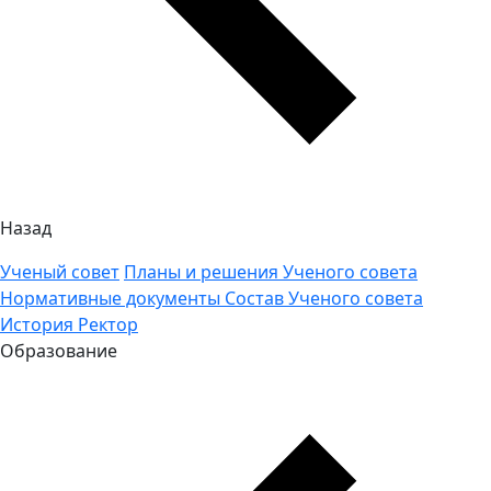
Назад
Ученый совет
Планы и решения Ученого совета
Нормативные документы
Состав Ученого совета
История
Ректор
Образование