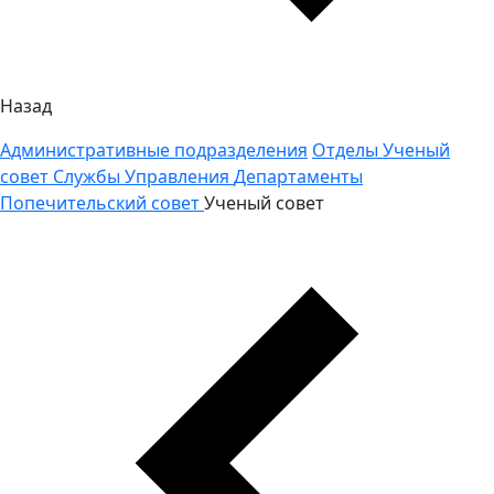
Назад
Административные подразделения
Отделы
Ученый
совет
Службы
Управления
Департаменты
Попечительский совет
Ученый совет