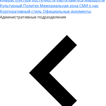
Культурный Политех
Мемориальная зона
СМИ о нас
Корпоративный стиль
Официальные документы
Административные подразделения