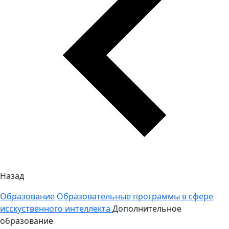
Назад
Образование
Образовательные программы в сфере
исскуственного интеллекта
Дополнительное
образование