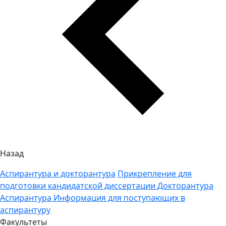
Назад
Аспирантура и докторантура
Прикрепление для
подготовки кандидатской диссертации
Докторантура
Аспирантура
Информация для поступающих в
аспирантуру
Факультеты