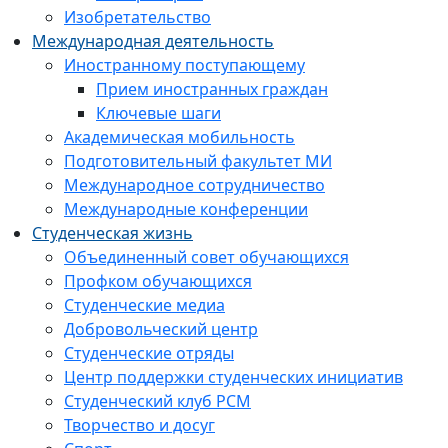
Изобретательство
Международная деятельность
Иностранному поступающему
Прием иностранных граждан
Ключевые шаги
Академическая мобильность
Подготовительный факультет МИ
Международное сотрудничество
Международные конференции
Студенческая жизнь
Объединенный совет обучающихся
Профком обучающихся
Студенческие медиа
Добровольческий центр
Студенческие отряды
Центр поддержки студенческих инициатив
Студенческий клуб РСМ
Творчество и досуг