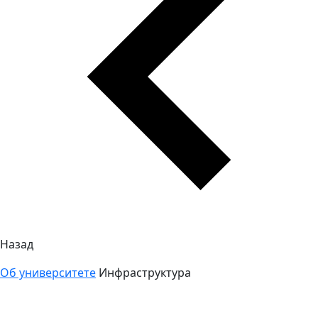
Назад
Об университете
Инфраструктура