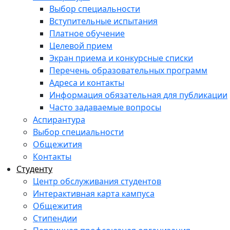
Выбор специальности
Вступительные испытания
Платное обучение
Целевой прием
Экран приема и конкурсные списки
Перечень образовательных программ
Адреса и контакты
Информация обязательная для публикации
Часто задаваемые вопросы
Аспирантура
Выбор специальности
Общежития
Контакты
Студенту
Центр обслуживания студентов
Интерактивная карта кампуса
Общежития
Стипендии