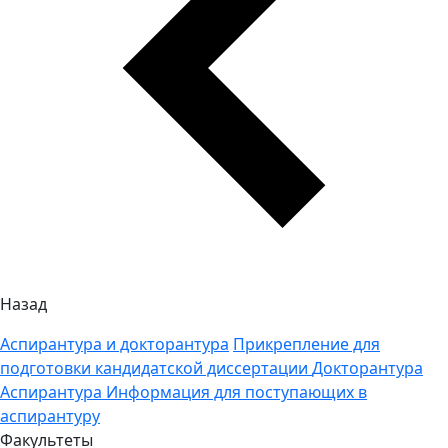
Назад
Аспирантура и докторантура
Прикрепление для
подготовки кандидатской диссертации
Докторантура
Аспирантура
Информация для поступающих в
аспирантуру
Факультеты