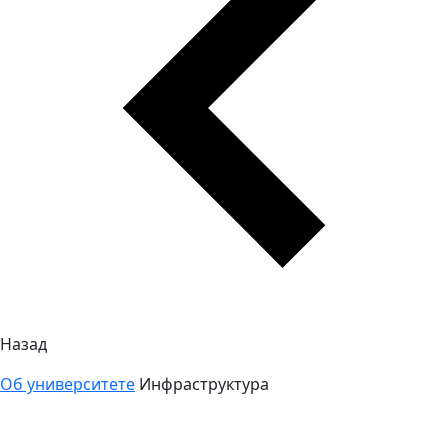
Назад
Об университете
Инфраструктура