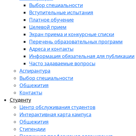
Выбор специальности
Вступительные испытания
Платное обучение
Целевой прием
Экран приема и конкурсные списки
Перечень образовательных программ
Адреса и контакты
Информация обязательная для публикации
Часто задаваемые вопросы
Аспирантура
Выбор специальности
Общежития
Контакты
Студенту
Центр обслуживания студентов
Интерактивная карта кампуса
Общежития
Стипендии