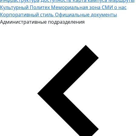
Культурный Политех
Мемориальная зона
СМИ о нас
Корпоративный стиль
Официальные документы
Административные подразделения