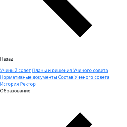
Назад
Ученый совет
Планы и решения Ученого совета
Нормативные документы
Состав Ученого совета
История
Ректор
Образование