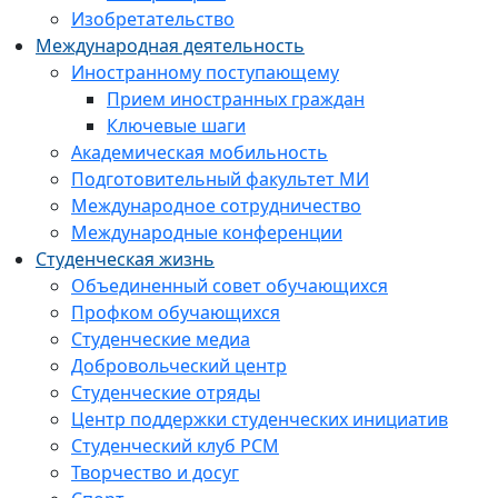
Изобретательство
Международная деятельность
Иностранному поступающему
Прием иностранных граждан
Ключевые шаги
Академическая мобильность
Подготовительный факультет МИ
Международное сотрудничество
Международные конференции
Студенческая жизнь
Объединенный совет обучающихся
Профком обучающихся
Студенческие медиа
Добровольческий центр
Студенческие отряды
Центр поддержки студенческих инициатив
Студенческий клуб РСМ
Творчество и досуг