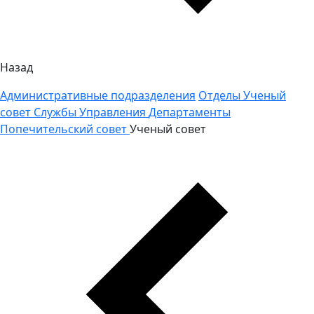
Назад
Административные подразделения
Отделы
Ученый
совет
Службы
Управления
Департаменты
Попечительский совет
Ученый совет