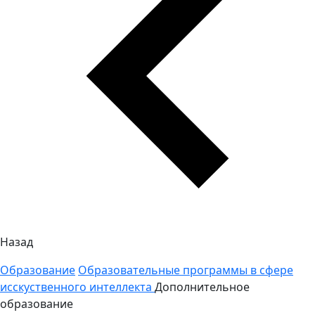
Назад
Образование
Образовательные программы в сфере
исскуственного интеллекта
Дополнительное
образование