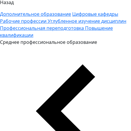
Назад
Дополнительное образование
Цифровые кафедры
Рабочие профессии
Углубленное изучение дисциплин
Профессиональная переподготовка
Повышение
квалификации
Среднее профессиональное образование