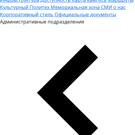
Культурный Политех
Мемориальная зона
СМИ о нас
Корпоративный стиль
Официальные документы
Административные подразделения