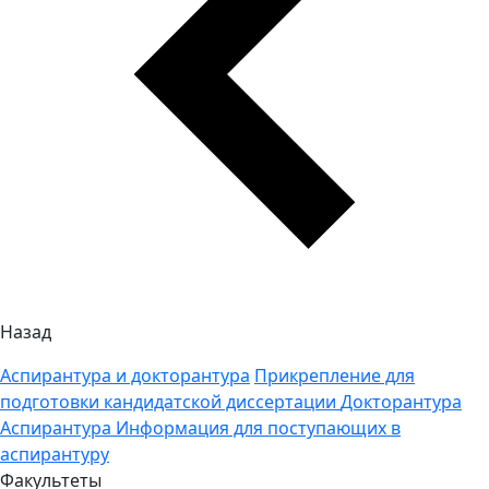
Назад
Аспирантура и докторантура
Прикрепление для
подготовки кандидатской диссертации
Докторантура
Аспирантура
Информация для поступающих в
аспирантуру
Факультеты