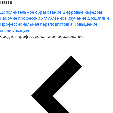
Назад
Дополнительное образование
Цифровые кафедры
Рабочие профессии
Углубленное изучение дисциплин
Профессиональная переподготовка
Повышение
квалификации
Среднее профессиональное образование