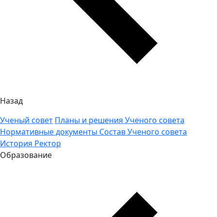
Назад
Ученый совет
Планы и решения Ученого совета
Нормативные документы
Состав Ученого совета
История
Ректор
Образование