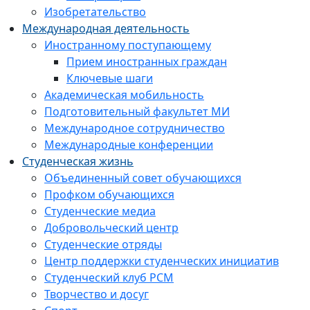
Изобретательство
Международная деятельность
Иностранному поступающему
Прием иностранных граждан
Ключевые шаги
Академическая мобильность
Подготовительный факультет МИ
Международное сотрудничество
Международные конференции
Студенческая жизнь
Объединенный совет обучающихся
Профком обучающихся
Студенческие медиа
Добровольческий центр
Студенческие отряды
Центр поддержки студенческих инициатив
Студенческий клуб РСМ
Творчество и досуг