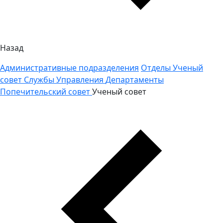
Назад
Административные подразделения
Отделы
Ученый
совет
Службы
Управления
Департаменты
Попечительский совет
Ученый совет