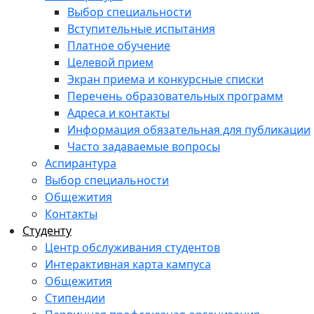
Выбор специальности
Вступительные испытания
Платное обучение
Целевой прием
Экран приема и конкурсные списки
Перечень образовательных программ
Адреса и контакты
Информация обязательная для публикации
Часто задаваемые вопросы
Аспирантура
Выбор специальности
Общежития
Контакты
Студенту
Центр обслуживания студентов
Интерактивная карта кампуса
Общежития
Стипендии