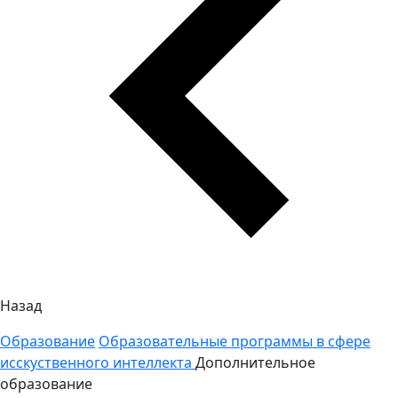
Назад
Образование
Образовательные программы в сфере
исскуственного интеллекта
Дополнительное
образование