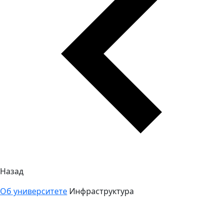
Назад
Об университете
Инфраструктура