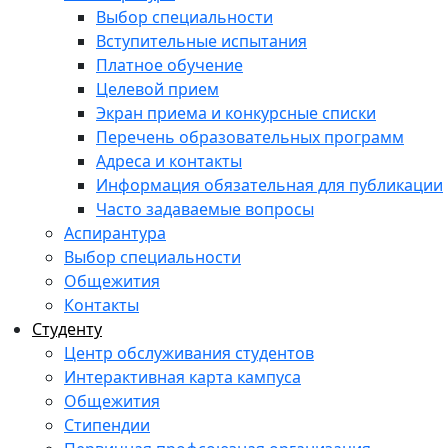
Выбор специальности
Вступительные испытания
Платное обучение
Целевой прием
Экран приема и конкурсные списки
Перечень образовательных программ
Адреса и контакты
Информация обязательная для публикации
Часто задаваемые вопросы
Аспирантура
Выбор специальности
Общежития
Контакты
Студенту
Центр обслуживания студентов
Интерактивная карта кампуса
Общежития
Стипендии