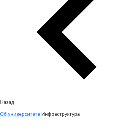
Назад
Об университете
Инфраструктура