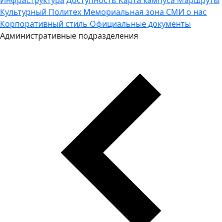
Культурный Политех
Мемориальная зона
СМИ о нас
Корпоративный стиль
Официальные документы
Административные подразделения