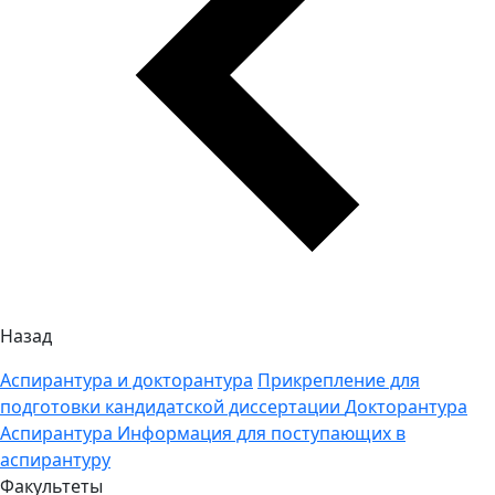
Назад
Аспирантура и докторантура
Прикрепление для
подготовки кандидатской диссертации
Докторантура
Аспирантура
Информация для поступающих в
аспирантуру
Факультеты