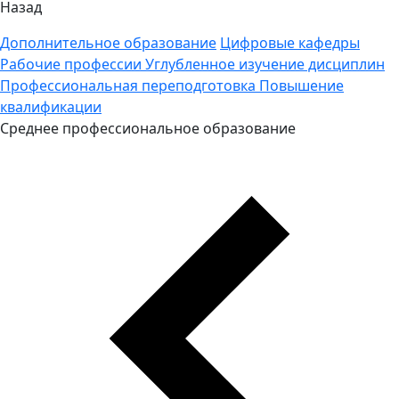
Назад
Дополнительное образование
Цифровые кафедры
Рабочие профессии
Углубленное изучение дисциплин
Профессиональная переподготовка
Повышение
квалификации
Среднее профессиональное образование