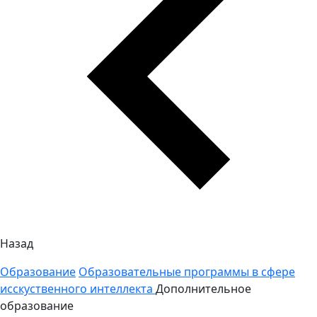
Назад
Образование
Образовательные программы в сфере
исскуственного интеллекта
Дополнительное
образование