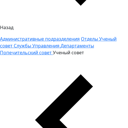
Назад
Административные подразделения
Отделы
Ученый
совет
Службы
Управления
Департаменты
Попечительский совет
Ученый совет