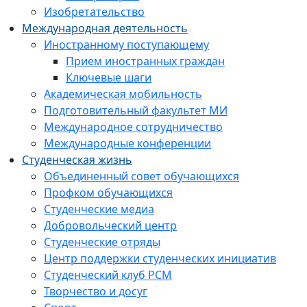
Изобретательство
Международная деятельность
Иностранному поступающему
Прием иностранных граждан
Ключевые шаги
Академическая мобильность
Подготовительный факультет МИ
Международное сотрудничество
Международные конференции
Студенческая жизнь
Объединенный совет обучающихся
Профком обучающихся
Студенческие медиа
Добровольческий центр
Студенческие отряды
Центр поддержки студенческих инициатив
Студенческий клуб РСМ
Творчество и досуг