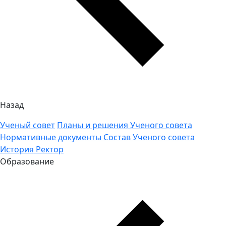
Назад
Ученый совет
Планы и решения Ученого совета
Нормативные документы
Состав Ученого совета
История
Ректор
Образование