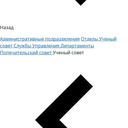
Назад
Административные подразделения
Отделы
Ученый
совет
Службы
Управления
Департаменты
Попечительский совет
Ученый совет