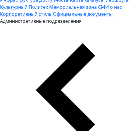
Культурный Политех
Мемориальная зона
СМИ о нас
Корпоративный стиль
Официальные документы
Административные подразделения