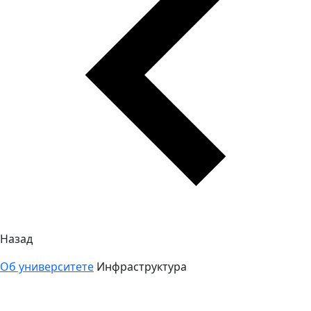
Назад
Об университете
Инфраструктура