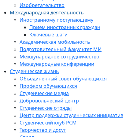
Изобретательство
Международная деятельность
Иностранному поступающему
Прием иностранных граждан
Ключевые шаги
Академическая мобильность
Подготовительный факультет МИ
Международное сотрудничество
Международные конференции
Студенческая жизнь
Объединенный совет обучающихся
Профком обучающихся
Студенческие медиа
Добровольческий центр
Студенческие отряды
Центр поддержки студенческих инициатив
Студенческий клуб РСМ
Творчество и досуг