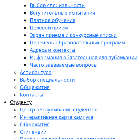
Выбор специальности
Вступительные испытания
Платное обучение
Целевой прием
Экран приема и конкурсные списки
Перечень образовательных программ
Адреса и контакты
Информация обязательная для публикации
Часто задаваемые вопросы
Аспирантура
Выбор специальности
Общежития
Контакты
Студенту
Центр обслуживания студентов
Интерактивная карта кампуса
Общежития
Стипендии