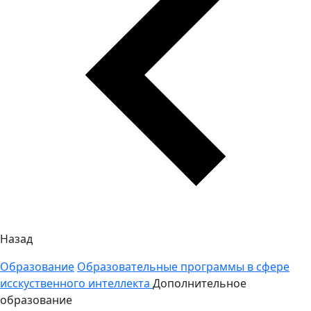
Назад
Образование
Образовательные программы в сфере
исскуственного интеллекта
Дополнительное
образование