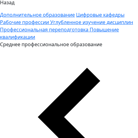
Назад
Дополнительное образование
Цифровые кафедры
Рабочие профессии
Углубленное изучение дисциплин
Профессиональная переподготовка
Повышение
квалификации
Среднее профессиональное образование