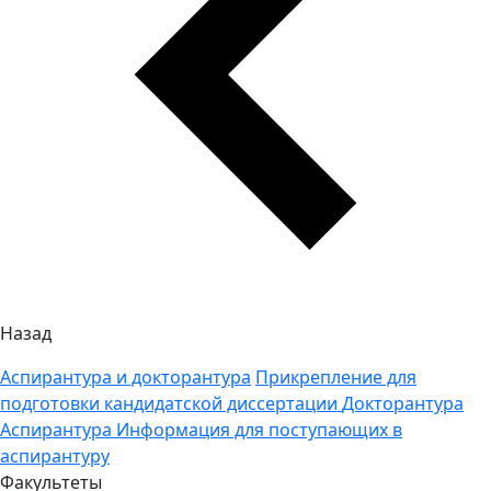
Назад
Аспирантура и докторантура
Прикрепление для
подготовки кандидатской диссертации
Докторантура
Аспирантура
Информация для поступающих в
аспирантуру
Факультеты