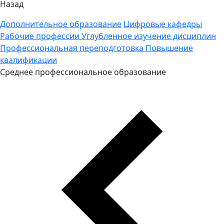
Назад
Дополнительное образование
Цифровые кафедры
Рабочие профессии
Углубленное изучение дисциплин
Профессиональная переподготовка
Повышение
квалификации
Среднее профессиональное образование