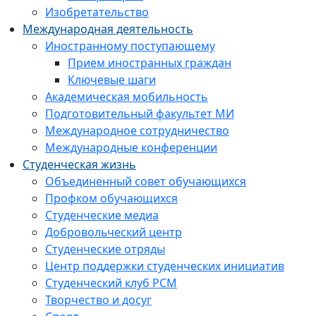
Изобретательство
Международная деятельность
Иностранному поступающему
Прием иностранных граждан
Ключевые шаги
Академическая мобильность
Подготовительный факультет МИ
Международное сотрудничество
Международные конференции
Студенческая жизнь
Объединенный совет обучающихся
Профком обучающихся
Студенческие медиа
Добровольческий центр
Студенческие отряды
Центр поддержки студенческих инициатив
Студенческий клуб РСМ
Творчество и досуг