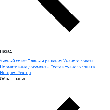
Назад
Ученый совет
Планы и решения Ученого совета
Нормативные документы
Состав Ученого совета
История
Ректор
Образование