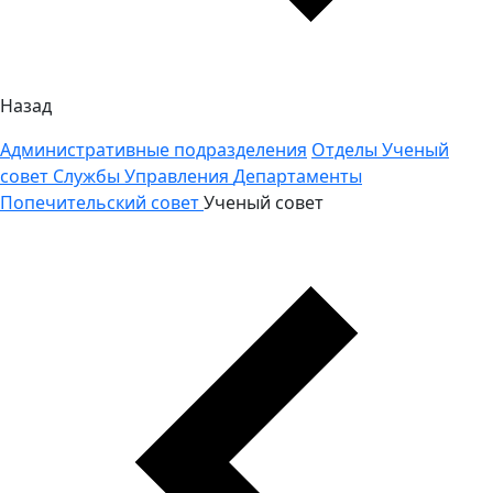
Назад
Административные подразделения
Отделы
Ученый
совет
Службы
Управления
Департаменты
Попечительский совет
Ученый совет