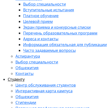
Выбор специальности
Вступительные испытания
Платное обучение
Целевой прием
Экран приема и конкурсные списки
Перечень образовательных программ
Адреса и контакты
Информация обязательная для публикации
Часто задаваемые вопросы
Аспирантура
Выбор специальности
Общежития
Контакты
Студенту
Центр обслуживания студентов
Интерактивная карта кампуса
Общежития
Стипендии