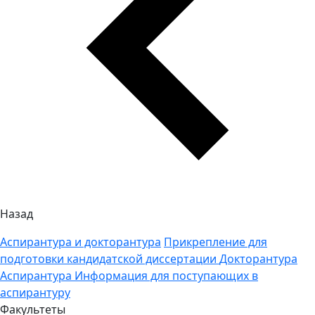
Назад
Аспирантура и докторантура
Прикрепление для
подготовки кандидатской диссертации
Докторантура
Аспирантура
Информация для поступающих в
аспирантуру
Факультеты