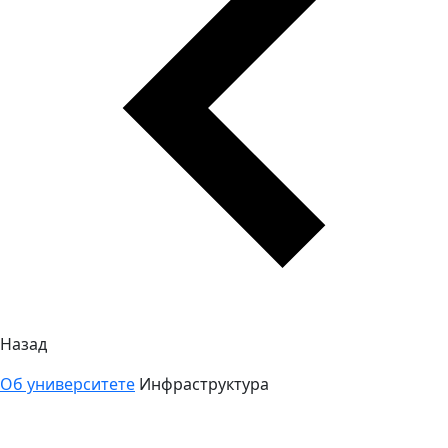
Назад
Об университете
Инфраструктура