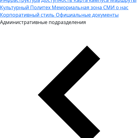
Культурный Политех
Мемориальная зона
СМИ о нас
Корпоративный стиль
Официальные документы
Административные подразделения