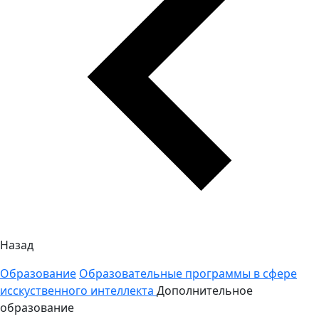
Назад
Образование
Образовательные программы в сфере
исскуственного интеллекта
Дополнительное
образование